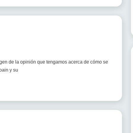
gen de la opinión que tengamos acerca de cómo se
oain y su