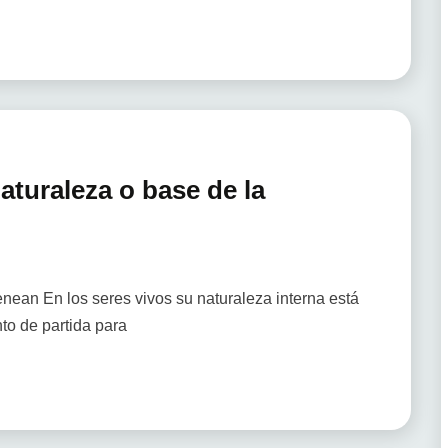
aturaleza o base de la
ean En los seres vivos su naturaleza interna está
to de partida para