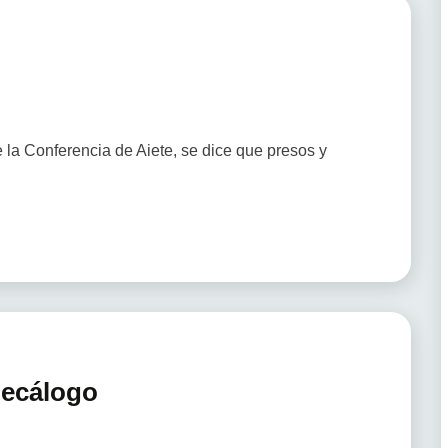
la Conferencia de Aiete, se dice que presos y
Decálogo