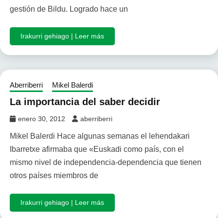
gestión de Bildu. Logrado hace un
Irakurri gehiago | Leer más
Aberriberri
Mikel Balerdi
La importancia del saber decidir
enero 30, 2012
aberriberri
Mikel Balerdi Hace algunas semanas el lehendakari
Ibarretxe afirmaba que «Euskadi como país, con el
mismo nivel de independencia-dependencia que tienen
otros países miembros de
Irakurri gehiago | Leer más