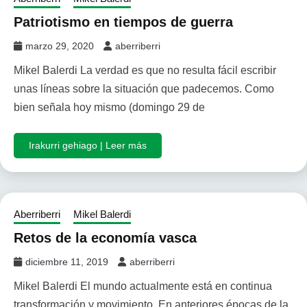
Patriotismo en tiempos de guerra
marzo 29, 2020
aberriberri
Mikel Balerdi La verdad es que no resulta fácil escribir
unas líneas sobre la situación que padecemos. Como
bien señala hoy mismo (domingo 29 de
Irakurri gehiago | Leer más
Aberriberri
Mikel Balerdi
Retos de la economía vasca
diciembre 11, 2019
aberriberri
Mikel Balerdi El mundo actualmente está en continua
transformación y movimiento. En anteriores épocas de la