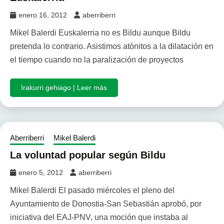
enero 16, 2012
aberriberri
Mikel Balerdi Euskalerria no es Bildu aunque Bildu
pretenda lo contrario. Asistimos atónitos a la dilatación en
el tiempo cuando no la paralización de proyectos
Irakurri gehiago | Leer más
Aberriberri
Mikel Balerdi
La voluntad popular según Bildu
enero 5, 2012
aberriberri
Mikel Balerdi El pasado miércoles el pleno del
Ayuntamiento de Donostia-San Sebastián aprobó, por
iniciativa del EAJ-PNV, una moción que instaba al