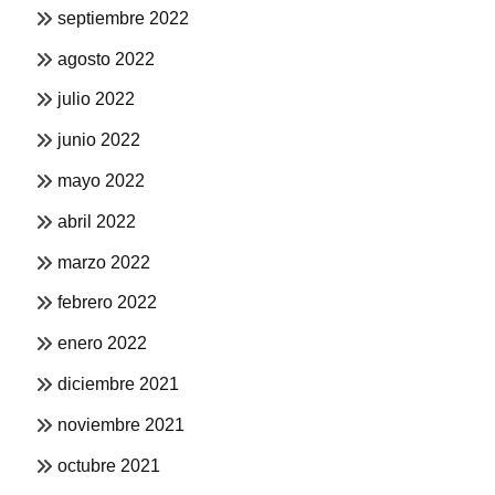
septiembre 2022
agosto 2022
julio 2022
junio 2022
mayo 2022
abril 2022
marzo 2022
febrero 2022
enero 2022
diciembre 2021
noviembre 2021
octubre 2021