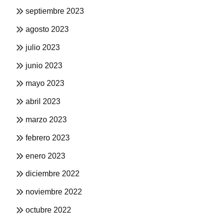
septiembre 2023
agosto 2023
julio 2023
junio 2023
mayo 2023
abril 2023
marzo 2023
febrero 2023
enero 2023
diciembre 2022
noviembre 2022
octubre 2022