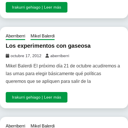
Irakurri gehiago | Leer más
Aberriberri
Mikel Balerdi
Los experimentos con gaseosa
octubre 17, 2012
aberriberri
Mikel Balerdi El próximo día 21 de octubre acudiremos a
las urnas para elegir básicamente qué políticas
queremos que se apliquen para salir de la
Irakurri gehiago | Leer más
Aberriberri
Mikel Balerdi