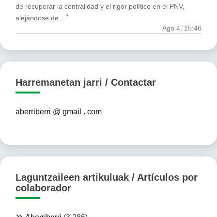
de recuperar la centralidad y el rigor político en el PNV,
”
alejándose de…
Ago 4, 15:46
Harremanetan jarri / Contactar
aberriberri @ gmail . com
Laguntzaileen artikuluak / Artículos por
colaborador