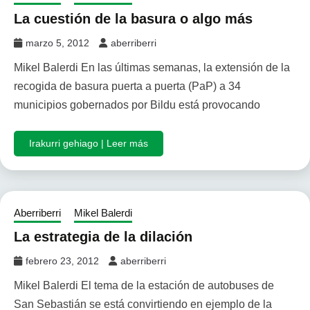
La cuestión de la basura o algo más
marzo 5, 2012
aberriberri
Mikel Balerdi En las últimas semanas, la extensión de la
recogida de basura puerta a puerta (PaP) a 34
municipios gobernados por Bildu está provocando
Irakurri gehiago | Leer más
Aberriberri
Mikel Balerdi
La estrategia de la dilación
febrero 23, 2012
aberriberri
Mikel Balerdi El tema de la estación de autobuses de
San Sebastián se está convirtiendo en ejemplo de la