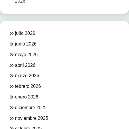
2026
julio 2026
junio 2026
mayo 2026
abril 2026
marzo 2026
febrero 2026
enero 2026
diciembre 2025
noviembre 2025
octubre 2025