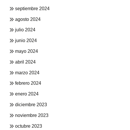
septiembre 2024
agosto 2024
julio 2024
junio 2024
mayo 2024
abril 2024
marzo 2024
febrero 2024
enero 2024
diciembre 2023
noviembre 2023
octubre 2023