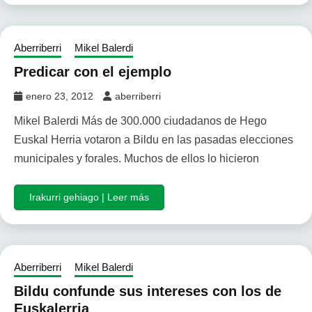
Aberriberri
Mikel Balerdi
Predicar con el ejemplo
enero 23, 2012
aberriberri
Mikel Balerdi Más de 300.000 ciudadanos de Hego
Euskal Herria votaron a Bildu en las pasadas elecciones
municipales y forales. Muchos de ellos lo hicieron
Irakurri gehiago | Leer más
Aberriberri
Mikel Balerdi
Bildu confunde sus intereses con los de
Euskalerria