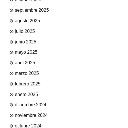
septiembre 2025
agosto 2025
julio 2025
junio 2025
mayo 2025
abril 2025
marzo 2025
febrero 2025
enero 2025
diciembre 2024
noviembre 2024
octubre 2024