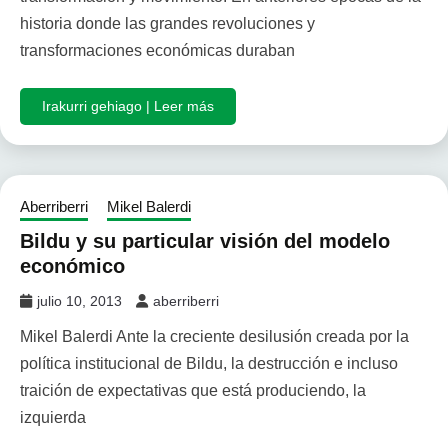
historia donde las grandes revoluciones y
transformaciones económicas duraban
Irakurri gehiago | Leer más
Aberriberri
Mikel Balerdi
Bildu y su particular visión del modelo
económico
julio 10, 2013
aberriberri
Mikel Balerdi Ante la creciente desilusión creada por la
política institucional de Bildu, la destrucción e incluso
traición de expectativas que está produciendo, la
izquierda