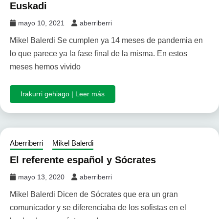
Euskadi
mayo 10, 2021
aberriberri
Mikel Balerdi Se cumplen ya 14 meses de pandemia en
lo que parece ya la fase final de la misma. En estos
meses hemos vivido
Irakurri gehiago | Leer más
Aberriberri
Mikel Balerdi
El referente español y Sócrates
mayo 13, 2020
aberriberri
Mikel Balerdi Dicen de Sócrates que era un gran
comunicador y se diferenciaba de los sofistas en el