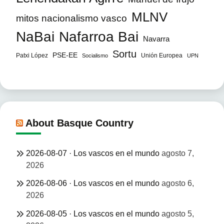
MLNV
mitos nacionalismo vasco
NaBai
Nafarroa Bai
Navarra
Sortu
PSE-EE
Patxi López
Unión Europea
Socialismo
UPN
About Basque Country
2026-08-07 · Los vascos en el mundo
agosto 7,
2026
2026-08-06 · Los vascos en el mundo
agosto 6,
2026
2026-08-05 · Los vascos en el mundo
agosto 5,