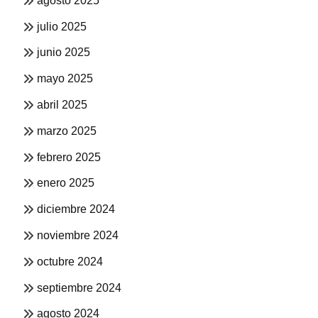
agosto 2025
julio 2025
junio 2025
mayo 2025
abril 2025
marzo 2025
febrero 2025
enero 2025
diciembre 2024
noviembre 2024
octubre 2024
septiembre 2024
agosto 2024