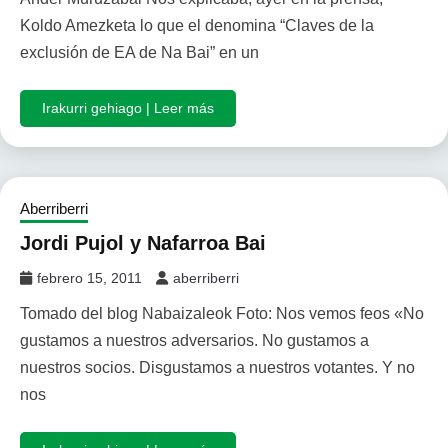
Koldo Amezketa lo que el denomina “Claves de la
exclusión de EA de Na Bai” en un
Irakurri gehiago | Leer más
Aberriberri
Jordi Pujol y Nafarroa Bai
febrero 15, 2011
aberriberri
Tomado del blog Nabaizaleok Foto: Nos vemos feos «No
gustamos a nuestros adversarios. No gustamos a
nuestros socios. Disgustamos a nuestros votantes. Y no
nos