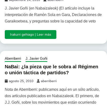
J. Javier Goñi (en Nabaizaleok) (El artículo incluye la
interpretación de Ramón Sola en Gara, Declaraciones de
Garaikoetxea, y preguntas sobre la capacidad de veto
Irakurri gehiago | Leer más
Aberriberri
J. Javier Goñi
NaBai: ¿la pieza que le sobra al Régimen
o unión táctica de partidos?
agosto 25, 2010
aberriberri
Nota de Aberriberri: publicamos aquí en un sólo artículo,
dos artículos publicados en Nabaizaleok. El primero, de
J.J. Goñi, sobre los movimientos que están ocurriendo