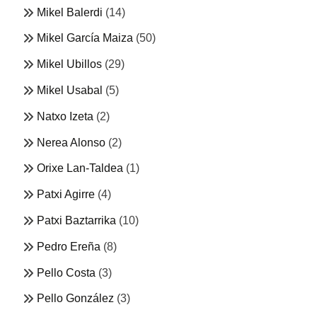
Mikel Balerdi
(14)
Mikel García Maiza
(50)
Mikel Ubillos
(29)
Mikel Usabal
(5)
Natxo Izeta
(2)
Nerea Alonso
(2)
Orixe Lan-Taldea
(1)
Patxi Agirre
(4)
Patxi Baztarrika
(10)
Pedro Ereña
(8)
Pello Costa
(3)
Pello González
(3)