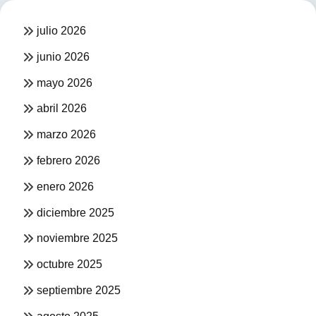
julio 2026
junio 2026
mayo 2026
abril 2026
marzo 2026
febrero 2026
enero 2026
diciembre 2025
noviembre 2025
octubre 2025
septiembre 2025