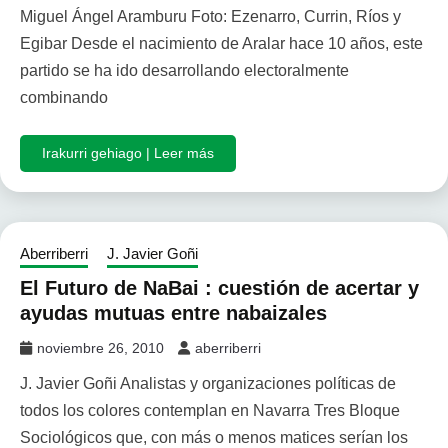
Miguel Ángel Aramburu Foto: Ezenarro, Currin, Ríos y
Egibar Desde el nacimiento de Aralar hace 10 años, este
partido se ha ido desarrollando electoralmente
combinando
Irakurri gehiago | Leer más
Aberriberri
J. Javier Goñi
El Futuro de NaBai : cuestión de acertar y
ayudas mutuas entre nabaizales
noviembre 26, 2010
aberriberri
J. Javier Goñi Analistas y organizaciones políticas de
todos los colores contemplan en Navarra Tres Bloque
Sociológicos que, con más o menos matices serían los