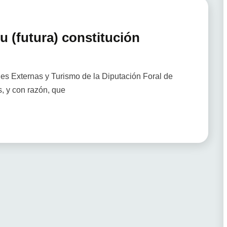
u (futura) constitución
nes Externas y Turismo de la Diputación Foral de
, y con razón, que