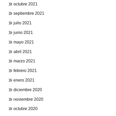
octubre 2021
septiembre 2021
julio 2021
junio 2021
mayo 2021
abril 2021
marzo 2021
febrero 2021
enero 2021
diciembre 2020
noviembre 2020
octubre 2020