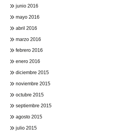
junio 2016
mayo 2016
abril 2016
marzo 2016
febrero 2016
enero 2016
diciembre 2015
noviembre 2015
octubre 2015
septiembre 2015
agosto 2015
julio 2015