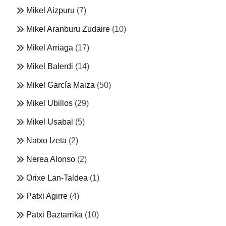
Mikel Aizpuru
(7)
Mikel Aranburu Zudaire
(10)
Mikel Arriaga
(17)
Mikel Balerdi
(14)
Mikel García Maiza
(50)
Mikel Ubillos
(29)
Mikel Usabal
(5)
Natxo Izeta
(2)
Nerea Alonso
(2)
Orixe Lan-Taldea
(1)
Patxi Agirre
(4)
Patxi Baztarrika
(10)