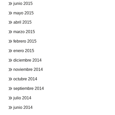
junio 2015
mayo 2015
abril 2015
marzo 2015
febrero 2015
enero 2015
diciembre 2014
noviembre 2014
octubre 2014
septiembre 2014
julio 2014
junio 2014