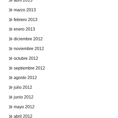
abril 2013
marzo 2013
febrero 2013
enero 2013
diciembre 2012
noviembre 2012
octubre 2012
septiembre 2012
agosto 2012
julio 2012
junio 2012
mayo 2012
abril 2012