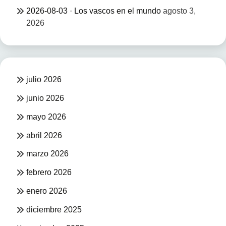
2026-08-03 · Los vascos en el mundo
agosto 3,
2026
julio 2026
junio 2026
mayo 2026
abril 2026
marzo 2026
febrero 2026
enero 2026
diciembre 2025