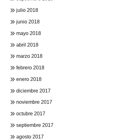
julio 2018
junio 2018
mayo 2018
abril 2018
marzo 2018
febrero 2018
enero 2018
diciembre 2017
noviembre 2017
octubre 2017
septiembre 2017
agosto 2017