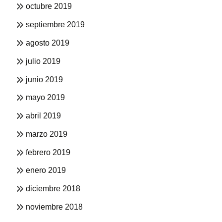
octubre 2019
septiembre 2019
agosto 2019
julio 2019
junio 2019
mayo 2019
abril 2019
marzo 2019
febrero 2019
enero 2019
diciembre 2018
noviembre 2018