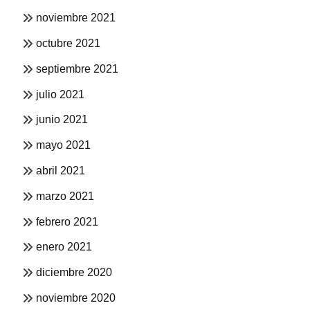
noviembre 2021
octubre 2021
septiembre 2021
julio 2021
junio 2021
mayo 2021
abril 2021
marzo 2021
febrero 2021
enero 2021
diciembre 2020
noviembre 2020