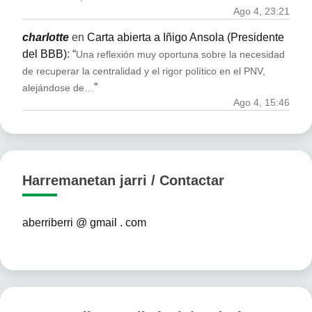
Ago 4, 23:21
charlotte
en
Carta abierta a Iñigo Ansola (Presidente
del BBB)
: “
Una reflexión muy oportuna sobre la necesidad
de recuperar la centralidad y el rigor político en el PNV,
”
alejándose de…
Ago 4, 15:46
Harremanetan jarri / Contactar
aberriberri @ gmail . com