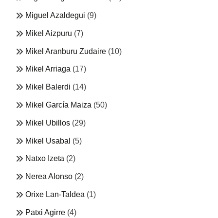
Miguel Azaldegui
(9)
Mikel Aizpuru
(7)
Mikel Aranburu Zudaire
(10)
Mikel Arriaga
(17)
Mikel Balerdi
(14)
Mikel García Maiza
(50)
Mikel Ubillos
(29)
Mikel Usabal
(5)
Natxo Izeta
(2)
Nerea Alonso
(2)
Orixe Lan-Taldea
(1)
Patxi Agirre
(4)