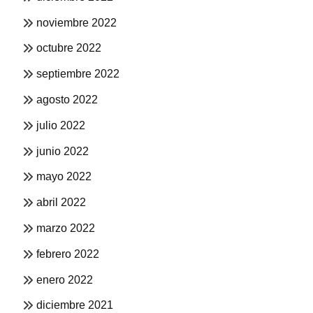
noviembre 2022
octubre 2022
septiembre 2022
agosto 2022
julio 2022
junio 2022
mayo 2022
abril 2022
marzo 2022
febrero 2022
enero 2022
diciembre 2021