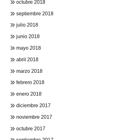
octubre 2018
septiembre 2018
julio 2018
junio 2018
mayo 2018
abril 2018
marzo 2018
febrero 2018
enero 2018
diciembre 2017
noviembre 2017
octubre 2017
septiembre 2017