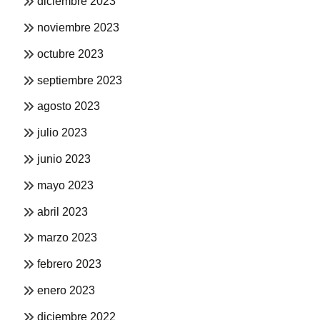
diciembre 2023
noviembre 2023
octubre 2023
septiembre 2023
agosto 2023
julio 2023
junio 2023
mayo 2023
abril 2023
marzo 2023
febrero 2023
enero 2023
diciembre 2022