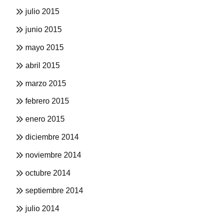
julio 2015
junio 2015
mayo 2015
abril 2015
marzo 2015
febrero 2015
enero 2015
diciembre 2014
noviembre 2014
octubre 2014
septiembre 2014
julio 2014