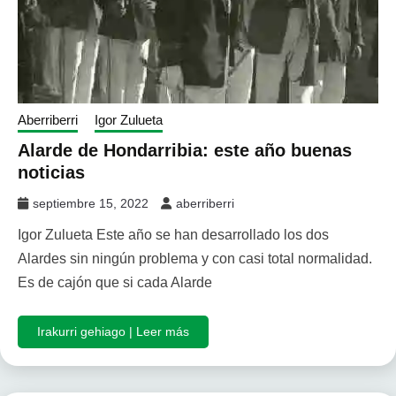
Aberriberri
Igor Zulueta
Alarde de Hondarribia: este año buenas
noticias
septiembre 15, 2022
aberriberri
Igor Zulueta Este año se han desarrollado los dos
Alardes sin ningún problema y con casi total normalidad.
Es de cajón que si cada Alarde
Irakurri gehiago | Leer más