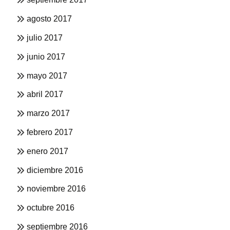
agosto 2017
julio 2017
junio 2017
mayo 2017
abril 2017
marzo 2017
febrero 2017
enero 2017
diciembre 2016
noviembre 2016
octubre 2016
septiembre 2016