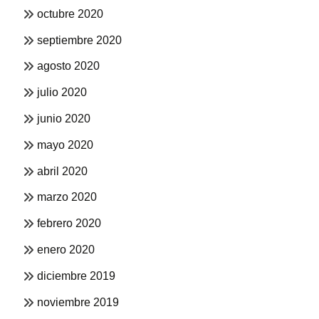
octubre 2020
septiembre 2020
agosto 2020
julio 2020
junio 2020
mayo 2020
abril 2020
marzo 2020
febrero 2020
enero 2020
diciembre 2019
noviembre 2019