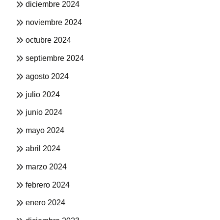
diciembre 2024
noviembre 2024
octubre 2024
septiembre 2024
agosto 2024
julio 2024
junio 2024
mayo 2024
abril 2024
marzo 2024
febrero 2024
enero 2024