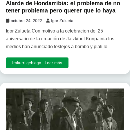
Alarde de Hondarribia: el problema de no
tener problema pero querer que lo haya
octubre 24, 2022
Igor Zulueta
Igor Zulueta Con motivo a la celebración del 25
aniversario de la creación de Jaizkibel Konpainia los
medios han anunciado festejos a bombo y platillo.
Irakurri gehiago | Leer más