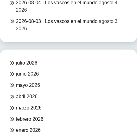
2026-08-04 · Los vascos en el mundo
agosto 4,
2026
2026-08-03 · Los vascos en el mundo
agosto 3,
2026
julio 2026
junio 2026
mayo 2026
abril 2026
marzo 2026
febrero 2026
enero 2026