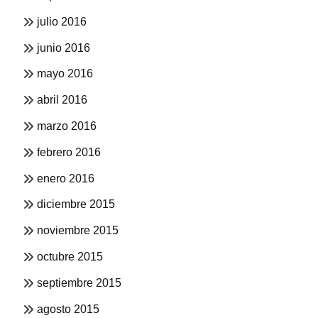
julio 2016
junio 2016
mayo 2016
abril 2016
marzo 2016
febrero 2016
enero 2016
diciembre 2015
noviembre 2015
octubre 2015
septiembre 2015
agosto 2015