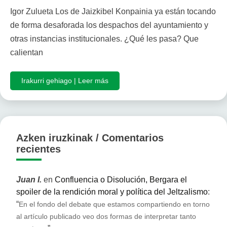
Igor Zulueta Los de Jaizkibel Konpainia ya están tocando
de forma desaforada los despachos del ayuntamiento y
otras instancias institucionales. ¿Qué les pasa? Que
calientan
Irakurri gehiago | Leer más
Azken iruzkinak / Comentarios
recientes
Juan I.
en
Confluencia o Disolución, Bergara el
spoiler de la rendición moral y política del Jeltzalismo
:
“
En el fondo del debate que estamos compartiendo en torno
al artículo publicado veo dos formas de interpretar tanto