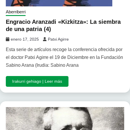
Aberriberri
Engracio Aranzadi «Kizkitza»: La siembra
de una patria (4)
enero 17, 2025
Patxi Agirre
Esta serie de artículos recoge la conferencia ofrecida por
el doctor Patxi Agirre el 19 de Diciembre en la Fundación
Sabino Arana (Irudia: Sabino Arana
Irakurri gehiago | Leer más