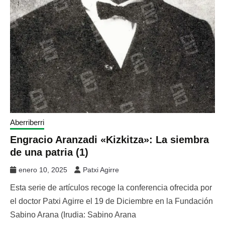
Aberriberri
Engracio Aranzadi «Kizkitza»: La siembra
de una patria (1)
enero 10, 2025
Patxi Agirre
Esta serie de artículos recoge la conferencia ofrecida por
el doctor Patxi Agirre el 19 de Diciembre en la Fundación
Sabino Arana (Irudia: Sabino Arana