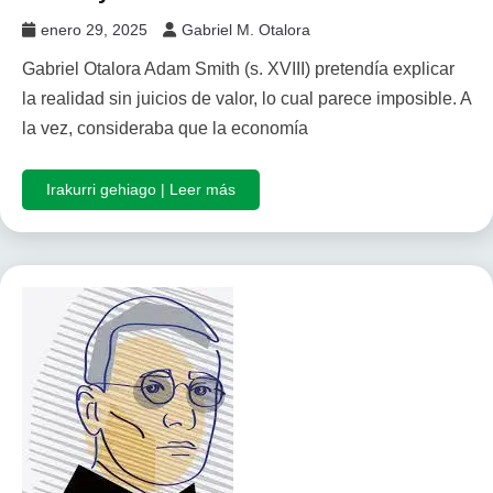
enero 29, 2025
Gabriel M. Otalora
Gabriel Otalora Adam Smith (s. XVIII) pretendía explicar
la realidad sin juicios de valor, lo cual parece imposible. A
la vez, consideraba que la economía
Irakurri gehiago | Leer más