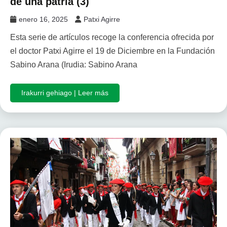
de una patria (3)
enero 16, 2025
Patxi Agirre
Esta serie de artículos recoge la conferencia ofrecida por
el doctor Patxi Agirre el 19 de Diciembre en la Fundación
Sabino Arana (Irudia: Sabino Arana
Irakurri gehiago | Leer más