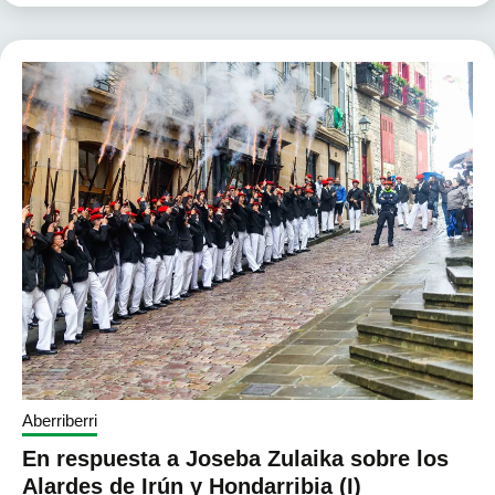
Aberriberri
En respuesta a Joseba Zulaika sobre los
Alardes de Irún y Hondarribia (I)