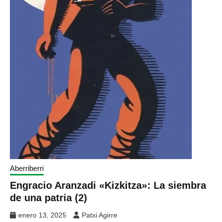
Aberriberri
Engracio Aranzadi «Kizkitza»: La siembra
de una patria (2)
enero 13, 2025
Patxi Agirre