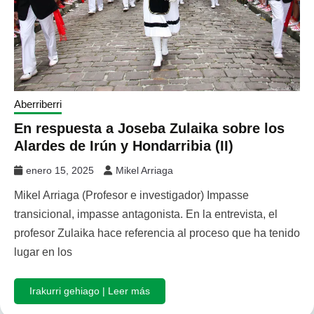
Aberriberri
En respuesta a Joseba Zulaika sobre los
Alardes de Irún y Hondarribia (II)
enero 15, 2025
Mikel Arriaga
Mikel Arriaga (Profesor e investigador) Impasse
transicional, impasse antagonista. En la entrevista, el
profesor Zulaika hace referencia al proceso que ha tenido
lugar en los
Irakurri gehiago | Leer más