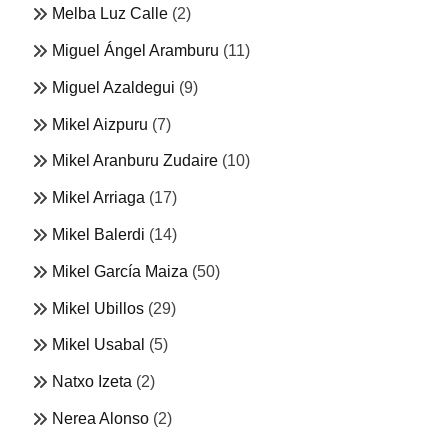
Melba Luz Calle
(2)
Miguel Ángel Aramburu
(11)
Miguel Azaldegui
(9)
Mikel Aizpuru
(7)
Mikel Aranburu Zudaire
(10)
Mikel Arriaga
(17)
Mikel Balerdi
(14)
Mikel García Maiza
(50)
Mikel Ubillos
(29)
Mikel Usabal
(5)
Natxo Izeta
(2)
Nerea Alonso
(2)