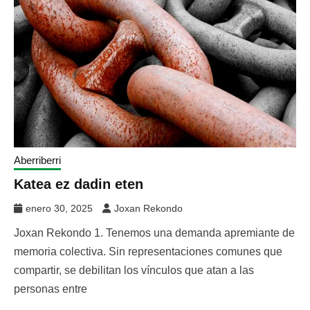
Aberriberri
Katea ez dadin eten
enero 30, 2025
Joxan Rekondo
Joxan Rekondo 1. Tenemos una demanda apremiante de
memoria colectiva. Sin representaciones comunes que
compartir, se debilitan los vínculos que atan a las
personas entre