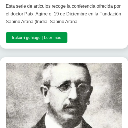
Esta serie de artículos recoge la conferencia ofrecida por
el doctor Patxi Agirre el 19 de Diciembre en la Fundación
Sabino Arana (Irudia: Sabino Arana
Irakurri gehiago | Leer más