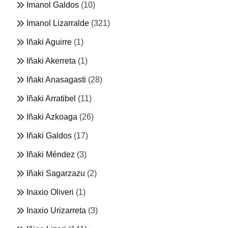
Imanol Galdos
(10)
Imanol Lizarralde
(321)
Iñaki Aguirre
(1)
Iñaki Akerreta
(1)
Iñaki Anasagasti
(28)
Iñaki Arratibel
(11)
Iñaki Azkoaga
(26)
Iñaki Galdos
(17)
Iñaki Méndez
(3)
Iñaki Sagarzazu
(2)
Inaxio Oliveri
(1)
Inaxio Urizarreta
(3)