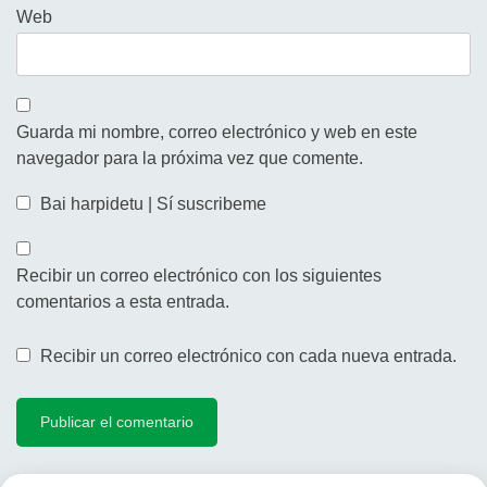
Web
Guarda mi nombre, correo electrónico y web en este
navegador para la próxima vez que comente.
Bai harpidetu | Sí suscribeme
Recibir un correo electrónico con los siguientes
comentarios a esta entrada.
Recibir un correo electrónico con cada nueva entrada.