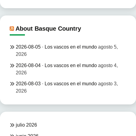
About Basque Country
2026-08-05 · Los vascos en el mundo
agosto 5,
2026
2026-08-04 · Los vascos en el mundo
agosto 4,
2026
2026-08-03 · Los vascos en el mundo
agosto 3,
2026
julio 2026