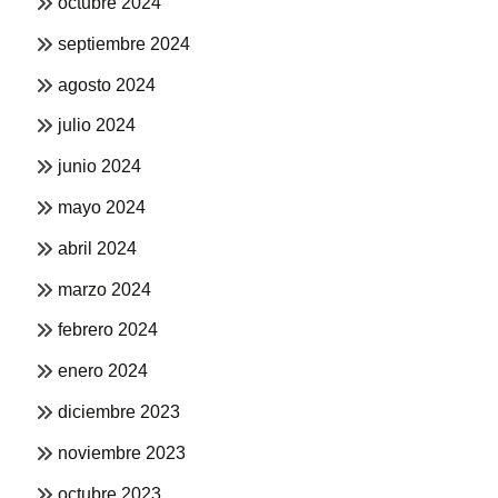
octubre 2024
septiembre 2024
agosto 2024
julio 2024
junio 2024
mayo 2024
abril 2024
marzo 2024
febrero 2024
enero 2024
diciembre 2023
noviembre 2023
octubre 2023