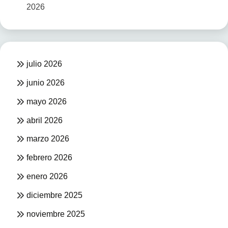
2026
julio 2026
junio 2026
mayo 2026
abril 2026
marzo 2026
febrero 2026
enero 2026
diciembre 2025
noviembre 2025