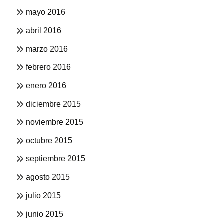
mayo 2016
abril 2016
marzo 2016
febrero 2016
enero 2016
diciembre 2015
noviembre 2015
octubre 2015
septiembre 2015
agosto 2015
julio 2015
junio 2015