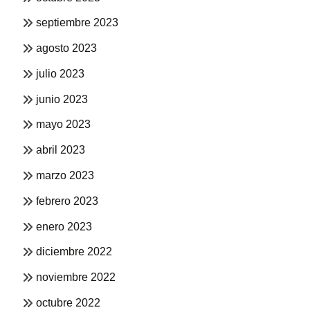
septiembre 2023
agosto 2023
julio 2023
junio 2023
mayo 2023
abril 2023
marzo 2023
febrero 2023
enero 2023
diciembre 2022
noviembre 2022
octubre 2022