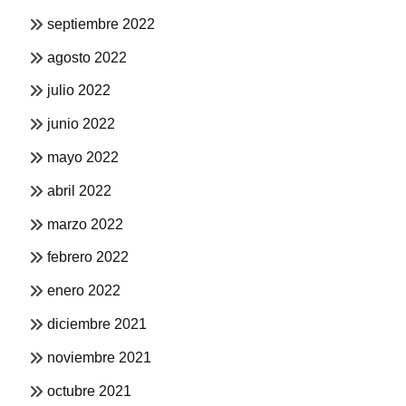
septiembre 2022
agosto 2022
julio 2022
junio 2022
mayo 2022
abril 2022
marzo 2022
febrero 2022
enero 2022
diciembre 2021
noviembre 2021
octubre 2021