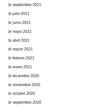
septiembre 2021
julio 2021
junio 2021
mayo 2021
abril 2021
marzo 2021
febrero 2021
enero 2021
diciembre 2020
noviembre 2020
octubre 2020
septiembre 2020