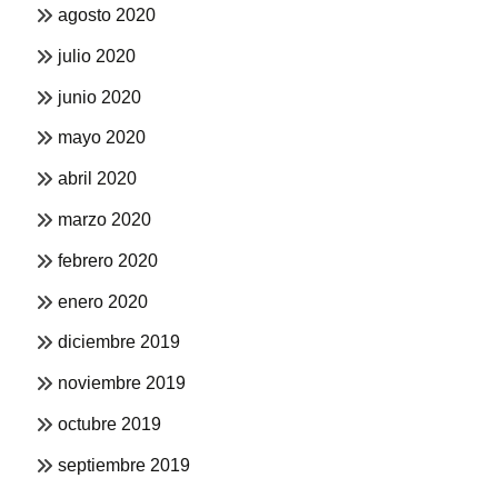
agosto 2020
julio 2020
junio 2020
mayo 2020
abril 2020
marzo 2020
febrero 2020
enero 2020
diciembre 2019
noviembre 2019
octubre 2019
septiembre 2019