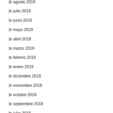
agosto 2019
julio 2019
junio 2019
mayo 2019
abril 2019
marzo 2019
febrero 2019
enero 2019
diciembre 2018
noviembre 2018
octubre 2018
septiembre 2018