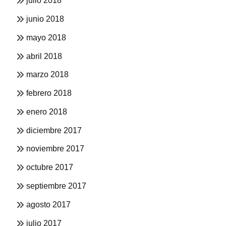
julio 2018
junio 2018
mayo 2018
abril 2018
marzo 2018
febrero 2018
enero 2018
diciembre 2017
noviembre 2017
octubre 2017
septiembre 2017
agosto 2017
julio 2017