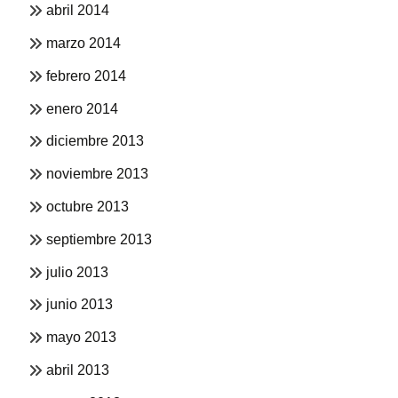
abril 2014
marzo 2014
febrero 2014
enero 2014
diciembre 2013
noviembre 2013
octubre 2013
septiembre 2013
julio 2013
junio 2013
mayo 2013
abril 2013