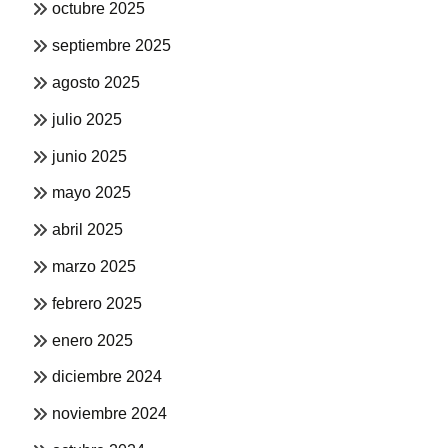
octubre 2025
septiembre 2025
agosto 2025
julio 2025
junio 2025
mayo 2025
abril 2025
marzo 2025
febrero 2025
enero 2025
diciembre 2024
noviembre 2024