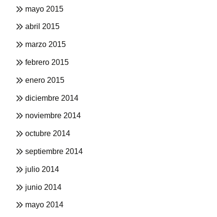
mayo 2015
abril 2015
marzo 2015
febrero 2015
enero 2015
diciembre 2014
noviembre 2014
octubre 2014
septiembre 2014
julio 2014
junio 2014
mayo 2014