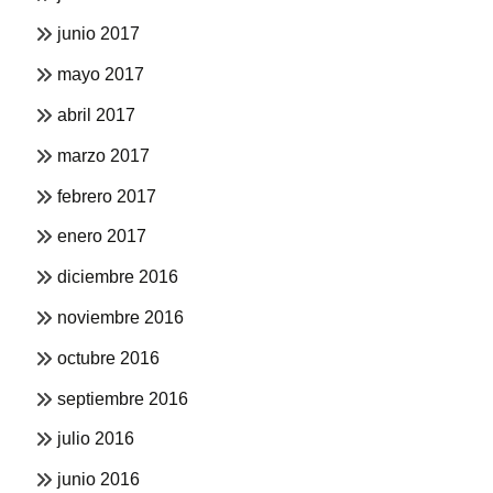
junio 2017
mayo 2017
abril 2017
marzo 2017
febrero 2017
enero 2017
diciembre 2016
noviembre 2016
octubre 2016
septiembre 2016
julio 2016
junio 2016