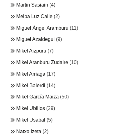
Martin Sasiain
(4)
Melba Luz Calle
(2)
Miguel Ángel Aramburu
(11)
Miguel Azaldegui
(9)
Mikel Aizpuru
(7)
Mikel Aranburu Zudaire
(10)
Mikel Arriaga
(17)
Mikel Balerdi
(14)
Mikel García Maiza
(50)
Mikel Ubillos
(29)
Mikel Usabal
(5)
Natxo Izeta
(2)