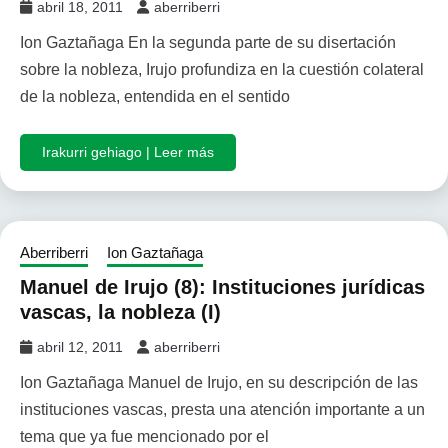
abril 18, 2011
aberriberri
Ion Gaztañaga En la segunda parte de su disertación
sobre la nobleza, Irujo profundiza en la cuestión colateral
de la nobleza, entendida en el sentido
Irakurri gehiago | Leer más
Aberriberri
Ion Gaztañaga
Manuel de Irujo (8): Instituciones jurídicas
vascas, la nobleza (I)
abril 12, 2011
aberriberri
Ion Gaztañaga Manuel de Irujo, en su descripción de las
instituciones vascas, presta una atención importante a un
tema que ya fue mencionado por el