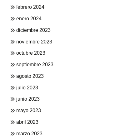
febrero 2024
enero 2024
diciembre 2023
noviembre 2023
octubre 2023
septiembre 2023
agosto 2023
julio 2023
junio 2023
mayo 2023
abril 2023
marzo 2023