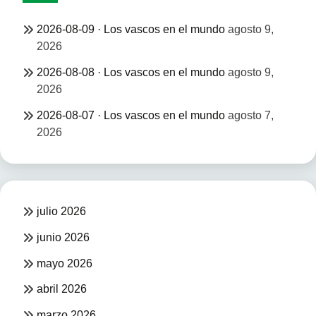
2026-08-09 · Los vascos en el mundo
agosto 9,
2026
2026-08-08 · Los vascos en el mundo
agosto 9,
2026
2026-08-07 · Los vascos en el mundo
agosto 7,
2026
julio 2026
junio 2026
mayo 2026
abril 2026
marzo 2026