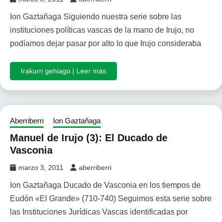
Ion Gaztañaga Siguiendo nuestra serie sobre las
instituciones políticas vascas de la mano de Irujo, no
podíamos dejar pasar por alto lo que Irujo consideraba
Irakurri gehiago | Leer más
Aberriberri
Ion Gaztañaga
Manuel de Irujo (3): El Ducado de
Vasconia
marzo 3, 2011
aberriberri
Ion Gaztañaga Ducado de Vasconia en los tiempos de
Eudón «El Grande» (710-740) Seguimos esta serie sobre
las Instituciones Jurídicas Vascas identificadas por