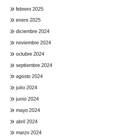
febrero 2025
enero 2025
diciembre 2024
noviembre 2024
octubre 2024
septiembre 2024
agosto 2024
julio 2024
junio 2024
mayo 2024
abril 2024
marzo 2024