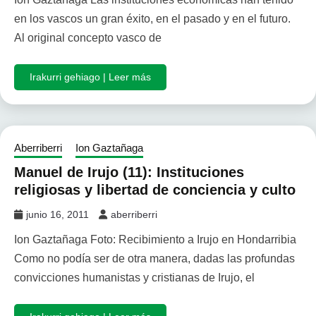
en los vascos un gran éxito, en el pasado y en el futuro.
Al original concepto vasco de
Irakurri gehiago | Leer más
Aberriberri
Ion Gaztañaga
Manuel de Irujo (11): Instituciones
religiosas y libertad de conciencia y culto
junio 16, 2011
aberriberri
Ion Gaztañaga Foto: Recibimiento a Irujo en Hondarribia
Como no podía ser de otra manera, dadas las profundas
convicciones humanistas y cristianas de Irujo, el