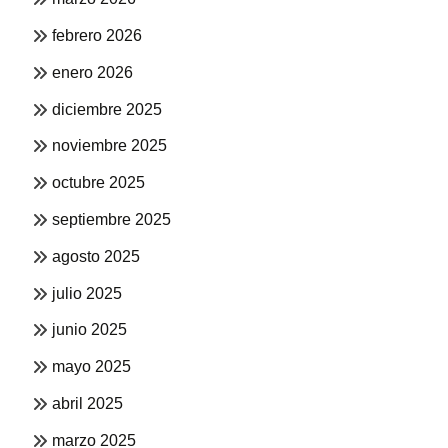
febrero 2026
enero 2026
diciembre 2025
noviembre 2025
octubre 2025
septiembre 2025
agosto 2025
julio 2025
junio 2025
mayo 2025
abril 2025
marzo 2025