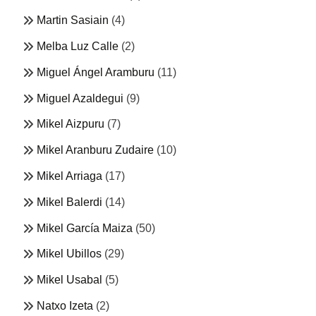
Martin Sasiain
(4)
Melba Luz Calle
(2)
Miguel Ángel Aramburu
(11)
Miguel Azaldegui
(9)
Mikel Aizpuru
(7)
Mikel Aranburu Zudaire
(10)
Mikel Arriaga
(17)
Mikel Balerdi
(14)
Mikel García Maiza
(50)
Mikel Ubillos
(29)
Mikel Usabal
(5)
Natxo Izeta
(2)