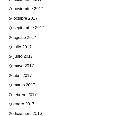
noviembre 2017
octubre 2017
septiembre 2017
agosto 2017
julio 2017
junio 2017
mayo 2017
abril 2017
marzo 2017
febrero 2017
enero 2017
diciembre 2016