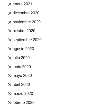
enero 2021
diciembre 2020
noviembre 2020
octubre 2020
septiembre 2020
agosto 2020
julio 2020
junio 2020
mayo 2020
abril 2020
marzo 2020
febrero 2020