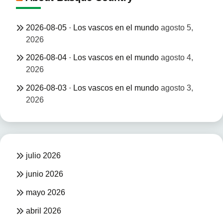
2026-08-05 · Los vascos en el mundo
agosto 5,
2026
2026-08-04 · Los vascos en el mundo
agosto 4,
2026
2026-08-03 · Los vascos en el mundo
agosto 3,
2026
julio 2026
junio 2026
mayo 2026
abril 2026