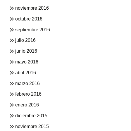
noviembre 2016
octubre 2016
septiembre 2016
julio 2016
junio 2016
mayo 2016
abril 2016
marzo 2016
febrero 2016
enero 2016
diciembre 2015
noviembre 2015