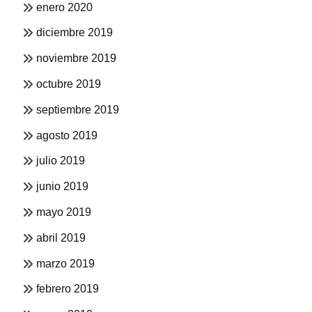
enero 2020
diciembre 2019
noviembre 2019
octubre 2019
septiembre 2019
agosto 2019
julio 2019
junio 2019
mayo 2019
abril 2019
marzo 2019
febrero 2019