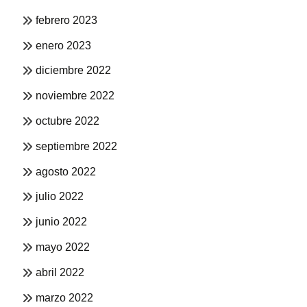
febrero 2023
enero 2023
diciembre 2022
noviembre 2022
octubre 2022
septiembre 2022
agosto 2022
julio 2022
junio 2022
mayo 2022
abril 2022
marzo 2022