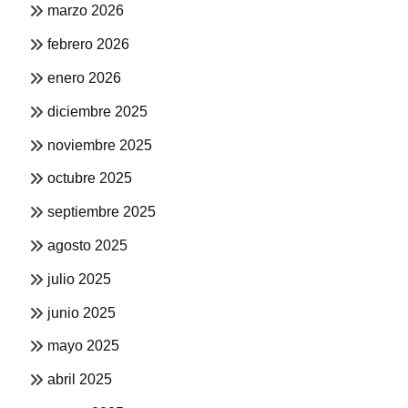
marzo 2026
febrero 2026
enero 2026
diciembre 2025
noviembre 2025
octubre 2025
septiembre 2025
agosto 2025
julio 2025
junio 2025
mayo 2025
abril 2025