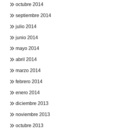
octubre 2014
septiembre 2014
julio 2014
junio 2014
mayo 2014
abril 2014
marzo 2014
febrero 2014
enero 2014
diciembre 2013
noviembre 2013
octubre 2013