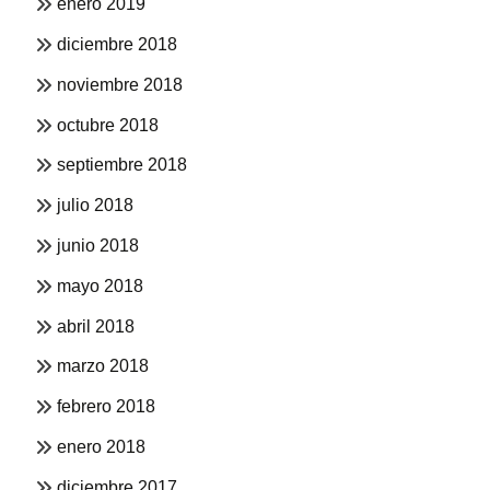
enero 2019
diciembre 2018
noviembre 2018
octubre 2018
septiembre 2018
julio 2018
junio 2018
mayo 2018
abril 2018
marzo 2018
febrero 2018
enero 2018
diciembre 2017