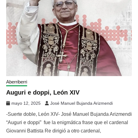
Aberriberri
Auguri e doppi, León XIV
mayo 12, 2025
José Manuel Bujanda Arizmendi
-Suerte doble, León XIV- José Manuel Bujanda Arizmendi
“Auguri e doppi” fue la enigmática frase que el cardenal
Giovanni Battista Re dirigió a otro cardenal,