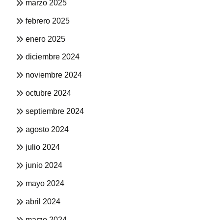
marzo 2025
febrero 2025
enero 2025
diciembre 2024
noviembre 2024
octubre 2024
septiembre 2024
agosto 2024
julio 2024
junio 2024
mayo 2024
abril 2024
marzo 2024