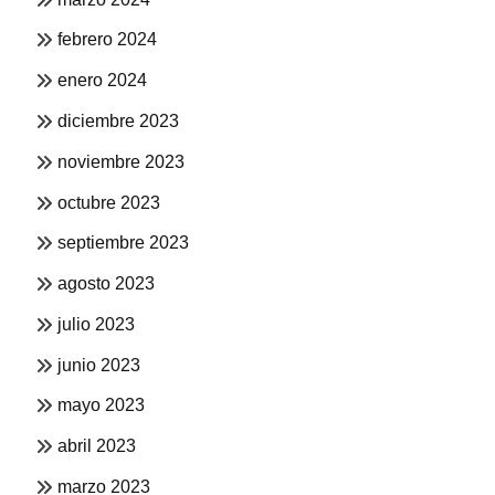
febrero 2024
enero 2024
diciembre 2023
noviembre 2023
octubre 2023
septiembre 2023
agosto 2023
julio 2023
junio 2023
mayo 2023
abril 2023
marzo 2023