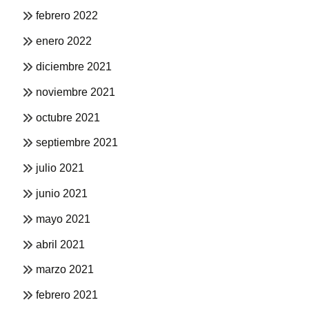
febrero 2022
enero 2022
diciembre 2021
noviembre 2021
octubre 2021
septiembre 2021
julio 2021
junio 2021
mayo 2021
abril 2021
marzo 2021
febrero 2021