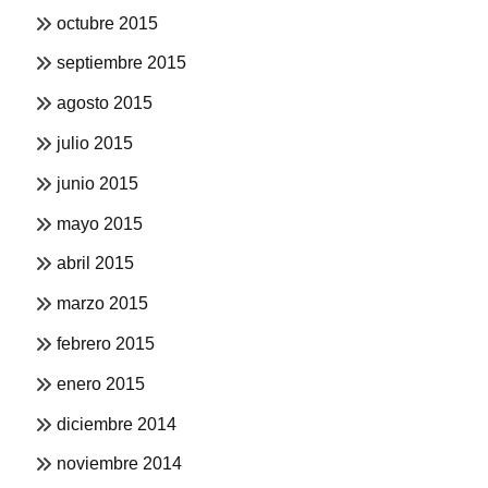
octubre 2015
septiembre 2015
agosto 2015
julio 2015
junio 2015
mayo 2015
abril 2015
marzo 2015
febrero 2015
enero 2015
diciembre 2014
noviembre 2014