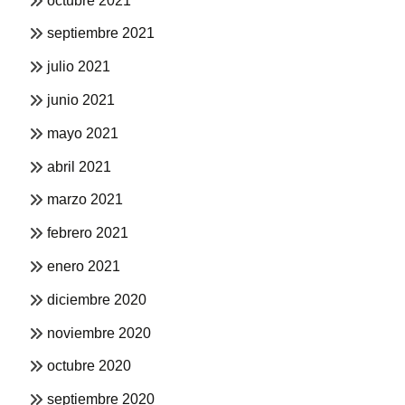
octubre 2021
septiembre 2021
julio 2021
junio 2021
mayo 2021
abril 2021
marzo 2021
febrero 2021
enero 2021
diciembre 2020
noviembre 2020
octubre 2020
septiembre 2020