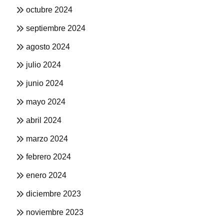
octubre 2024
septiembre 2024
agosto 2024
julio 2024
junio 2024
mayo 2024
abril 2024
marzo 2024
febrero 2024
enero 2024
diciembre 2023
noviembre 2023