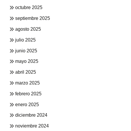
octubre 2025
septiembre 2025
agosto 2025
julio 2025
junio 2025
mayo 2025
abril 2025
marzo 2025
febrero 2025
enero 2025
diciembre 2024
noviembre 2024