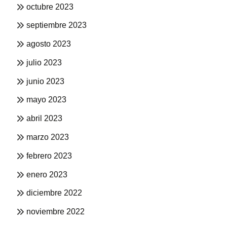
octubre 2023
septiembre 2023
agosto 2023
julio 2023
junio 2023
mayo 2023
abril 2023
marzo 2023
febrero 2023
enero 2023
diciembre 2022
noviembre 2022