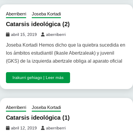
Aberriberri
Joseba Kortadi
Catarsis ideológica (2)
abril 15, 2019
aberriberri
Joseba Kortadi Hemos dicho que la quiebra sucedida en
los ámbitos estudiantil (Ikasle Abertzaleak) y juvenil
(GKS) de la izquierda abertzale obliga al aparato oficial
Irakurri gehiago | Leer más
Aberriberri
Joseba Kortadi
Catarsis ideológica (1)
abril 12, 2019
aberriberri