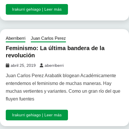
Irakurri gehiago | Leer más
Aberriberri
Juan Carlos Perez
Feminismo: La última bandera de la
revolución
abril 25, 2019
aberriberri
Juan Carlos Perez Arabatik blogean Académicamente
entendemos el feminismo de muchas maneras. Hay
muchas vertientes y variantes. Como un gran río del que
fluyen fuentes
Irakurri gehiago | Leer más