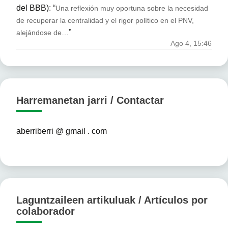
del BBB)
: “
Una reflexión muy oportuna sobre la necesidad
de recuperar la centralidad y el rigor político en el PNV,
”
alejándose de…
Ago 4, 15:46
Harremanetan jarri / Contactar
aberriberri @ gmail . com
Laguntzaileen artikuluak / Artículos por
colaborador