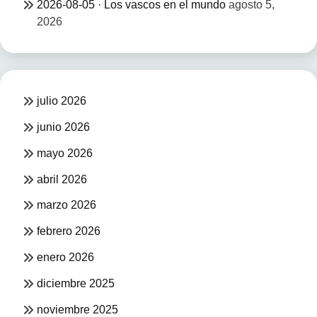
2026-08-05 · Los vascos en el mundo
agosto 5,
2026
julio 2026
junio 2026
mayo 2026
abril 2026
marzo 2026
febrero 2026
enero 2026
diciembre 2025
noviembre 2025