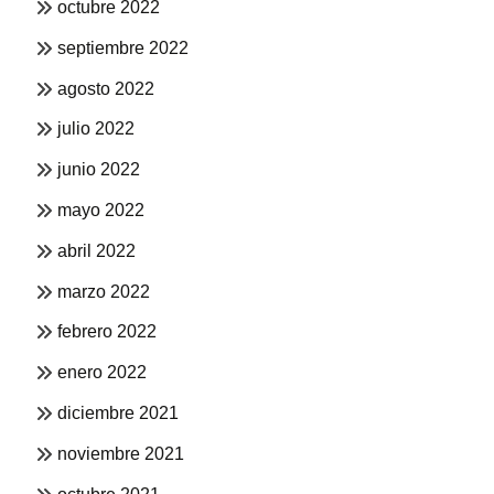
octubre 2022
septiembre 2022
agosto 2022
julio 2022
junio 2022
mayo 2022
abril 2022
marzo 2022
febrero 2022
enero 2022
diciembre 2021
noviembre 2021