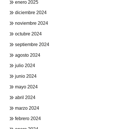
enero 2025
diciembre 2024
noviembre 2024
octubre 2024
septiembre 2024
agosto 2024
julio 2024
junio 2024
mayo 2024
abril 2024
marzo 2024
febrero 2024