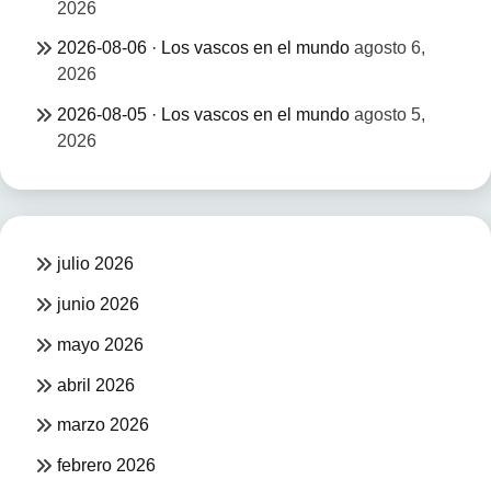
2026
2026-08-06 · Los vascos en el mundo
agosto 6,
2026
2026-08-05 · Los vascos en el mundo
agosto 5,
2026
julio 2026
junio 2026
mayo 2026
abril 2026
marzo 2026
febrero 2026