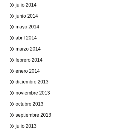
julio 2014
junio 2014
mayo 2014
abril 2014
marzo 2014
febrero 2014
enero 2014
diciembre 2013
noviembre 2013
octubre 2013
septiembre 2013
julio 2013