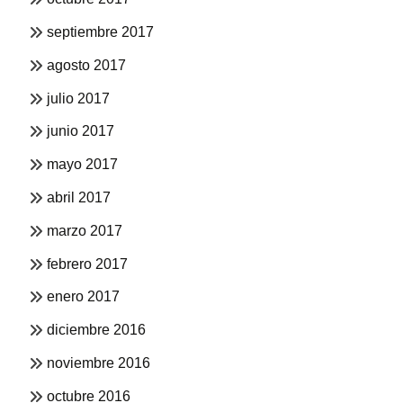
septiembre 2017
agosto 2017
julio 2017
junio 2017
mayo 2017
abril 2017
marzo 2017
febrero 2017
enero 2017
diciembre 2016
noviembre 2016
octubre 2016