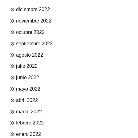
diciembre 2022
noviembre 2022
octubre 2022
septiembre 2022
agosto 2022
julio 2022
junio 2022
mayo 2022
abril 2022
marzo 2022
febrero 2022
enero 2022