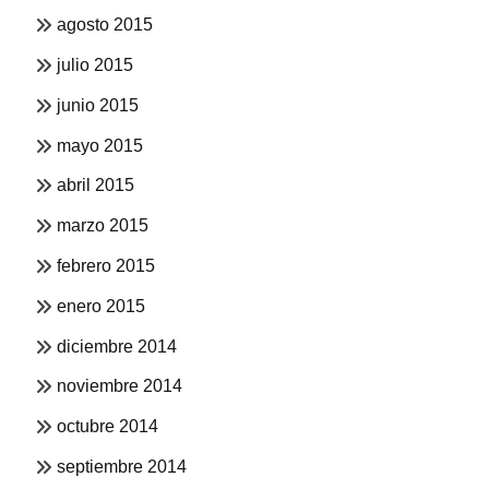
agosto 2015
julio 2015
junio 2015
mayo 2015
abril 2015
marzo 2015
febrero 2015
enero 2015
diciembre 2014
noviembre 2014
octubre 2014
septiembre 2014