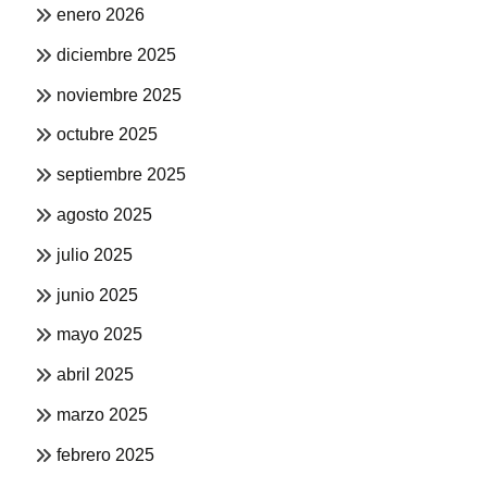
enero 2026
diciembre 2025
noviembre 2025
octubre 2025
septiembre 2025
agosto 2025
julio 2025
junio 2025
mayo 2025
abril 2025
marzo 2025
febrero 2025