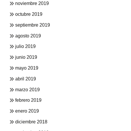
noviembre 2019
octubre 2019
septiembre 2019
agosto 2019
julio 2019
junio 2019
mayo 2019
abril 2019
marzo 2019
febrero 2019
enero 2019
diciembre 2018