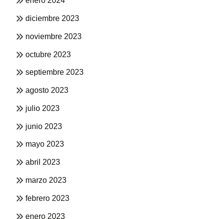
enero 2024
diciembre 2023
noviembre 2023
octubre 2023
septiembre 2023
agosto 2023
julio 2023
junio 2023
mayo 2023
abril 2023
marzo 2023
febrero 2023
enero 2023