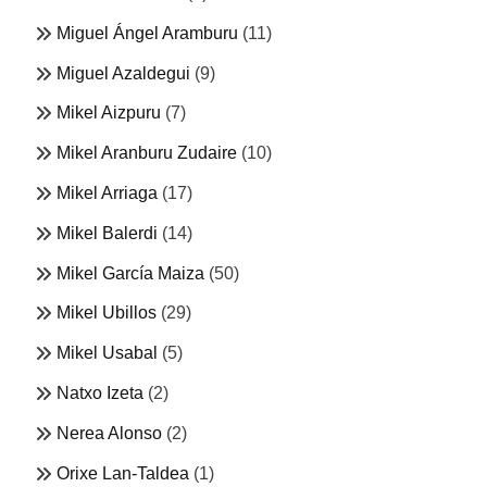
Miguel Ángel Aramburu
(11)
Miguel Azaldegui
(9)
Mikel Aizpuru
(7)
Mikel Aranburu Zudaire
(10)
Mikel Arriaga
(17)
Mikel Balerdi
(14)
Mikel García Maiza
(50)
Mikel Ubillos
(29)
Mikel Usabal
(5)
Natxo Izeta
(2)
Nerea Alonso
(2)
Orixe Lan-Taldea
(1)