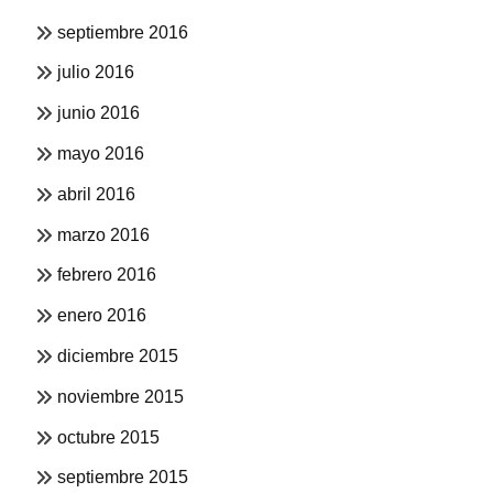
septiembre 2016
julio 2016
junio 2016
mayo 2016
abril 2016
marzo 2016
febrero 2016
enero 2016
diciembre 2015
noviembre 2015
octubre 2015
septiembre 2015