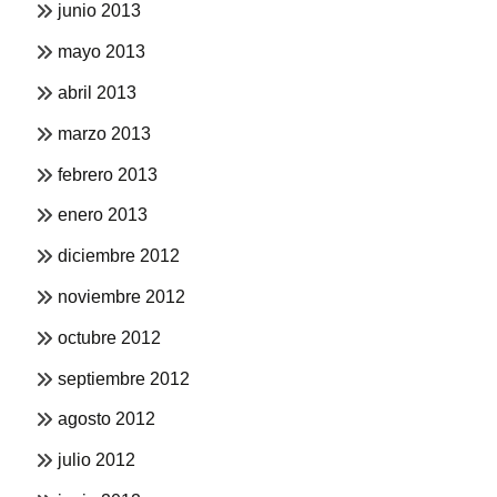
junio 2013
mayo 2013
abril 2013
marzo 2013
febrero 2013
enero 2013
diciembre 2012
noviembre 2012
octubre 2012
septiembre 2012
agosto 2012
julio 2012