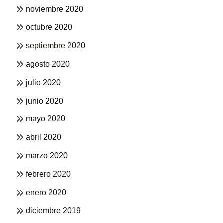
noviembre 2020
octubre 2020
septiembre 2020
agosto 2020
julio 2020
junio 2020
mayo 2020
abril 2020
marzo 2020
febrero 2020
enero 2020
diciembre 2019