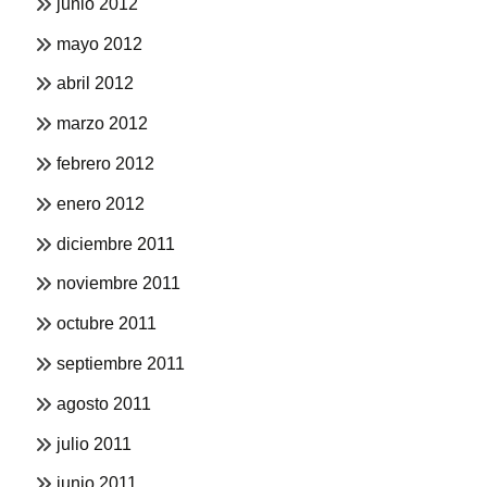
junio 2012
mayo 2012
abril 2012
marzo 2012
febrero 2012
enero 2012
diciembre 2011
noviembre 2011
octubre 2011
septiembre 2011
agosto 2011
julio 2011
junio 2011