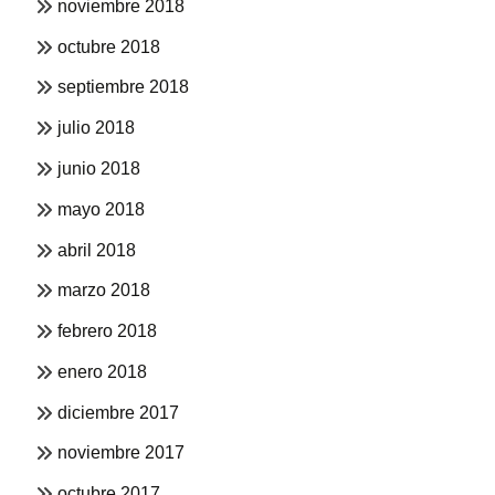
noviembre 2018
octubre 2018
septiembre 2018
julio 2018
junio 2018
mayo 2018
abril 2018
marzo 2018
febrero 2018
enero 2018
diciembre 2017
noviembre 2017
octubre 2017