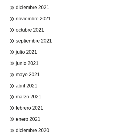
diciembre 2021
noviembre 2021
octubre 2021
septiembre 2021
julio 2021
junio 2021
mayo 2021
abril 2021
marzo 2021
febrero 2021
enero 2021
diciembre 2020