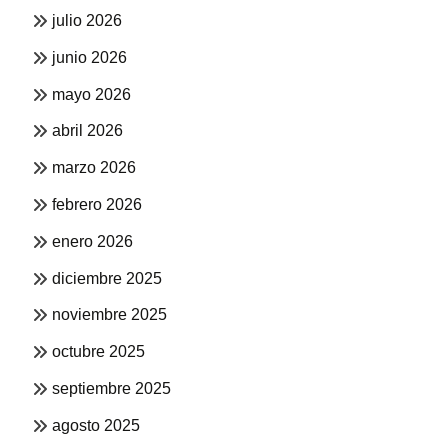
julio 2026
junio 2026
mayo 2026
abril 2026
marzo 2026
febrero 2026
enero 2026
diciembre 2025
noviembre 2025
octubre 2025
septiembre 2025
agosto 2025