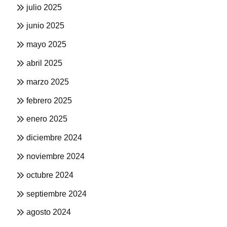
julio 2025
junio 2025
mayo 2025
abril 2025
marzo 2025
febrero 2025
enero 2025
diciembre 2024
noviembre 2024
octubre 2024
septiembre 2024
agosto 2024