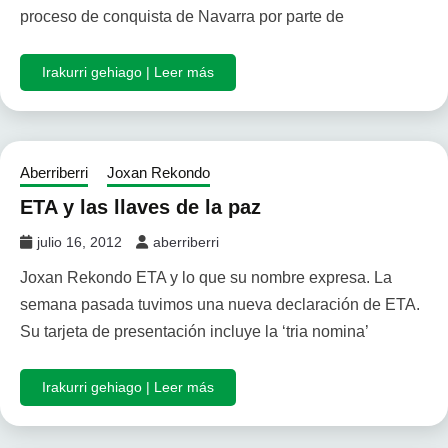
proceso de conquista de Navarra por parte de
Irakurri gehiago | Leer más
Aberriberri
Joxan Rekondo
ETA y las llaves de la paz
julio 16, 2012
aberriberri
Joxan Rekondo ETA y lo que su nombre expresa. La
semana pasada tuvimos una nueva declaración de ETA.
Su tarjeta de presentación incluye la ‘tria nomina’
Irakurri gehiago | Leer más