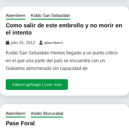
Aberriberri
Koldo San Sebastián
Como salir de este embrollo y no morir en
el intento
julio 25, 2012
aberriberri
Koldo San Sebastián Hemos llegado a un punto critico
en el que una parte del país se encuentra con un
Gobierno atrincherado sin capacidad de
Irakurri gehiago | Leer más
Aberriberri
Ander Muruzabal
Pase Foral