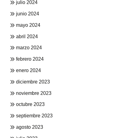
julio 2024
junio 2024
mayo 2024
abril 2024
marzo 2024
febrero 2024
enero 2024
diciembre 2023
noviembre 2023
octubre 2023
septiembre 2023
agosto 2023