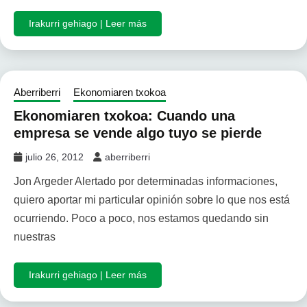
Irakurri gehiago | Leer más
Aberriberri
Ekonomiaren txokoa
Ekonomiaren txokoa: Cuando una
empresa se vende algo tuyo se pierde
julio 26, 2012
aberriberri
Jon Argeder Alertado por determinadas informaciones,
quiero aportar mi particular opinión sobre lo que nos está
ocurriendo. Poco a poco, nos estamos quedando sin
nuestras
Irakurri gehiago | Leer más