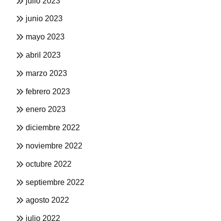
julio 2023
junio 2023
mayo 2023
abril 2023
marzo 2023
febrero 2023
enero 2023
diciembre 2022
noviembre 2022
octubre 2022
septiembre 2022
agosto 2022
julio 2022