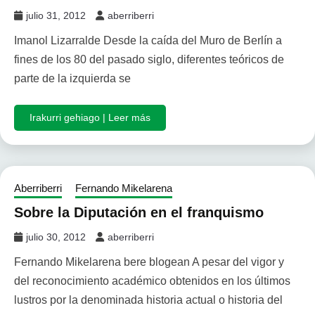
julio 31, 2012
aberriberri
Imanol Lizarralde Desde la caída del Muro de Berlín a
fines de los 80 del pasado siglo, diferentes teóricos de
parte de la izquierda se
Irakurri gehiago | Leer más
Aberriberri
Fernando Mikelarena
Sobre la Diputación en el franquismo
julio 30, 2012
aberriberri
Fernando Mikelarena bere blogean A pesar del vigor y
del reconocimiento académico obtenidos en los últimos
lustros por la denominada historia actual o historia del