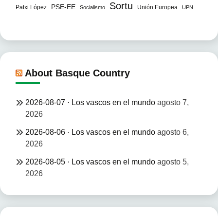
Sortu
PSE-EE
Patxi López
Unión Europea
Socialismo
UPN
About Basque Country
2026-08-07 · Los vascos en el mundo
agosto 7,
2026
2026-08-06 · Los vascos en el mundo
agosto 6,
2026
2026-08-05 · Los vascos en el mundo
agosto 5,
2026