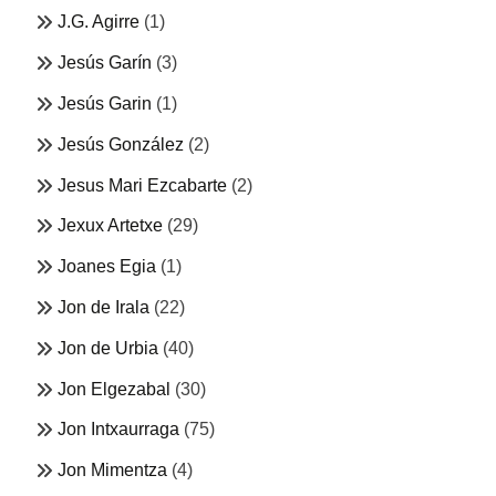
J.G. Agirre
(1)
Jesús Garín
(3)
Jesús Garin
(1)
Jesús González
(2)
Jesus Mari Ezcabarte
(2)
Jexux Artetxe
(29)
Joanes Egia
(1)
Jon de Irala
(22)
Jon de Urbia
(40)
Jon Elgezabal
(30)
Jon Intxaurraga
(75)
Jon Mimentza
(4)