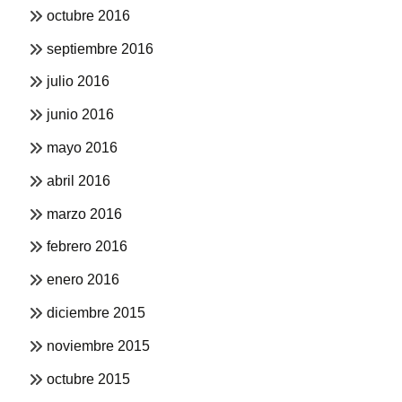
octubre 2016
septiembre 2016
julio 2016
junio 2016
mayo 2016
abril 2016
marzo 2016
febrero 2016
enero 2016
diciembre 2015
noviembre 2015
octubre 2015