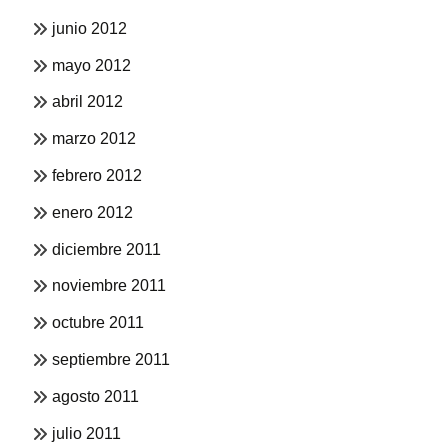
junio 2012
mayo 2012
abril 2012
marzo 2012
febrero 2012
enero 2012
diciembre 2011
noviembre 2011
octubre 2011
septiembre 2011
agosto 2011
julio 2011