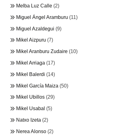
Melba Luz Calle
(2)
Miguel Ángel Aramburu
(11)
Miguel Azaldegui
(9)
Mikel Aizpuru
(7)
Mikel Aranburu Zudaire
(10)
Mikel Arriaga
(17)
Mikel Balerdi
(14)
Mikel García Maiza
(50)
Mikel Ubillos
(29)
Mikel Usabal
(5)
Natxo Izeta
(2)
Nerea Alonso
(2)