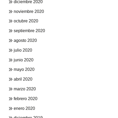
diciembre 2020
noviembre 2020
octubre 2020
septiembre 2020
agosto 2020
julio 2020
junio 2020
mayo 2020
abril 2020
marzo 2020
febrero 2020
enero 2020
diciembre 2019