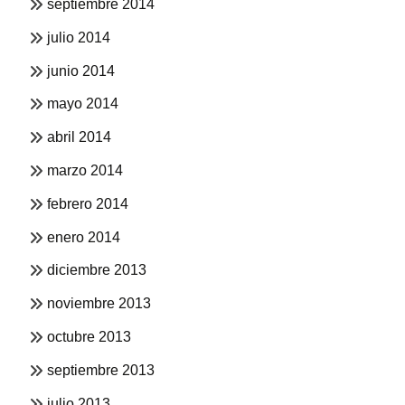
septiembre 2014
julio 2014
junio 2014
mayo 2014
abril 2014
marzo 2014
febrero 2014
enero 2014
diciembre 2013
noviembre 2013
octubre 2013
septiembre 2013
julio 2013