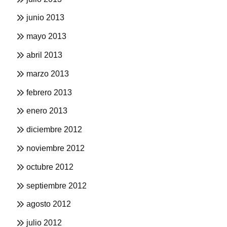
junio 2013
mayo 2013
abril 2013
marzo 2013
febrero 2013
enero 2013
diciembre 2012
noviembre 2012
octubre 2012
septiembre 2012
agosto 2012
julio 2012