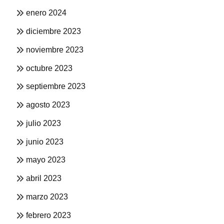
enero 2024
diciembre 2023
noviembre 2023
octubre 2023
septiembre 2023
agosto 2023
julio 2023
junio 2023
mayo 2023
abril 2023
marzo 2023
febrero 2023