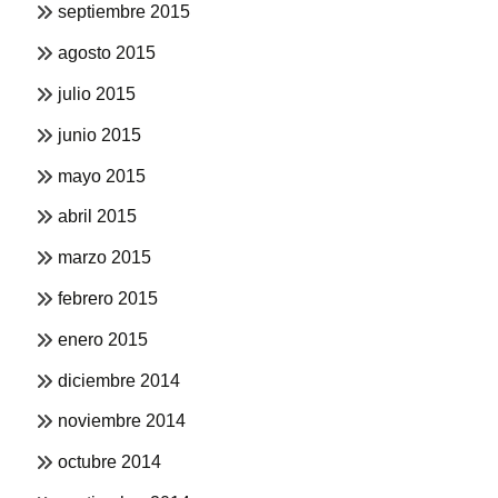
septiembre 2015
agosto 2015
julio 2015
junio 2015
mayo 2015
abril 2015
marzo 2015
febrero 2015
enero 2015
diciembre 2014
noviembre 2014
octubre 2014