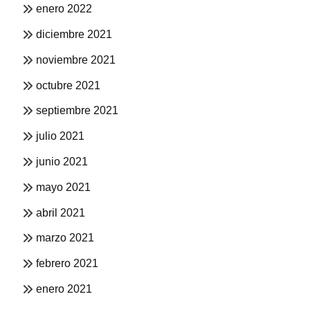
enero 2022
diciembre 2021
noviembre 2021
octubre 2021
septiembre 2021
julio 2021
junio 2021
mayo 2021
abril 2021
marzo 2021
febrero 2021
enero 2021