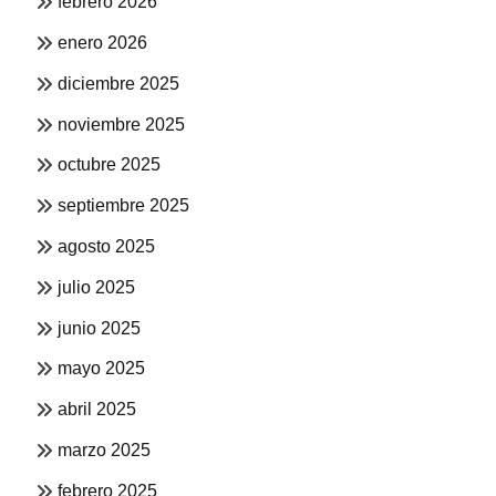
febrero 2026
enero 2026
diciembre 2025
noviembre 2025
octubre 2025
septiembre 2025
agosto 2025
julio 2025
junio 2025
mayo 2025
abril 2025
marzo 2025
febrero 2025