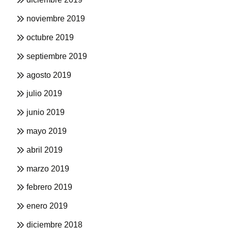
noviembre 2019
octubre 2019
septiembre 2019
agosto 2019
julio 2019
junio 2019
mayo 2019
abril 2019
marzo 2019
febrero 2019
enero 2019
diciembre 2018