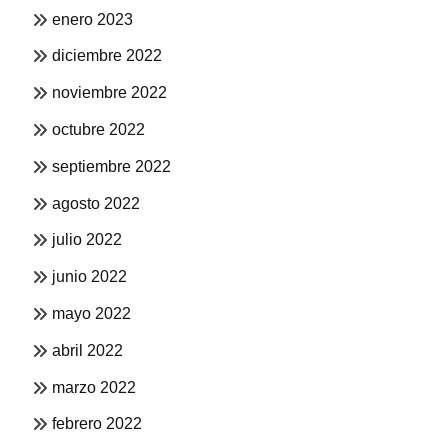
enero 2023
diciembre 2022
noviembre 2022
octubre 2022
septiembre 2022
agosto 2022
julio 2022
junio 2022
mayo 2022
abril 2022
marzo 2022
febrero 2022