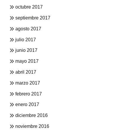
octubre 2017
septiembre 2017
agosto 2017
julio 2017
junio 2017
mayo 2017
abril 2017
marzo 2017
febrero 2017
enero 2017
diciembre 2016
noviembre 2016