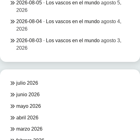
2026-08-05 · Los vascos en el mundo
agosto 5,
2026
2026-08-04 · Los vascos en el mundo
agosto 4,
2026
2026-08-03 · Los vascos en el mundo
agosto 3,
2026
julio 2026
junio 2026
mayo 2026
abril 2026
marzo 2026