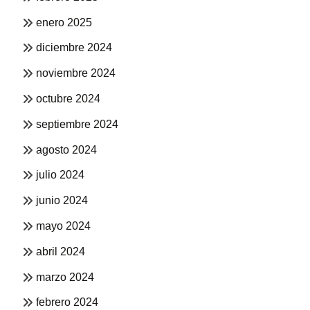
enero 2025
diciembre 2024
noviembre 2024
octubre 2024
septiembre 2024
agosto 2024
julio 2024
junio 2024
mayo 2024
abril 2024
marzo 2024
febrero 2024