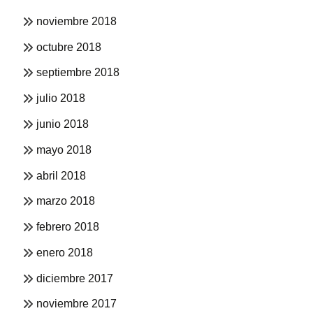
noviembre 2018
octubre 2018
septiembre 2018
julio 2018
junio 2018
mayo 2018
abril 2018
marzo 2018
febrero 2018
enero 2018
diciembre 2017
noviembre 2017