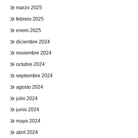
marzo 2025
febrero 2025
enero 2025
diciembre 2024
noviembre 2024
octubre 2024
septiembre 2024
agosto 2024
julio 2024
junio 2024
mayo 2024
abril 2024