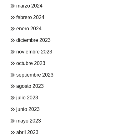
marzo 2024
febrero 2024
enero 2024
diciembre 2023
noviembre 2023
octubre 2023
septiembre 2023
agosto 2023
julio 2023
junio 2023
mayo 2023
abril 2023