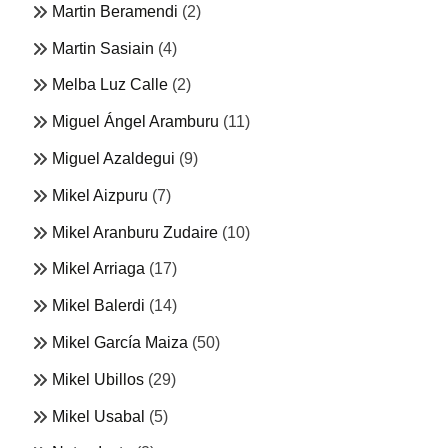
Martin Beramendi
(2)
Martin Sasiain
(4)
Melba Luz Calle
(2)
Miguel Ángel Aramburu
(11)
Miguel Azaldegui
(9)
Mikel Aizpuru
(7)
Mikel Aranburu Zudaire
(10)
Mikel Arriaga
(17)
Mikel Balerdi
(14)
Mikel García Maiza
(50)
Mikel Ubillos
(29)
Mikel Usabal
(5)