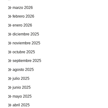
marzo 2026
febrero 2026
enero 2026
diciembre 2025
noviembre 2025
octubre 2025
septiembre 2025
agosto 2025
julio 2025
junio 2025
mayo 2025
abril 2025