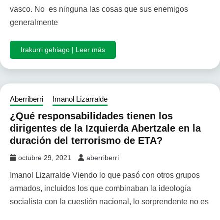
vasco. No es ninguna las cosas que sus enemigos
generalmente
Irakurri gehiago | Leer más
Aberriberri
Imanol Lizarralde
¿Qué responsabilidades tienen los
dirigentes de la Izquierda Abertzale en la
duración del terrorismo de ETA?
octubre 29, 2021
aberriberri
Imanol Lizarralde Viendo lo que pasó con otros grupos
armados, incluidos los que combinaban la ideología
socialista con la cuestión nacional, lo sorprendente no es