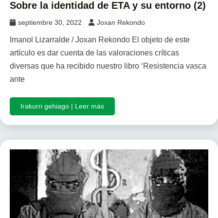
Sobre la identidad de ETA y su entorno (2)
septiembre 30, 2022
Joxan Rekondo
Imanol Lizarralde / Joxan Rekondo El objeto de este
artículo es dar cuenta de las valoraciones críticas
diversas que ha recibido nuestro libro ‘Resistencia vasca
ante
Irakurri gehiago | Leer más