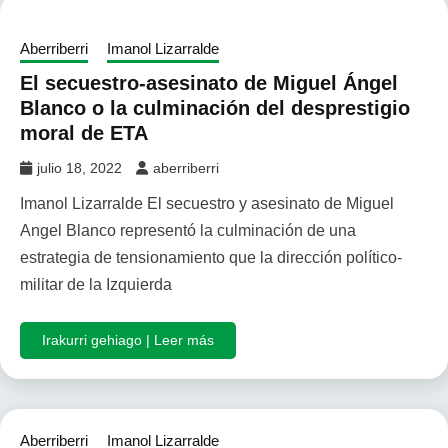
Aberriberri
Imanol Lizarralde
El secuestro-asesinato de Miguel Ángel
Blanco o la culminación del desprestigio
moral de ETA
julio 18, 2022
aberriberri
Imanol Lizarralde El secuestro y asesinato de Miguel
Angel Blanco representó la culminación de una
estrategia de tensionamiento que la dirección político-
militar de la Izquierda
Irakurri gehiago | Leer más
Aberriberri
Imanol Lizarralde