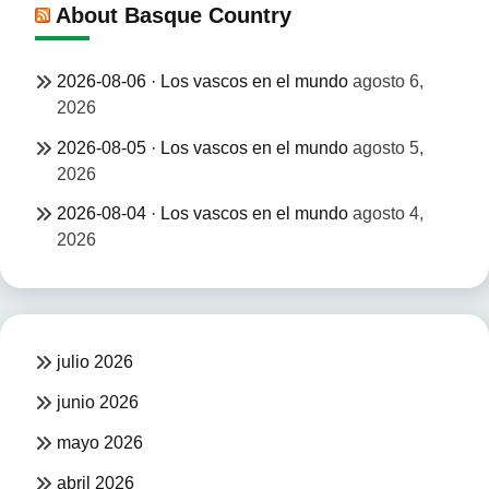
About Basque Country
2026-08-06 · Los vascos en el mundo
agosto 6,
2026
2026-08-05 · Los vascos en el mundo
agosto 5,
2026
2026-08-04 · Los vascos en el mundo
agosto 4,
2026
julio 2026
junio 2026
mayo 2026
abril 2026