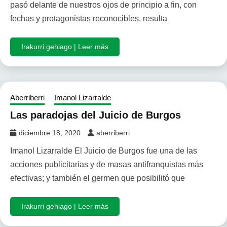
pasó delante de nuestros ojos de principio a fin, con
fechas y protagonistas reconocibles, resulta
Irakurri gehiago | Leer más
Aberriberri
Imanol Lizarralde
Las paradojas del Juicio de Burgos
diciembre 18, 2020
aberriberri
Imanol Lizarralde El Juicio de Burgos fue una de las
acciones publicitarias y de masas antifranquistas más
efectivas; y también el germen que posibilitó que
Irakurri gehiago | Leer más