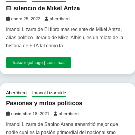
El silencio de Mikel Antza
enero 25, 2022
aberriberri
Imanol Lizarralde El libro más reciente de Mikel Antza,
alias político-literario de Mikel Albisu, es un relato de la
historia de ETA tal como la
Irakurri gehiago | Leer más
Aberriberri
Imanol Lizarralde
Pasiones y mitos políticos
noviembre 18, 2021
aberriberri
Imanol Lizarralde Sabino Arana transmitió mejor que
nadie cual es la pasión primordial del nacionalismo