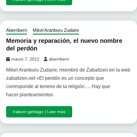
Aberriberri
Mikel Aranburu Zudaire
Memoria y reparación, el nuevo nombre
del perdón
marzo 7, 2012
aberriberri
Mikel Aranburu Zudaire, miembro de Zabaltzen en la web
zabaltzen.net «El perdón es un concepto que
corresponde al terreno de la religión…. Hay que
hacer planteamientos
Irakurri gehiago | Leer más