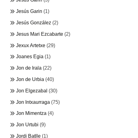
Jesús Garin
(1)
Jesús González
(2)
Jesus Mari Ezcabarte
(2)
Jexux Artetxe
(29)
Joanes Egia
(1)
Jon de Irala
(22)
Jon de Urbia
(40)
Jon Elgezabal
(30)
Jon Intxaurraga
(75)
Jon Mimentza
(4)
Jon Urtubi
(9)
Jordi Batlle
(1)