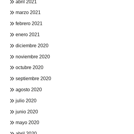
abril 2021
marzo 2021
febrero 2021
enero 2021
diciembre 2020
noviembre 2020
octubre 2020
septiembre 2020
agosto 2020
julio 2020
junio 2020
mayo 2020
abril 2020