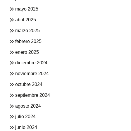
mayo 2025
abril 2025
marzo 2025
febrero 2025
enero 2025
diciembre 2024
noviembre 2024
octubre 2024
septiembre 2024
agosto 2024
julio 2024
junio 2024