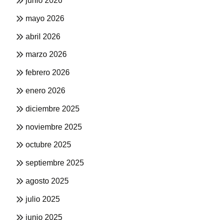
junio 2026
mayo 2026
abril 2026
marzo 2026
febrero 2026
enero 2026
diciembre 2025
noviembre 2025
octubre 2025
septiembre 2025
agosto 2025
julio 2025
junio 2025