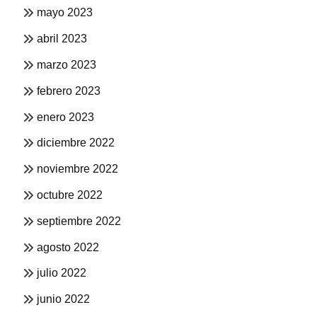
mayo 2023
abril 2023
marzo 2023
febrero 2023
enero 2023
diciembre 2022
noviembre 2022
octubre 2022
septiembre 2022
agosto 2022
julio 2022
junio 2022