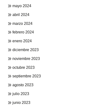
mayo 2024
abril 2024
marzo 2024
febrero 2024
enero 2024
diciembre 2023
noviembre 2023
octubre 2023
septiembre 2023
agosto 2023
julio 2023
junio 2023