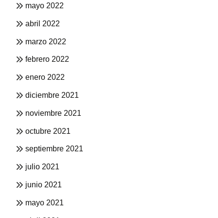
mayo 2022
abril 2022
marzo 2022
febrero 2022
enero 2022
diciembre 2021
noviembre 2021
octubre 2021
septiembre 2021
julio 2021
junio 2021
mayo 2021