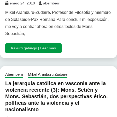
enero 24, 2019
aberriberri
Mikel Aramburu-Zudaire, Profesor de Filosofía y miembro
de Solasbide-Pax Romana Para concluir mi exposición,
me voy a centrar ahora en otros textos de Mons.
Sebastián,
Irakurri gehiago | Leer más
Aberriberri
Mikel Aranburu Zudaire
La jerarquía católica en vasconia ante la
violencia reciente (3): Mons. Setién y
Mons. Sebastián, dos perspectivas ético-
políticas ante la violencia y el
nacionalismo