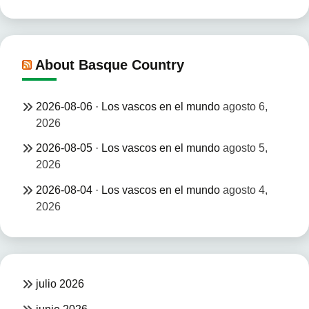
About Basque Country
2026-08-06 · Los vascos en el mundo
agosto 6,
2026
2026-08-05 · Los vascos en el mundo
agosto 5,
2026
2026-08-04 · Los vascos en el mundo
agosto 4,
2026
julio 2026