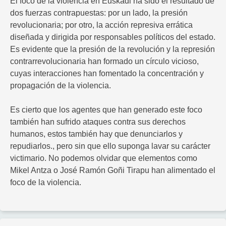
El foco de la violencia en Euskadi ha sido el resultado de
dos fuerzas contrapuestas: por un lado, la presión
revolucionaria; por otro, la acción represiva errática
diseñada y dirigida por responsables políticos del estado.
Es evidente que la presión de la revolución y la represión
contrarrevolucionaria han formado un círculo vicioso,
cuyas interacciones han fomentado la concentración y
propagación de la violencia.
Es cierto que los agentes que han generado este foco
también han sufrido ataques contra sus derechos
humanos, estos también hay que denunciarlos y
repudiarlos., pero sin que ello suponga lavar su carácter
victimario. No podemos olvidar que elementos como
Mikel Antza o José Ramón Goñi Tirapu han alimentado el
foco de la violencia.