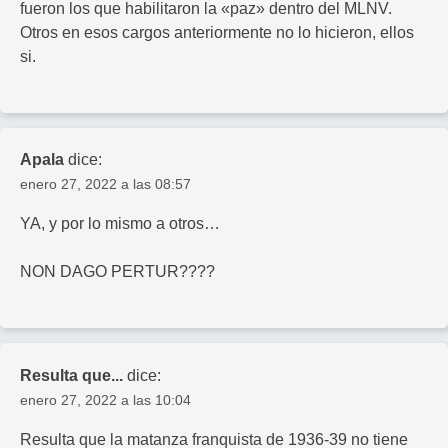
fueron los que habilitaron la «paz» dentro del MLNV.
Otros en esos cargos anteriormente no lo hicieron, ellos
si.
Apala
dice:
enero 27, 2022 a las 08:57
YA, y por lo mismo a otros…
NON DAGO PERTUR????
Resulta que...
dice:
enero 27, 2022 a las 10:04
Resulta que la matanza franquista de 1936-39 no tiene