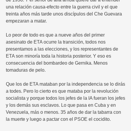
una relación causa-efecto entre la guerra civil y el que
treinta años más tarde unos discípulos del Che Guevara
empezaran a matar.
Lo peor de todo es que a nueve años del primer
asesinato de ETA ocurre la transición, todos nos
presentamos a las elecciones, y los representantes de
ETA son minoría toda la historia posterior. Y eso es
consecuencia del bombardeo de Gernika. Menos
tomaduras de pelo.
Que los de ETA mataban por la independencia se lo dirás
a todes. Pero lo cierto es que mataba por la revolución
socialista y porque todos los jefes de la IA fueran los jefes
y los demás sus esclavos. Lo que pasa en Cuba y en
Venezuela, más o menos. 35 años de dar la tabarra con
la muerte y luego a pactar con el PSOE el cocidito.