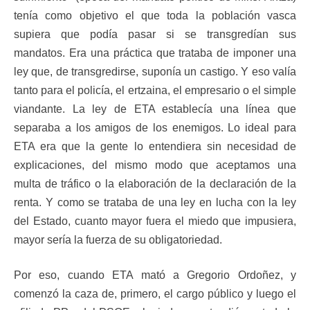
tenía como objetivo el que toda la población vasca
supiera que podía pasar si se transgredían sus
mandatos. Era una práctica que trataba de imponer una
ley que, de transgredirse, suponía un castigo. Y eso valía
tanto para el policía, el ertzaina, el empresario o el simple
viandante. La ley de ETA establecía una línea que
separaba a los amigos de los enemigos. Lo ideal para
ETA era que la gente lo entendiera sin necesidad de
explicaciones, del mismo modo que aceptamos una
multa de tráfico o la elaboración de la declaración de la
renta. Y como se trataba de una ley en lucha con la ley
del Estado, cuanto mayor fuera el miedo que impusiera,
mayor sería la fuerza de su obligatoriedad.
Por eso, cuando ETA mató a Gregorio Ordoñez, y
comenzó la caza de, primero, el cargo público y luego el