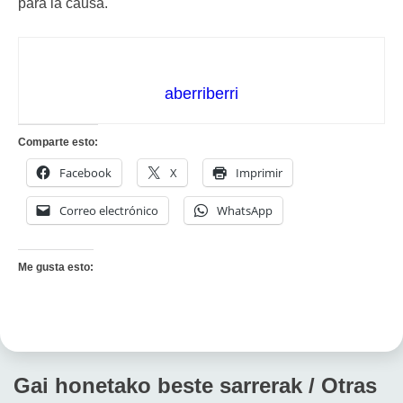
para la causa.
aberriberri
Comparte esto:
Facebook
X
Imprimir
Correo electrónico
WhatsApp
Me gusta esto:
Gai honetako beste sarrerak / Otras