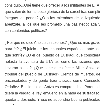
consiguió.¿Qué tiene que ofrecer a los militantes de ETA,
que salen de forma poco gloriosa de la cárcel tras cumplir
íntegras las penas? ¿O a los miembros de la izquierda
abertzale, a los que les prometió una paz negociada y
con contenidos políticos?
¿Por qué no dice Antza sus razones? ¿Qué es más grave
para él? ¿El juicio de los tribunales españoles, ante los
que sonríe? ¿O el del pueblo de Euskadi, que considera
nefasta la aventura de ETA así como las razones que
llevaron a ello? ¿Qué tiene que ofrecer Mikel Antza al
tribunal del pueblo de Euskadi? Cientos de muertos, de
encarcelados y de gente traumatizada como Consuelo
Ordoñez. El silencio de Antza es comprensible. Porque si
dijera la verdad, el rey, envuelto en la nada de su fracaso,
quedaría desnudo. Y eso no supondría buena publicidad