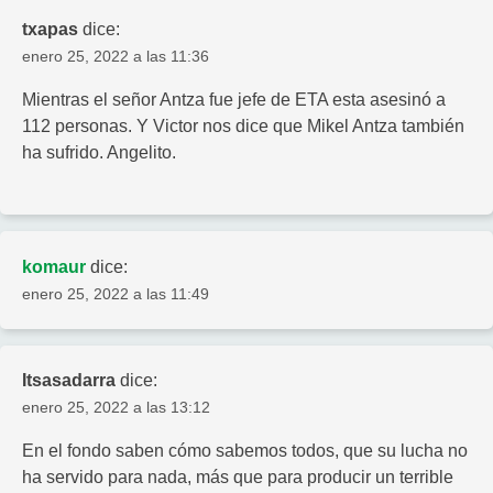
txapas
dice:
enero 25, 2022 a las 11:36
Mientras el señor Antza fue jefe de ETA esta asesinó a
112 personas. Y Victor nos dice que Mikel Antza también
ha sufrido. Angelito.
komaur
dice:
enero 25, 2022 a las 11:49
Itsasadarra
dice:
enero 25, 2022 a las 13:12
En el fondo saben cómo sabemos todos, que su lucha no
ha servido para nada, más que para producir un terrible