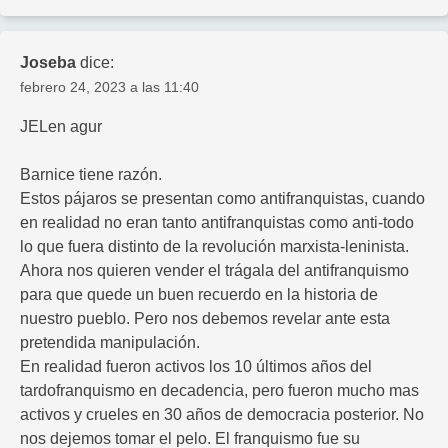
Joseba
dice:
febrero 24, 2023 a las 11:40
JELen agur
Barnice tiene razón.
Estos pájaros se presentan como antifranquistas, cuando
en realidad no eran tanto antifranquistas como anti-todo
lo que fuera distinto de la revolución marxista-leninista.
Ahora nos quieren vender el trágala del antifranquismo
para que quede un buen recuerdo en la historia de
nuestro pueblo. Pero nos debemos revelar ante esta
pretendida manipulación.
En realidad fueron activos los 10 últimos años del
tardofranquismo en decadencia, pero fueron mucho mas
activos y crueles en 30 años de democracia posterior. No
nos dejemos tomar el pelo. El franquismo fue su