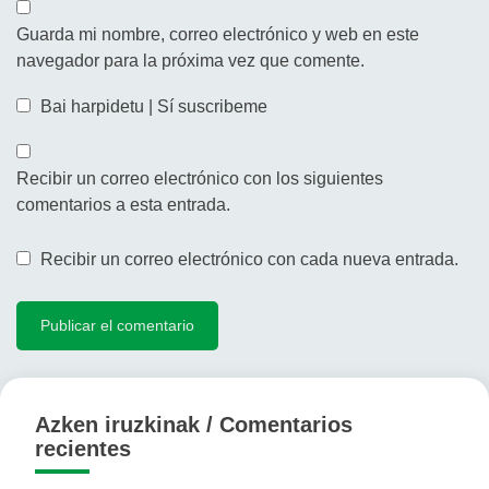
Guarda mi nombre, correo electrónico y web en este
navegador para la próxima vez que comente.
Bai harpidetu | Sí suscribeme
Recibir un correo electrónico con los siguientes
comentarios a esta entrada.
Recibir un correo electrónico con cada nueva entrada.
Azken iruzkinak / Comentarios
recientes