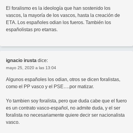
El foralismo es la ideología que han sostenido los
vascos, la mayoría de los vascos, hasta la creación de
ETA. Los españoles odian los fueros. También los
españolistas pro etarras.
ignacio irusta
dice:
mayo 25, 2020 a las 13:04
Algunos españoles los odian, otros se dicen foralistas,
como el PP vasco y el PSE….por matizar.
Yo tambien soy foralista, pero que duda cabe que el fuero
es un contrato vasco-español, no admite duda, y el ser
foralista no necesariamente quiere decir ser nacionalista
vasco.