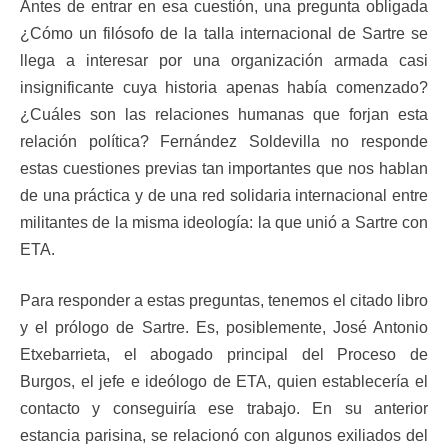
Antes de entrar en esa cuestión, una pregunta obligada
¿Cómo un filósofo de la talla internacional de Sartre se
llega a interesar por una organización armada casi
insignificante cuya historia apenas había comenzado?
¿Cuáles son las relaciones humanas que forjan esta
relación política? Fernández Soldevilla no responde
estas cuestiones previas tan importantes que nos hablan
de una práctica y de una red solidaria internacional entre
militantes de la misma ideología: la que unió a Sartre con
ETA.
Para responder a estas preguntas, tenemos el citado libro
y el prólogo de Sartre. Es, posiblemente, José Antonio
Etxebarrieta, el abogado principal del Proceso de
Burgos, el jefe e ideólogo de ETA, quien establecería el
contacto y conseguiría ese trabajo. En su anterior
estancia parisina, se relacionó con algunos exiliados del