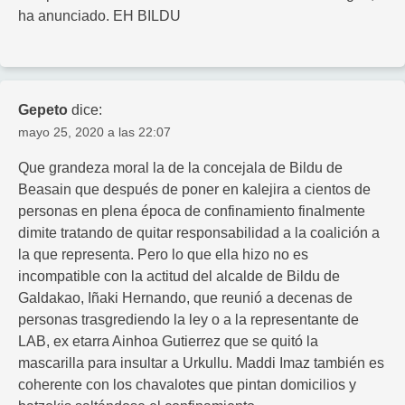
ha anunciado. EH BILDU
Gepeto
dice:
mayo 25, 2020 a las 22:07
Que grandeza moral la de la concejala de Bildu de
Beasain que después de poner en kalejira a cientos de
personas en plena época de confinamiento finalmente
dimite tratando de quitar responsabilidad a la coalición a
la que representa. Pero lo que ella hizo no es
incompatible con la actitud del alcalde de Bildu de
Galdakao, Iñaki Hernando, que reunió a decenas de
personas trasgrediendo la ley o a la representante de
LAB, ex etarra Ainhoa Gutierrez que se quitó la
mascarilla para insultar a Urkullu. Maddi Imaz también es
coherente con los chavalotes que pintan domicilios y