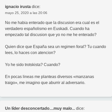
ignacio irusta
dice:
mayo 25, 2020 a las 20:06
No me habia enterado que la discusion era cual es el
verdadero españolismo en Euskadi. Cuando ha
empezado tal discusion que yo no me he enterado?
Quien dice que España sea un regimen foral? Tu cuando
lees, lo haces con atencion?
Yo he sido trotskista? Cuando?
En pocas lineas me planteas diversos «manzanas
traigo», me imagino que aburrir al adversario.
Un líder desconcertado....muy malo...
dice: