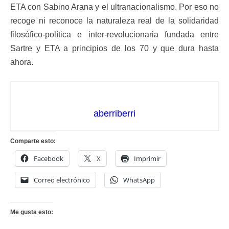
ETA con Sabino Arana y el ultranacionalismo. Por eso no
recoge ni reconoce la naturaleza real de la solidaridad
filosófico-política e inter-revolucionaria fundada entre
Sartre y ETA a principios de los 70 y que dura hasta
ahora.
aberriberri
Comparte esto:
Facebook
X
Imprimir
Correo electrónico
WhatsApp
Me gusta esto: