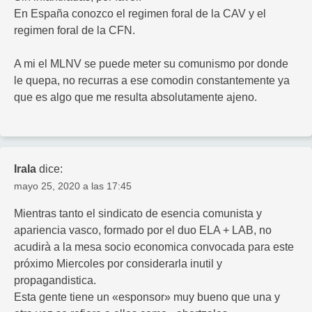
En España conozco el regimen foral de la CAV y el
regimen foral de la CFN.
A mi el MLNV se puede meter su comunismo por donde
le quepa, no recurras a ese comodin constantemente ya
que es algo que me resulta absolutamente ajeno.
Irala
dice:
mayo 25, 2020 a las 17:45
Mientras tanto el sindicato de esencia comunista y
apariencia vasco, formado por el duo ELA + LAB, no
acudirà a la mesa socio economica convocada para este
próximo Miercoles por considerarla inutil y
propagandistica.
Esta gente tiene un «esponsor» muy bueno que una y