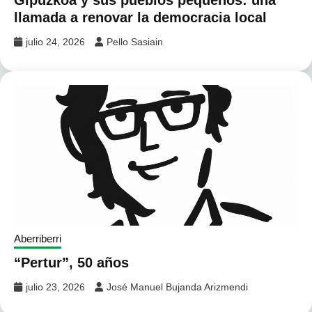
llamada a renovar la democracia local
julio 24, 2026
Pello Sasiain
Aberriberri
“Pertur”, 50 años
julio 23, 2026
José Manuel Bujanda Arizmendi