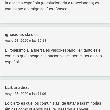
la esencia española (revolucionaria o reaccionaria) es
totalmente enemiga del fuero Vasco.
ignacio irusta
dice:
mayo 25, 2020 a las 10:18
El foralismo a la fuerza es vasco-español, en tanto es el
contrato que encaja a la nacion vasca dentro del estado
español.
Larburu
dice:
mayo 25, 2020 a las 11:06
Lo cierto es que los comunistas, de tratar a las minorías
étnicas como pueblos basura, pasaron a apoyar