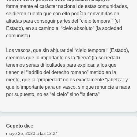
formalmente el carácter nacional de estas comunidades,
se dieron cuenta que con ello podían convertirlas en
aliadas para conseguir partes del “cielo temporal” (el
Estado), en su camino al “cielo absoluto” (la sociedad
comunista).
Los vascos, que sin abjurar del “cielo temporal” (Estado),
creemos que lo importante es la “tierra” (la sociedad)
tenemos serias dificultades para explicar, a los que
tienen el “ladrillo del derecho romano” metido en la
mente, que la “propiedad” no es exactamente “jabetza” y
que lo importante para un vasco, sin que renuncie a nada
por supuesto, no es “el cielo” sino “la tierra”
Gepeto
dice:
mayo 25, 2020 a las 12:24