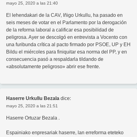
mayo 25, 2020 a las 21:40
El lehendakari de la CAV, Iñigo Urkullu, ha pasado en
seis meses de votar en el Parlamento por la derogación
de la reforma laboral a calificar esa posibilidad de
peligrosa. Ayer se descolgó en entrevista a Vocento con
una furibunda crítica al pacto firmado por PSOE, UP y EH
Bildu el miércoles para finiquitar esa norma del PP, y en
consecuencia pasó a respaldarla tildando de
«absolutamente peligroso» abrir ese frente.
Haserre Urkullu Bezala
dice:
mayo 25, 2020 a las 21:51
Haserre Ortuzar Bezala .
Espainiako enpresariak haserre, lan erreforma eteteko