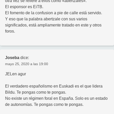
otra vez se refiere a ellos como «abertzales».
El esponsor es EiTB.
El fomento de la confusion a pie de calle está servido.
Y eso que la palabra abertzale con sus varios
significados, está ampliamente tratado en este y otros
foros.
Joseba
dice:
mayo 25, 2020 a las 19:00
JELen agur
El verdadero españolismo en Euskadi es el que lidera
Bildu. Te pongas como te pongas.
No existe un régimen foral en España. Solo es un estado
de autonomías. Te pongas como te pongas.