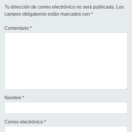
Tu dirección de correo electrónico no será publicada.
Los
campos obligatorios están marcados con
*
Comentario
*
Nombre
*
Correo electrónico
*