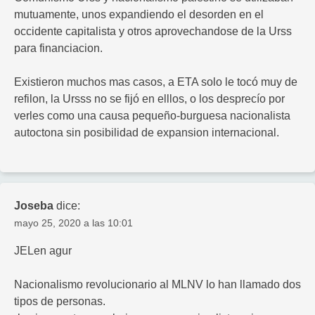
mutuamente, unos expandiendo el desorden en el
occidente capitalista y otros aprovechandose de la Urss
para financiacion.
Existieron muchos mas casos, a ETA solo le tocó muy de
refilon, la Ursss no se fijó en elllos, o los desprecío por
verles como una causa pequeño-burguesa nacionalista
autoctona sin posibilidad de expansion internacional.
Joseba
dice:
mayo 25, 2020 a las 10:01
JELen agur
Nacionalismo revolucionario al MLNV lo han llamado dos
tipos de personas.