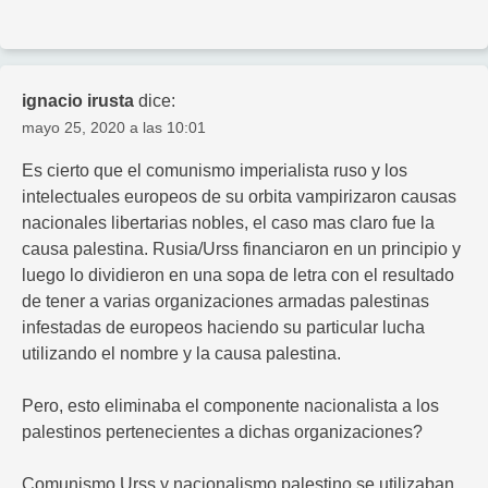
ignacio irusta
dice:
mayo 25, 2020 a las 10:01
Es cierto que el comunismo imperialista ruso y los
intelectuales europeos de su orbita vampirizaron causas
nacionales libertarias nobles, el caso mas claro fue la
causa palestina. Rusia/Urss financiaron en un principio y
luego lo dividieron en una sopa de letra con el resultado
de tener a varias organizaciones armadas palestinas
infestadas de europeos haciendo su particular lucha
utilizando el nombre y la causa palestina.
Pero, esto eliminaba el componente nacionalista a los
palestinos pertenecientes a dichas organizaciones?
Comunismo Urss y nacionalismo palestino se utilizaban