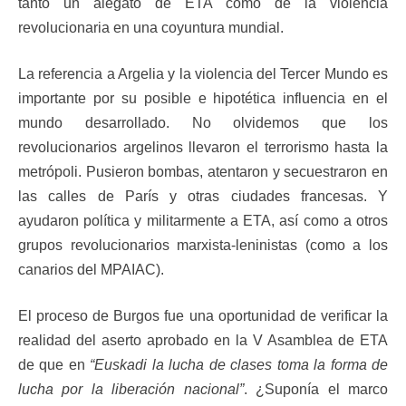
tanto un alegato de ETA como de la violencia
revolucionaria en una coyuntura mundial.
La referencia a Argelia y la violencia del Tercer Mundo es
importante por su posible e hipotética influencia en el
mundo desarrollado. No olvidemos que los
revolucionarios argelinos llevaron el terrorismo hasta la
metrópoli. Pusieron bombas, atentaron y secuestraron en
las calles de París y otras ciudades francesas. Y
ayudaron política y militarmente a ETA, así como a otros
grupos revolucionarios marxista-leninistas (como a los
canarios del MPAIAC).
El proceso de Burgos fue una oportunidad de verificar la
realidad del aserto aprobado en la V Asamblea de ETA
de que en
“Euskadi la lucha de clases toma la forma de
lucha por la liberación nacional”
. ¿Suponía el marco