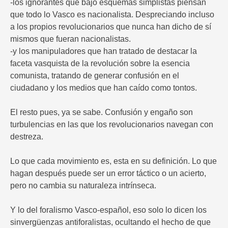
-los ignorantes que bajo esquemas simplistas piensan
que todo lo Vasco es nacionalista. Despreciando incluso
a los propios revolucionarios que nunca han dicho de sí
mismos que fueran nacionalistas.
-y los manipuladores que han tratado de destacar la
faceta vasquista de la revolución sobre la esencia
comunista, tratando de generar confusión en el
ciudadano y los medios que han caído como tontos.
El resto pues, ya se sabe. Confusión y engaño son
turbulencias en las que los revolucionarios navegan con
destreza.
Lo que cada movimiento es, esta en su definición. Lo que
hagan después puede ser un error táctico o un acierto,
pero no cambia su naturaleza intrínseca.
Y lo del foralismo Vasco-español, eso solo lo dicen los
sinvergüenzas antiforalistas, ocultando el hecho de que