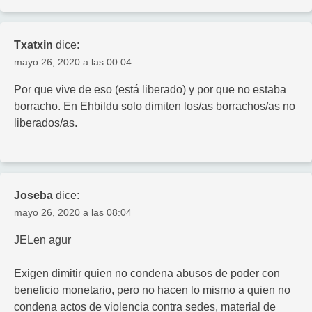
Txatxin
dice:
mayo 26, 2020 a las 00:04
Por que vive de eso (está liberado) y por que no estaba
borracho. En Ehbildu solo dimiten los/as borrachos/as no
liberados/as.
Joseba
dice:
mayo 26, 2020 a las 08:04
JELen agur
Exigen dimitir quien no condena abusos de poder con
beneficio monetario, pero no hacen lo mismo a quien no
condena actos de violencia contra sedes, material de