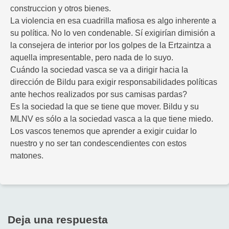
construccion y otros bienes.
La violencia en esa cuadrilla mafiosa es algo inherente a
su política. No lo ven condenable. Sí exigirían dimisión a
la consejera de interior por los golpes de la Ertzaintza a
aquella impresentable, pero nada de lo suyo.
Cuándo la sociedad vasca se va a dirigir hacia la
dirección de Bildu para exigir responsabilidades políticas
ante hechos realizados por sus camisas pardas?
Es la sociedad la que se tiene que mover. Bildu y su
MLNV es sólo a la sociedad vasca a la que tiene miedo.
Los vascos tenemos que aprender a exigir cuidar lo
nuestro y no ser tan condescendientes con estos
matones.
Deja una respuesta