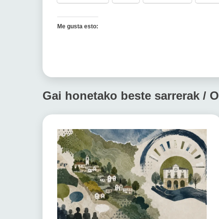
Me gusta esto:
Gai honetako beste sarrerak / O