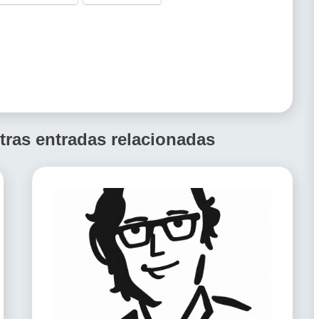
tras entradas relacionadas