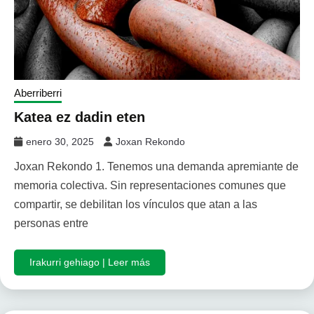
Aberriberri
Katea ez dadin eten
enero 30, 2025
Joxan Rekondo
Joxan Rekondo 1. Tenemos una demanda apremiante de
memoria colectiva. Sin representaciones comunes que
compartir, se debilitan los vínculos que atan a las
personas entre
Irakurri gehiago | Leer más