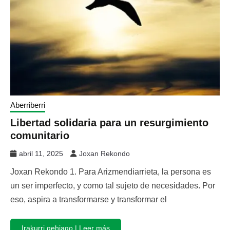
Aberriberri
Libertad solidaria para un resurgimiento
comunitario
abril 11, 2025
Joxan Rekondo
Joxan Rekondo 1. Para Arizmendiarrieta, la persona es
un ser imperfecto, y como tal sujeto de necesidades. Por
eso, aspira a transformarse y transformar el
Irakurri gehiago | Leer más