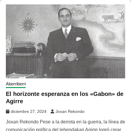
Aberriberri
El horizonte esperanza en los «Gabon» de
Agirre
diciembre 27, 2024
Joxan Rekondo
Joxan Rekondo Pese a la derrota en la guerra, la línea de
comunicación política del lehendakari Agirre logró crear