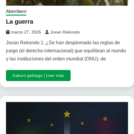
Aberriberri
La guerra
marzo 27, 2026
Joxan Rekondo
Joxan Rekondo 1. ¿Se han desplomado las reglas de
juego (el derecho internacional) que equilibran al mundo
y las instituciones del orden mundial (ONU), de
Irakurri gehiago | Leer más