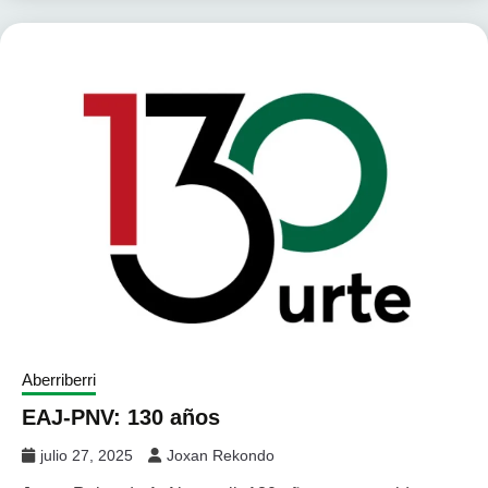
Aberriberri
EAJ-PNV: 130 años
julio 27, 2025
Joxan Rekondo