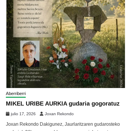
Aberriberri
MIKEL URIBE AURKIA gudaria gogoratuz
julio 17, 2026
Joxan Rekondo
Joxan Rekondo Dakigunez, Jaurlaritzaren gudarosteko