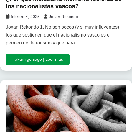
los nacionalistas vascos?
febrero 4, 2025
Joxan Rekondo
Joxan Rekondo 1. No son pocos (y sí muy influyentes)
los que sostienen que el nacionalismo vasco es el
germen del terrorismo y que para
Irakurri gehiago | Leer más