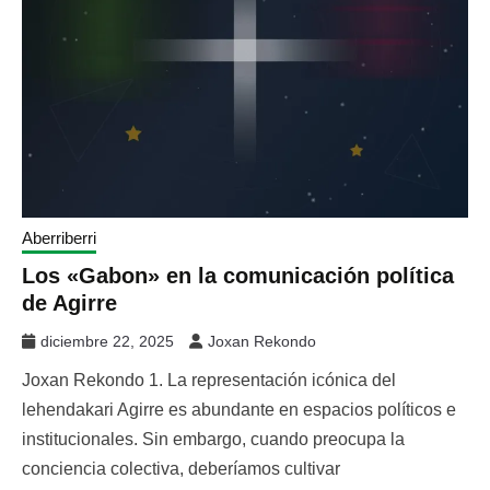
Aberriberri
Los «Gabon» en la comunicación política
de Agirre
diciembre 22, 2025
Joxan Rekondo
Joxan Rekondo 1. La representación icónica del
lehendakari Agirre es abundante en espacios políticos e
institucionales. Sin embargo, cuando preocupa la
conciencia colectiva, deberíamos cultivar