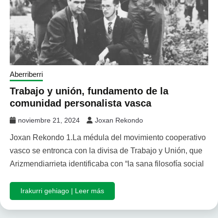
Aberriberri
Trabajo y unión, fundamento de la
comunidad personalista vasca
noviembre 21, 2024
Joxan Rekondo
Joxan Rekondo 1.La médula del movimiento cooperativo
vasco se entronca con la divisa de Trabajo y Unión, que
Arizmendiarrieta identificaba con “la sana filosofía social
Irakurri gehiago | Leer más