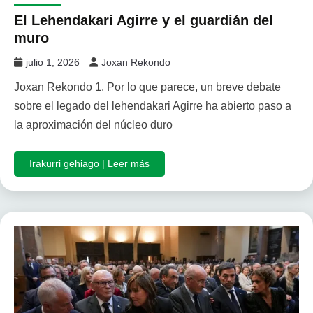
El Lehendakari Agirre y el guardián del
muro
julio 1, 2026
Joxan Rekondo
Joxan Rekondo 1. Por lo que parece, un breve debate
sobre el legado del lehendakari Agirre ha abierto paso a
la aproximación del núcleo duro
Irakurri gehiago | Leer más