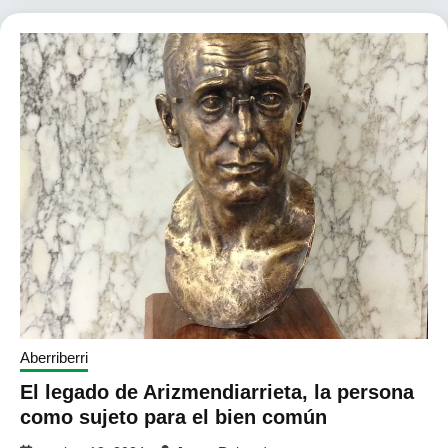
Aberriberri
El legado de Arizmendiarrieta, la persona
como sujeto para el bien común