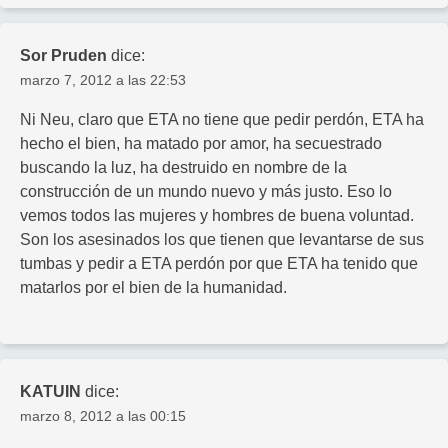
Sor Pruden
dice:
marzo 7, 2012 a las 22:53
Ni Neu, claro que ETA no tiene que pedir perdón, ETA ha
hecho el bien, ha matado por amor, ha secuestrado
buscando la luz, ha destruido en nombre de la
construcción de un mundo nuevo y más justo. Eso lo
vemos todos las mujeres y hombres de buena voluntad.
Son los asesinados los que tienen que levantarse de sus
tumbas y pedir a ETA perdón por que ETA ha tenido que
matarlos por el bien de la humanidad.
KATUIN
dice:
marzo 8, 2012 a las 00:15