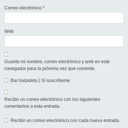
Correo electrónico
*
Web
Guarda mi nombre, correo electrónico y web en este
navegador para la próxima vez que comente.
Bai harpidetu | Sí suscribeme
Recibir un correo electrónico con los siguientes
comentarios a esta entrada.
Recibir un correo electrónico con cada nueva entrada.