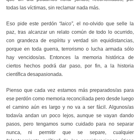
todas las víctimas, sin reclamar nada más.
Eso pide este perdón
“laico”
, el no-olvido que selle la
paz, tras alcanzar un relato común de todo lo ocurrido,
con grandeza de espíritu y verdad sin equidistancias,
porque en toda guerra, terrorismo o lucha armada sólo
hay vencidos/as. Entonces la memoria histórica de
ciertos hechos podrá dar paso, por fin, a la historia
científica desapasionada.
Pienso que cada vez estamos más preparados/as para
ese perdón como memoria reconciliada pero desde luego
el camino aún es largo y no va a ser fácil. Algunos/as
todavía andan un poco lejos, aunque se vayan dando
pasos, pero tengamos sumo cuidado para no separar
nunca, ni permitir que se separe, cualquier