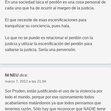
En una sociedad laica el perdón es una cosa personal de
cada uno que ha de ocurrir al margen de la justicia.
El que necesite de esas escenificaciones para
tranquilizar su conciencia, pues hala.
Lo que no se puede es relacionar el perdón con la
justicia y utilizar la escenificación del perdón para
saltarse la justicia. Sería una perversión.
NI NEU
dice:
marzo 7, 2012 a las 21:04
Sor Pruden, estás justificando el uso de la violencia por
todo el mundo, porque por ese razonamiento todos
acabaríamos matándonos ya que todos pensamos que
tenemos razón. Sólo hay que reconocer que NADIE tiene