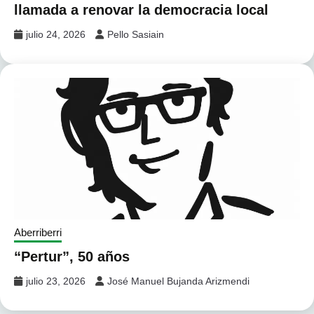
llamada a renovar la democracia local
julio 24, 2026
Pello Sasiain
Aberriberri
“Pertur”, 50 años
julio 23, 2026
José Manuel Bujanda Arizmendi