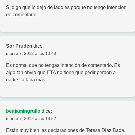
Si digo que lo dejo de lado es porque no tengo intencion
de comentarlo.
Sor Pruden
dice:
marzo 7, 2012 a las 13:48
Es normal que no tengas intención de comentarlo. Es
algo tan obvio que ETA no tiene que pedir perdón a
nadie, faltaría más.
benjamingrullo
dice:
marzo 7, 2012 a las 18:52
Están muy bien las declaraciones de Teresa Diaz Bada.