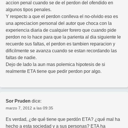
accion penal cuando se de el perdon del ofendido en
algunos tipos penales.
Y respecto a que el perdon conlleva el no-olvido eso es
una apreciacion personal del autor que choca con la
experiencia diaria de cualquier forero que cuando pide
perdon no lo hace para que la parienta al dia siguiente le
recuerde sus faltas, el perdon es tambien reparacion y
dificilmente se avanza cuando se estan recordando las
faltas de nadie.
Dejo de lado la aun mas polemica hipotesis de si
realmente ETA tiene que pedir perdon por algo.
Sor Pruden
dice:
marzo 7, 2012 a las 09:35
Es verdad, ¿de qué tiene que perdón ETA? ¿qué mal ha
hecho a esta sociedad y a sus personas? ETA ha