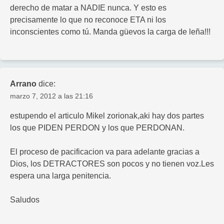
derecho de matar a NADIE nunca. Y esto es
precisamente lo que no reconoce ETA ni los
inconscientes como tú. Manda güevos la carga de leña!!!
Arrano
dice:
marzo 7, 2012 a las 21:16
estupendo el articulo Mikel zorionak,aki hay dos partes
los que PIDEN PERDON y los que PERDONAN.
El proceso de pacificacion va para adelante gracias a
Dios, los DETRACTORES son pocos y no tienen voz.Les
espera una larga penitencia.
Saludos