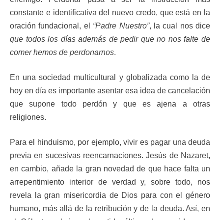
constante e identificativa del nuevo credo, que está en la
oración fundacional, el
“Padre Nuestro”
, la cual nos dice
que todos los días además de pedir que no nos falte de
comer hemos de perdonarnos
.
En una sociedad multicultural y globalizada como la de
hoy en día es importante asentar esa idea de cancelación
que supone todo perdón y que es ajena a otras
religiones.
Para el hinduismo, por ejemplo, vivir es pagar una deuda
previa en sucesivas reencarnaciones. Jesús de Nazaret,
en cambio, añade la gran novedad de que hace falta un
arrepentimiento interior de verdad y, sobre todo, nos
revela la gran misericordia de Dios para con el género
humano, más allá de la retribución y de la deuda. Así, en