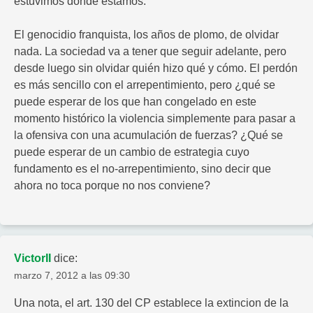
estuvimos donde estamos.
El genocidio franquista, los años de plomo, de olvidar
nada. La sociedad va a tener que seguir adelante, pero
desde luego sin olvidar quién hizo qué y cómo. El perdón
es más sencillo con el arrepentimiento, pero ¿qué se
puede esperar de los que han congelado en este
momento histórico la violencia simplemente para pasar a
la ofensiva con una acumulación de fuerzas? ¿Qué se
puede esperar de un cambio de estrategia cuyo
fundamento es el no-arrepentimiento, sino decir que
ahora no toca porque no nos conviene?
VictorII
dice:
marzo 7, 2012 a las 09:30
Una nota, el art. 130 del CP establece la extincion de la