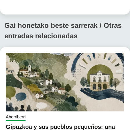
Gai honetako beste sarrerak / Otras
entradas relacionadas
Aberriberri
Gipuzkoa y sus pueblos pequeños: una