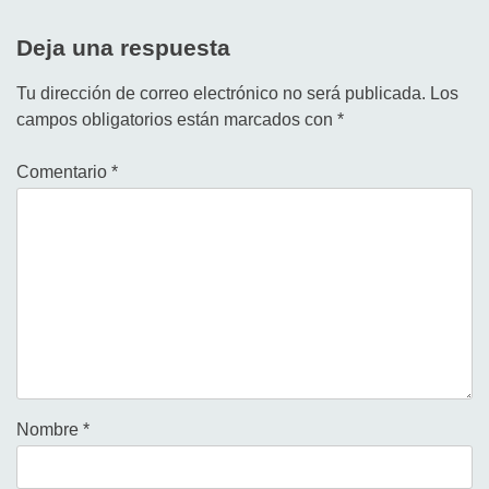
Deja una respuesta
Tu dirección de correo electrónico no será publicada.
Los
campos obligatorios están marcados con
*
Comentario
*
Nombre
*