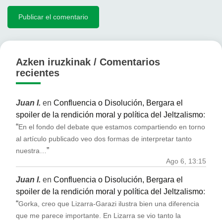
Azken iruzkinak / Comentarios
recientes
Juan I.
en
Confluencia o Disolución, Bergara el
spoiler de la rendición moral y política del Jeltzalismo
:
“
En el fondo del debate que estamos compartiendo en torno
al artículo publicado veo dos formas de interpretar tanto
”
nuestra…
Ago 6, 13:15
Juan I.
en
Confluencia o Disolución, Bergara el
spoiler de la rendición moral y política del Jeltzalismo
:
“
Gorka, creo que Lizarra-Garazi ilustra bien una diferencia
que me parece importante. En Lizarra se vio tanto la