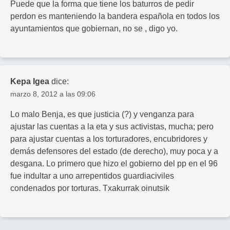
Puede que la forma que tiene los baturros de pedir
perdon es manteniendo la bandera española en todos los
ayuntamientos que gobiernan, no se , digo yo.
Kepa Igea
dice:
marzo 8, 2012 a las 09:06
Lo malo Benja, es que justicia (?) y venganza para
ajustar las cuentas a la eta y sus activistas, mucha; pero
para ajustar cuentas a los torturadores, encubridores y
demás defensores del estado (de derecho), muy poca y a
desgana. Lo primero que hizo el gobierno del pp en el 96
fue indultar a uno arrepentidos guardiaciviles
condenados por torturas. Txakurrak oinutsik