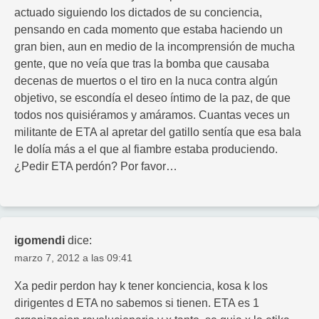
actuado siguiendo los dictados de su conciencia,
pensando en cada momento que estaba haciendo un
gran bien, aun en medio de la incomprensión de mucha
gente, que no veía que tras la bomba que causaba
decenas de muertos o el tiro en la nuca contra algún
objetivo, se escondía el deseo íntimo de la paz, de que
todos nos quisiéramos y amáramos. Cuantas veces un
militante de ETA al apretar del gatillo sentía que esa bala
le dolía más a el que al fiambre estaba produciendo.
¿Pedir ETA perdón? Por favor…
igomendi
dice:
marzo 7, 2012 a las 09:41
Xa pedir perdon hay k tener konciencia, kosa k los
dirigentes d ETA no sabemos si tienen. ETA es 1