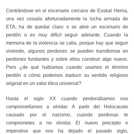
Centrándose en el escenario cercano de Euskal Herria,
una vez cesada afortunadamente la lucha armada de
ETA, ha de quedar claro: o se abre un escenario de
perdón o es muy difícil seguir adelante. Cuando la
memoria de la violencia se calla, porque hay que seguir
viviendo, algunos perdones se pueden transformar en
perdones fundantes y sobre ellos construir algo nuevo.
Pero ¿de qué hablamos cuando usamos el término
perdón o cómo podemos
traducir
su sentido religioso
original en un valor ético universal?
Hasta el siglo XX cuando perdonábamos nos
comprometíamos a olvidar. A partir del Holocausto
causado por el nazismo, cuando perdonas te
comprometes a no olvidar. El nuevo precepto o
imperativo que nos ha dejado el pasado siglo,