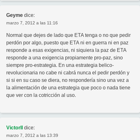
Geyme
dice:
marzo 7, 2012 a las 11:16
Normal que dejes de lado que ETA tenga o no que pedir
perdón por algo, puesto que ETA ni en guerra ni en paz
responde a esas exigencias, ni siquiera la paz de ETA
responde a una exigencia propiamente pro-paz, sino
siempre pro-estrategia. En una estrategia belico-
revolucionaria no cabe ni cabrá nunca el pedir perdón y
si si en su caso se diera, no respondería sino una vez a
la alimentación de una estrategia que poco o nada tiene
que ver con la cotricción al uso.
VictorII
dice:
marzo 7, 2012 a las 13:39