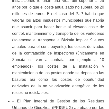
instalaciones tendrían una vida útil superior a 25
años por lo que el coste anualizado no supera los 20
millones de euros. En el caso del PaP habría que
valorar los altos impuestos municipales que habría
que asumir para hacer frente al elevado coste de
control, mantenimiento y transporte de los vertederos
(solamente el transporte a Bizkaia implica 9 euros
anuales para el contribuyente), los costes derivados
de la contratación de inspectores (únicamente en
Zumaia se van a contratar por ejemplo a 10
empleados), los costes de la instalación y
mantenimiento de los postes donde se depositen las
basuras así como los costes de oportunidad
derivados de la no valorización energética de los
restos no reciclables.
– El Plan Integral de Gestión de los Residuos
Urbanos de Gipuzkoa (PRIGRUG) aprobado por las