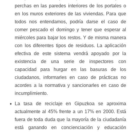
perchas en las paredes interiores de los portales o
en los muros exteriores de las viviendas. Para que
todos nos entendamos, podría darse el caso de
comer pescado el domingo y tener que esperar al
miércoles para bajar los restos. Y de misma manera
con los diferentes tipos de residuos. La aplicación
efectiva de este sistema vendrá apoyado por la
existencia de una serie de inspectores con
capacidad para hurgar en las basuras de los
ciudadanos, informarles en caso de prácticas no
acordes a la normativa y sancionarles en caso de
incumplimiento.
La tasa de reciclaje en Gipuzkoa se aproxima
actualmente al 45% frente a un 17% en 2000. Está
fuera de toda duda que la mayoría de la ciudadanía
está ganando en concienciación y educación