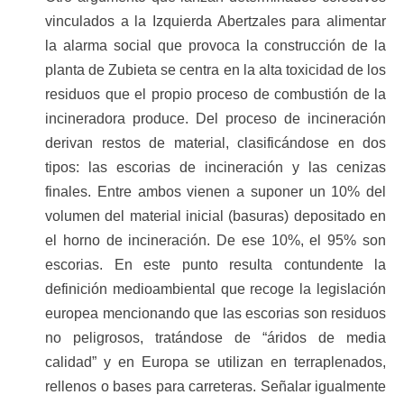
vinculados a la Izquierda Abertzales para alimentar
la alarma social que provoca la construcción de la
planta de Zubieta se centra en la alta toxicidad de los
residuos que el propio proceso de combustión de la
incineradora produce. Del proceso de incineración
derivan restos de material, clasificándose en dos
tipos: las escorias de incineración y las cenizas
finales. Entre ambos vienen a suponer un 10% del
volumen del material inicial (basuras) depositado en
el horno de incineración. De ese 10%, el 95% son
escorias. En este punto resulta contundente la
definición medioambiental que recoge la legislación
europea mencionando que las escorias son residuos
no peligrosos, tratándose de “áridos de media
calidad” y en Europa se utilizan en terraplenados,
rellenos o bases para carreteras. Señalar igualmente