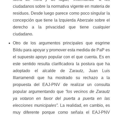
ciudadanos sobre la normativa vigente en materia de
residuos. Desde luego parece como poco singular la
concepción que tiene la Izquierda Aberzale sobre el
derecho a la privacidad que tiene cualquier
ciudadano.
Otro de los argumentos principales que esgrime
Bildu para apoyar y promover esta medida de PaP es
el supuesto apoyo popular con el que cuenta. Es en
este sentido resulta clarificadora la postura que ha
adoptado el alcalde de Zarautz, Juan Luis
Illarramendi que ha mostrado su rechazo a la
propuesta del EAJ-PNV de realizar un consulta
popular argumentando que
“los vecinos de Zarautz
ya votaron en favor del puerta a puerta en las
elecciones municipales”.
La realidad, en cambio, es
muy diferente porque como señala el EAJ-PNV