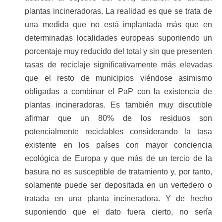
plantas incineradoras. La realidad es que se trata de
una medida que no está implantada más que en
determinadas localidades europeas suponiendo un
porcentaje muy reducido del total y sin que presenten
tasas de reciclaje significativamente más elevadas
que el resto de municipios viéndose asimismo
obligadas a combinar el PaP con la existencia de
plantas incineradoras. Es también muy discutible
afirmar que un 80% de los residuos son
potencialmente reciclables considerando la tasa
existente en los países con mayor conciencia
ecológica de Europa y que más de un tercio de la
basura no es susceptible de tratamiento y, por tanto,
solamente puede ser depositada en un vertedero o
tratada en una planta incineradora. Y de hecho
suponiendo que el dato fuera cierto, no sería