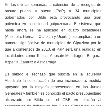
En las últimas semanas, la extensión de la recogida de
basura puerta a puerta (PaP) a 34 municipios
gobernados por Bildu está provocando una gran
polémica en la sociedad guipuzcoana. El sistema, que
hasta ahora se ha aplicado en cuatro localidades
(Antzuola, Hernani, Oiartzun y Usurbil), se ampliará a un
número significativo de municipios de Gipuzkoa por lo
que a comienzos de 2013, el PaP será una realidad en
localidades como Tolosa, Arrasate-Mondragón, Bergara,
Azpeitia, Zarautz o Astigarraga.
Es sabido el rechazo que suscita en la Izquierda
Abertzale la construcción de una incineradora, medida
apoyada por la mayoría representada en las Juntas
Generales y también es conocido el pacto presupuestario
alcanzado por Bildu con el GBB en relación al