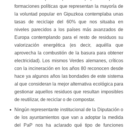
formaciones políticas que representan la mayoría de
la voluntad popular en Gipuzkoa contemplaba unas
tasas de reciclaje del 60% que nos situaba en
niveles parecidos a los países más avanzados de
Europa contemplando para el resto de residuos su
valorización energética (es decir, aquélla que
aprovecha la combustión de la basura para obtener
electricidad). Los mismos Verdes alemanes, críticos
con la incineración en los años 80 reconocen desde
hace ya algunos años las bondades de este sistema
al que consideran la mejor alternativa ecológica para
gestionar aquellos residuos que resultan imposibles
de reutilizar, de reciclar o de compostar.
Ningún representante institucional de la Diputación o
de los ayuntamientos que van a adoptar la medida
del PaP nos ha aclarado qué tipo de funciones