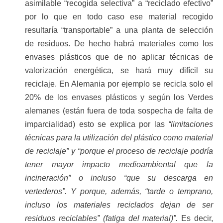
asimilable “recogida selectiva” a “reciclado efectivo”
por lo que en todo caso ese material recogido
resultaría “transportable” a una planta de selección
de residuos. De hecho habrá materiales como los
envases plásticos que de no aplicar técnicas de
valorización energética, se hará muy difícil su
reciclaje. En Alemania por ejemplo se recicla solo el
20% de los envases plásticos y según los Verdes
alemanes (están fuera de toda sospecha de falta de
imparcialidad) esto se explica por las
“limitaciones
técnicas para la utilización del plástico como material
de reciclaje” y “porque el proceso de reciclaje podría
tener mayor impacto medioambiental que la
incineración” o incluso “que su descarga en
vertederos”. Y porque, además, “tarde o temprano,
incluso los materiales reciclados dejan de ser
residuos reciclables” (fatiga del material)”.
Es decir,