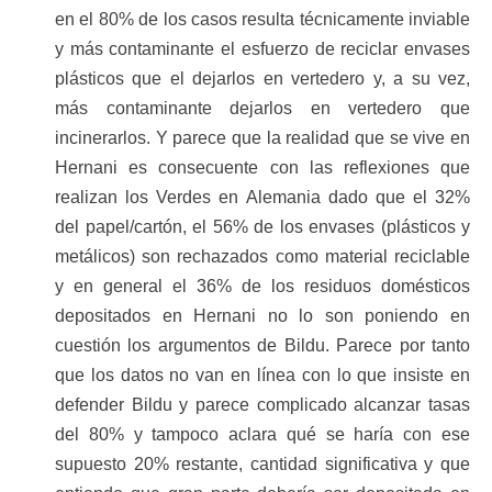
en el 80% de los casos resulta técnicamente inviable
y más contaminante el esfuerzo de reciclar envases
plásticos que el dejarlos en vertedero y, a su vez,
más contaminante dejarlos en vertedero que
incinerarlos. Y parece que la realidad que se vive en
Hernani es consecuente con las reflexiones que
realizan los Verdes en Alemania dado que el 32%
del papel/cartón, el 56% de los envases (plásticos y
metálicos) son rechazados como material reciclable
y en general el 36% de los residuos domésticos
depositados en Hernani no lo son poniendo en
cuestión los argumentos de Bildu. Parece por tanto
que los datos no van en línea con lo que insiste en
defender Bildu y parece complicado alcanzar tasas
del 80% y tampoco aclara qué se haría con ese
supuesto 20% restante, cantidad significativa y que