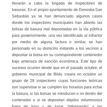
llevarán a cabo la brigada de inspectores de
basuras. En el propio ayuntamiento de Donostia-San
Sebastián ya se han denunciado algunos casos
donde los inspectores municipales han abierto las
bolsas de basura mal depositadas en la vía pública
para posteriormente, una vez identificado al infractor
por medio de alguna factura o similar, se han
personado en su domicilio instando a los vecinos a
depositar la bolsa en su correspondiente contenedor
bajo amenaza de sanción económica. Este tipo de
sucesos ocurren desde que en el pasado octubre, el
gobierno municipal de Bildu creara en octubre un
grupo de 28 inspectores cuyas funciones teóricas
son supervisar si se cumplen los horarios para echar
la basura, si las bolsas se introducen o no dentro del
contenedor o si se depositan objetos voluminosos
fuera de hora y de lugar, “informando” a los