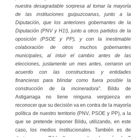
nuestra desagradable sorpresa al tomar la mayoría
de las instituciones guipuzcoanas, junto a la
Diputación, que los anteriores gobernantes de la
Diputación (PNV y H1!), junto a otros partidos de la
oposición (PSOE y PP), y con la inestimable
colaboración de otros muchos gobernantes
municipales, al intuir el cambio antes de las
elecciones, justamente un mes antes, cerraron un
acuerdo con las constructoras y entidades
financieras para blindar como fuera posible la
construcción de la incineradora”
. Bildu de
Astigarraga no tiene ninguna vergüenza en
reconocer que su decisión va en contra de la mayoría
política de nuestro territorio (PNV, PSOE y PP), a la
que se pretende imponer Bildu, utilizando, en este
caso, los medios institucionales. También es de