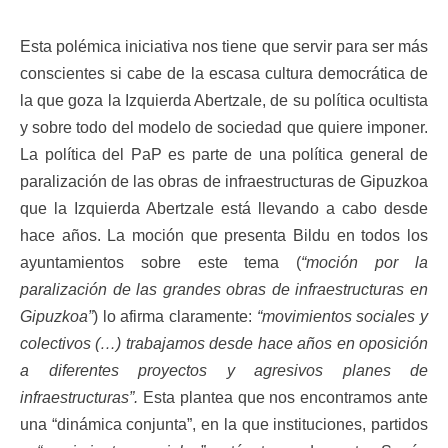
Esta polémica iniciativa nos tiene que servir para ser más
conscientes si cabe de la escasa cultura democrática de
la que goza la Izquierda Abertzale, de su política ocultista
y sobre todo del modelo de sociedad que quiere imponer.
La política del PaP es parte de una política general de
paralización de las obras de infraestructuras de Gipuzkoa
que la Izquierda Abertzale está llevando a cabo desde
hace años. La moción que presenta Bildu en todos los
ayuntamientos sobre este tema (
“moción por la
paralización de las grandes obras de infraestructuras en
Gipuzkoa”
) lo afirma claramente:
“movimientos sociales y
colectivos (…) trabajamos desde hace años en oposición
a diferentes proyectos y agresivos planes de
infraestructuras”.
Esta plantea que nos encontramos ante
una “dinámica conjunta”, en la que instituciones, partidos