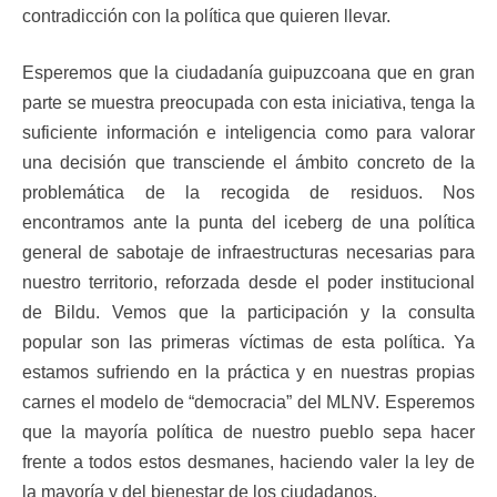
contradicción con la política que quieren llevar.
Esperemos que la ciudadanía guipuzcoana que en gran
parte se muestra preocupada con esta iniciativa, tenga la
suficiente información e inteligencia como para valorar
una decisión que transciende el ámbito concreto de la
problemática de la recogida de residuos. Nos
encontramos ante la punta del iceberg de una política
general de sabotaje de infraestructuras necesarias para
nuestro territorio, reforzada desde el poder institucional
de Bildu. Vemos que la participación y la consulta
popular son las primeras víctimas de esta política. Ya
estamos sufriendo en la práctica y en nuestras propias
carnes el modelo de “democracia” del MLNV. Esperemos
que la mayoría política de nuestro pueblo sepa hacer
frente a todos estos desmanes, haciendo valer la ley de
la mayoría y del bienestar de los ciudadanos.