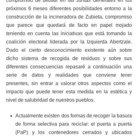
compromiso de debatir en las Juntas Generales en los
próximos 6 meses diferentes posibilidades entorno a la
construcción de la incineradora de Zubieta, compromiso
que parece que quedará de facto en papel mojado
teniendo en cuenta las iniciativas que está tomando la
coalición electoral liderada por la Izquierda Abertzale.
Dado el cierto desconocimiento existente aún sobre
dicho sistema de recogida de residuos y sobre sus
diferentes consecuencias repasaré a continuación una
serie de datos y realidades que conviene tener
presentes, sin entrar a valorar otros aspectos como el
impacto que puede tener esta medida en la estética y
nivel de salubridad de nuestros pueblos.
Actualmente existen dos formas de recoger la basura
de forma selectiva para reciclar: el puerta a puerta
(PaP) y los contenedores cerrados y ubicados