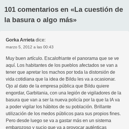
101 comentarios en «
La cuestión de
la basura o algo más
»
Gorka Arrieta
dice:
marzo 5, 2012 a las 00:43
Muy buen artículo. Escalofriante el panorama que se ve
aquí. Los habitantes de los pueblos afectados se van a
tener que apretar los machos por toda la distorsión de
vida cotidiana que la idea de Bildu les va a ocasionar.
Ojo al dato de la empresa pública que Bildu quiere
engordar, Garbitania, con una legión de vigiladores de la
basura que van a ser la nueva policía por la que la IA va
a poder vigilar los hábitos de su población. Brillante
utilización de los medos públicos para sus propios fines.
Pero desde luego se va a gastar más en un sistema
embarozoso y sucio que va a provocar auténticas