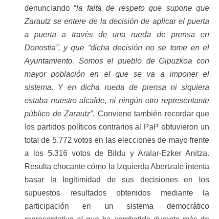
denunciando “
la falta de respeto que supone que
Zarautz se entere de la decisión de aplicar el puerta
a puerta a través de una rueda de prensa en
Donostia”, y que “dicha decisión no se tome en el
Ayuntamiento. Somos el pueblo de Gipuzkoa con
mayor población en el que se va a imponer el
sistema
.
Y en dicha rueda de prensa ni siquiera
estaba nuestro alcalde, ni ningún otro representante
público de Zarautz”.
Conviene también recordar que
los partidos políticos contrarios al PaP obtuvieron un
total de 5.772 votos en las elecciones de mayo frente
a los 5.316 votos de Bildu y Aralar-Ezker Anitza.
Resulta chocante cómo la Izquierda Abertzale intenta
basar la legitimidad de sus decisiones en los
supuestos resultados obtenidos mediante la
participación en un sistema democrático