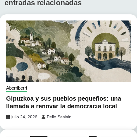
entradas relacionadas
Aberriberri
Gipuzkoa y sus pueblos pequeños: una
llamada a renovar la democracia local
julio 24, 2026
Pello Sasiain