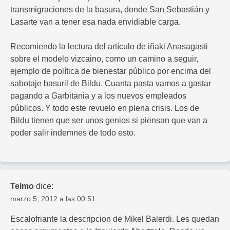
transmigraciones de la basura, donde San Sebastián y
Lasarte van a tener esa nada envidiable carga.
Recomiendo la lectura del artículo de iñaki Anasagasti
sobre el modelo vizcaino, como un camino a seguir,
ejemplo de política de bienestar público por encima del
sabotaje basuril de Bildu. Cuanta pasta vamos a gastar
pagando a Garbitania y a los nuevos empleados
públicos. Y todo este revuelo en plena crisis. Los de
Bildu tienen que ser unos genios si piensan que van a
poder salir indemnes de todo esto.
Telmo
dice:
marzo 5, 2012 a las 00:51
Escalofriante la descripcion de Mikel Balerdi. Les quedan