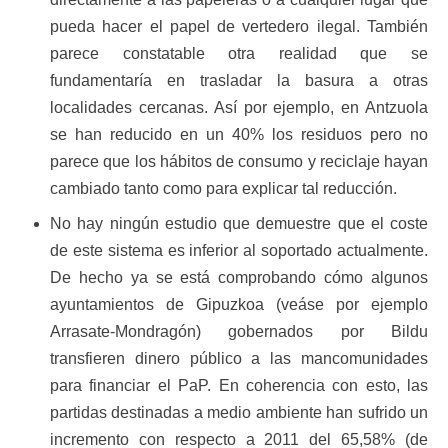
pueda hacer el papel de vertedero ilegal. También
parece constatable otra realidad que se
fundamentaría en trasladar la basura a otras
localidades cercanas. Así por ejemplo, en Antzuola
se han reducido en un 40% los residuos pero no
parece que los hábitos de consumo y reciclaje hayan
cambiado tanto como para explicar tal reducción.
No hay ningún estudio que demuestre que el coste
de este sistema es inferior al soportado actualmente.
De hecho ya se está comprobando cómo algunos
ayuntamientos de Gipuzkoa (veáse por ejemplo
Arrasate-Mondragón) gobernados por Bildu
transfieren dinero público a las mancomunidades
para financiar el PaP. En coherencia con esto, las
partidas destinadas a medio ambiente han sufrido un
incremento con respecto a 2011 del 65,58% (de