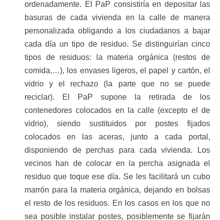
ordenadamente. El PaP consistiría en depositar las
basuras de cada vivienda en la calle de manera
personalizada obligando a los ciudadanos a bajar
cada día un tipo de residuo. Se distinguirían cinco
tipos de residuos: la materia orgánica (restos de
comida,…), los envases ligeros, el papel y cartón, el
vidrio y el rechazo (la parte que no se puede
reciclar). El PaP supone la retirada de los
contenedores colocados en la calle (excepto el de
vidrio), siendo sustituidos por postes fijados
colocados en las aceras, junto a cada portal,
disponiendo de perchas para cada vivienda. Los
vecinos han de colocar en la percha asignada el
residuo que toque ese día. Se les facilitará un cubo
marrón para la materia orgánica, dejando en bolsas
el resto de los residuos. En los casos en los que no
sea posible instalar postes, posiblemente se fijarán