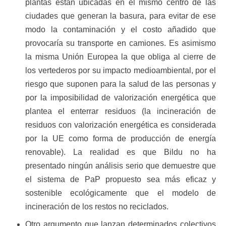
plantas están ubicadas en el mismo centro de las
ciudades que generan la basura, para evitar de ese
modo la contaminación y el costo añadido que
provocaría su transporte en camiones. Es asimismo
la misma Unión Europea la que obliga al cierre de
los vertederos por su impacto medioambiental, por el
riesgo que suponen para la salud de las personas y
por la imposibilidad de valorización energética que
plantea el enterrar residuos (la incineración de
residuos con valorización energética es considerada
por la UE como forma de producción de energía
renovable). La realidad es que Bildu no ha
presentado ningún análisis serio que demuestre que
el sistema de PaP propuesto sea más eficaz y
sostenible ecológicamente que el modelo de
incineración de los restos no reciclados.
Otro argumento que lanzan determinados colectivos