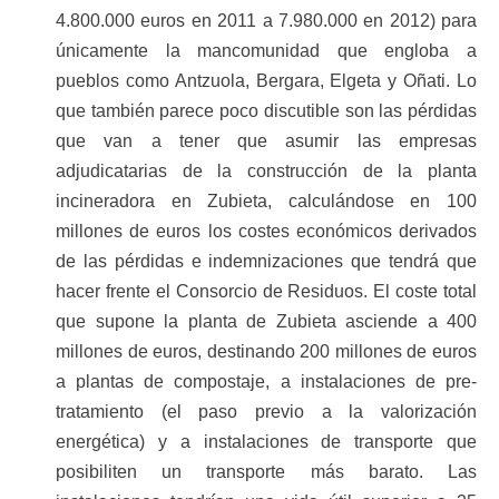
4.800.000 euros en 2011 a 7.980.000 en 2012) para
únicamente la mancomunidad que engloba a
pueblos como Antzuola, Bergara, Elgeta y Oñati.
Lo
que también parece poco discutible son las pérdidas
que van a tener que asumir las empresas
adjudicatarias de la construcción de la planta
incineradora en Zubieta, calculándose en 100
millones de euros los costes económicos derivados
de las pérdidas e indemnizaciones que tendrá que
hacer frente el Consorcio de Residuos. El coste total
que supone la planta de Zubieta asciende a 400
millones de euros, destinando 200 millones de euros
a plantas de compostaje, a instalaciones de pre-
tratamiento (el paso previo a la valorización
energética) y a instalaciones de transporte que
posibiliten un transporte más barato. Las