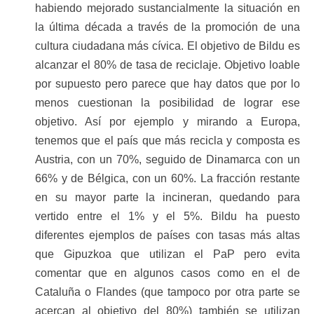
habiendo mejorado sustancialmente la situación en
la última década a través de la promoción de una
cultura ciudadana más cívica. El objetivo de Bildu es
alcanzar el 80% de tasa de reciclaje. Objetivo loable
por supuesto pero parece que hay datos que por lo
menos cuestionan la posibilidad de lograr ese
objetivo. Así por ejemplo y mirando a Europa,
tenemos que el país que más recicla y composta es
Austria, con un 70%, seguido de Dinamarca con un
66% y de Bélgica, con un 60%. La fracción restante
en su mayor parte la incineran, quedando para
vertido entre el 1% y el 5%. Bildu ha puesto
diferentes ejemplos de países con tasas más altas
que Gipuzkoa que utilizan el PaP pero evita
comentar que en algunos casos como en el de
Cataluña o Flandes (que tampoco por otra parte se
acercan al objetivo del 80%) también se utilizan