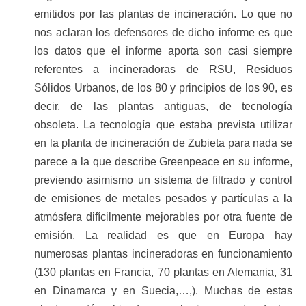
emitidos por las plantas de incineración. Lo que no
nos aclaran los defensores de dicho informe es que
los datos que el informe aporta son casi siempre
referentes a incineradoras de RSU, Residuos
Sólidos Urbanos, de los 80 y principios de los 90, es
decir, de las plantas antiguas, de tecnología
obsoleta. La tecnología que estaba prevista utilizar
en la planta de incineración de Zubieta para nada se
parece a la que describe Greenpeace en su informe,
previendo asimismo un sistema de filtrado y control
de emisiones de metales pesados y partículas a la
atmósfera difícilmente mejorables por otra fuente de
emisión. La realidad es que en Europa hay
numerosas plantas incineradoras en funcionamiento
(130 plantas en Francia, 70 plantas en Alemania, 31
en Dinamarca y en Suecia,…,). Muchas de estas