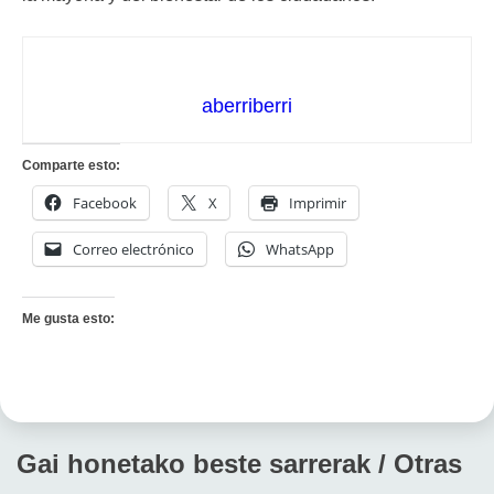
aberriberri
Comparte esto:
Facebook
X
Imprimir
Correo electrónico
WhatsApp
Me gusta esto:
Gai honetako beste sarrerak / Otras