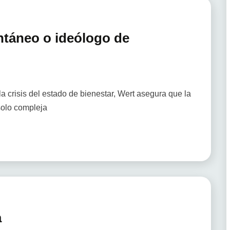
ntáneo o ideólogo de
 crisis del estado de bienestar, Wert asegura que la
solo compleja
a