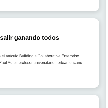
salir ganando todos
el artículo Building a Collaborative Enterprise
aul Adler, profesor universitario norteamericano