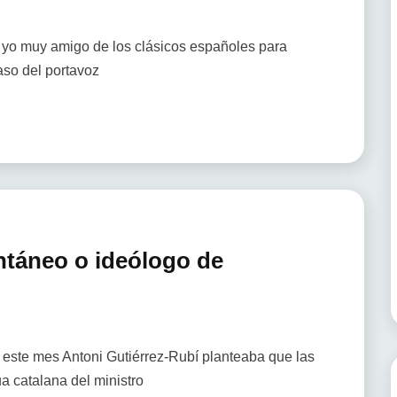
 yo muy amigo de los clásicos españoles para
aso del portavoz
ntáneo o ideólogo de
 este mes Antoni Gutiérrez-Rubí planteaba que las
a catalana del ministro