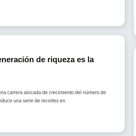
neración de riqueza es la
una carrera alocada de crecimiento del número de
oduce una serie de recortes en