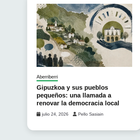
Aberriberri
Gipuzkoa y sus pueblos
pequeños: una llamada a
renovar la democracia local
julio 24, 2026
Pello Sasiain