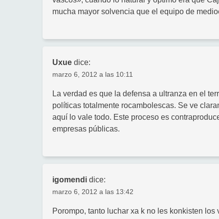
mucha mayor solvencia que el equipo de medioc
Uxue
dice:
marzo 6, 2012 a las 10:11
La verdad es que la defensa a ultranza en el ter
políticas totalmente rocambolescas. Se ve clar
aquí lo vale todo. Este proceso es contraproduce
empresas públicas.
igomendi
dice:
marzo 6, 2012 a las 13:42
Porompo, tanto luchar xa k no les konkisten los 