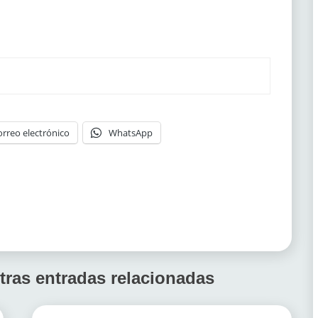
orreo electrónico
WhatsApp
tras entradas relacionadas