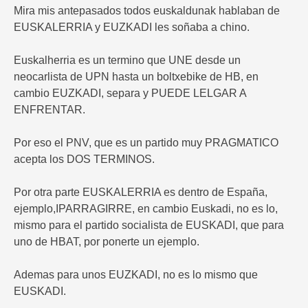
Mira mis antepasados todos euskaldunak hablaban de
EUSKALERRIA y EUZKADI les soñaba a chino.
Euskalherria es un termino que UNE desde un
neocarlista de UPN hasta un boltxebike de HB, en
cambio EUZKADI, separa y PUEDE LELGAR A
ENFRENTAR.
Por eso el PNV, que es un partido muy PRAGMATICO
acepta los DOS TERMINOS.
Por otra parte EUSKALERRIA es dentro de España,
ejemplo,IPARRAGIRRE, en cambio Euskadi, no es lo,
mismo para el partido socialista de EUSKADI, que para
uno de HBAT, por ponerte un ejemplo.
Ademas para unos EUZKADI, no es lo mismo que
EUSKADI.