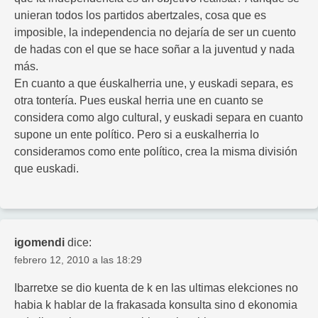
unieran todos los partidos abertzales, cosa que es
imposible, la independencia no dejaría de ser un cuento
de hadas con el que se hace soñar a la juventud y nada
más.
En cuanto a que éuskalherria une, y euskadi separa, es
otra tontería. Pues euskal herria une en cuanto se
considera como algo cultural, y euskadi separa en cuanto
supone un ente político. Pero si a euskalherria lo
consideramos como ente político, crea la misma división
que euskadi.
igomendi
dice:
febrero 12, 2010 a las 18:29
Ibarretxe se dio kuenta de k en las ultimas elekciones no
habia k hablar de la frakasada konsulta sino d ekonomia