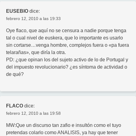
EUSEBIO
dice:
febrero 12, 2010 a las 19:33
Oye flaco, que aquí no se censura a nadie porque tenga
tal o cual nivel de euskera, que lo importante es usarlo
sin cortarse…venga hombre, complejos fuera o «pa fuera
telarañas», que diría la otra.
PD: ¿que opinan los del sujeto activo de lo de Portugal y
del impuesto revolucionario? ¿es síntoma de actividad o
de qué?
FLACO
dice:
febrero 12, 2010 a las 19:58
MW:Que un discurso tan zafio e insultón como el tuyo
pretendas colarlo como ANALISIS, ya hay que tener