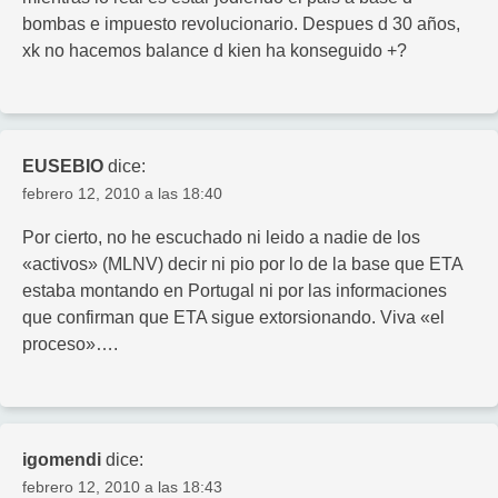
bombas e impuesto revolucionario. Despues d 30 años,
xk no hacemos balance d kien ha konseguido +?
EUSEBIO
dice:
febrero 12, 2010 a las 18:40
Por cierto, no he escuchado ni leido a nadie de los
«activos» (MLNV) decir ni pio por lo de la base que ETA
estaba montando en Portugal ni por las informaciones
que confirman que ETA sigue extorsionando. Viva «el
proceso»….
igomendi
dice:
febrero 12, 2010 a las 18:43