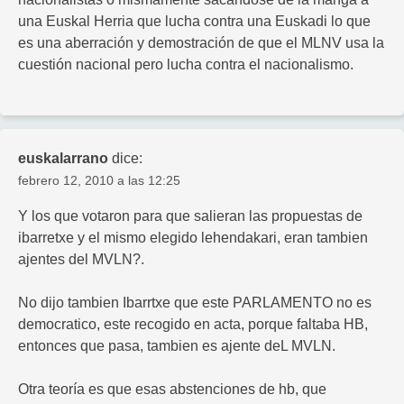
una Euskal Herria que lucha contra una Euskadi lo que
es una aberración y demostración de que el MLNV usa la
cuestión nacional pero lucha contra el nacionalismo.
euskalarrano
dice:
febrero 12, 2010 a las 12:25
Y los que votaron para que salieran las propuestas de
ibarretxe y el mismo elegido lehendakari, eran tambien
ajentes del MVLN?.
No dijo tambien Ibarrtxe que este PARLAMENTO no es
democratico, este recogido en acta, porque faltaba HB,
entonces que pasa, tambien es ajente deL MVLN.
Otra teoría es que esas abstenciones de hb, que