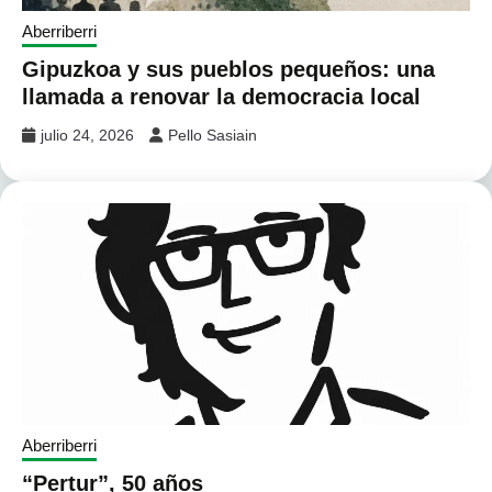
Aberriberri
Gipuzkoa y sus pueblos pequeños: una
llamada a renovar la democracia local
julio 24, 2026
Pello Sasiain
Aberriberri
“Pertur”, 50 años