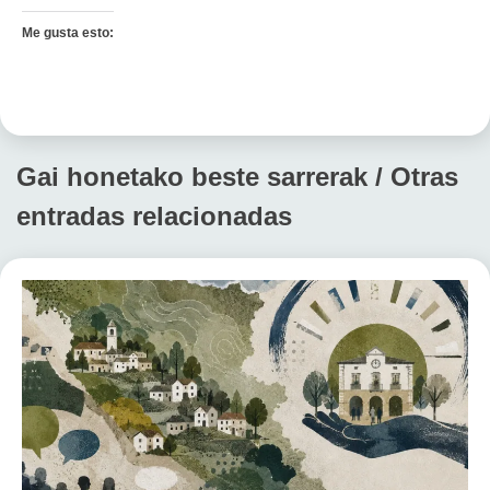
Me gusta esto:
Gai honetako beste sarrerak / Otras
entradas relacionadas