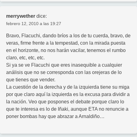
merrywether
dice:
febrero 12, 2010 a las 19:27
Bravo, Flacuchi, dando bríos a los de tu cuerda, bravo, de
veras, firme frente a la tempestad, con la mirada puesta
en el horizonte, no nos harán vacilar, tenemos el rumbo
claro, etc, etc, etc.
Si ya se ve Flacuchi que eres inasequible a cualquier
análisis que no se corresponda con las orejeras de lo
que tienes que vender.
La cuestión de la derecha y de la izquierda tiene su miga
por que claro aquí la izquierda es la excusa para dividir a
la nación. Veo que pospones el debate porque claro lo
que te interesa es lo de Iñaki, aunque ETA no renuncie a
poner bombas hay que abrazar a Arnaldiño…