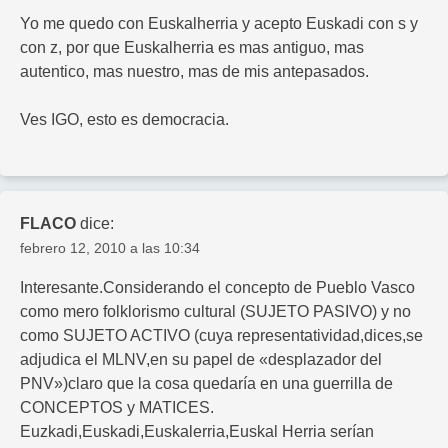
Yo me quedo con Euskalherria y acepto Euskadi con s y
con z, por que Euskalherria es mas antiguo, mas
autentico, mas nuestro, mas de mis antepasados.
Ves IGO, esto es democracia.
FLACO
dice:
febrero 12, 2010 a las 10:34
Interesante.Considerando el concepto de Pueblo Vasco
como mero folklorismo cultural (SUJETO PASIVO) y no
como SUJETO ACTIVO (cuya representatividad,dices,se
adjudica el MLNV,en su papel de «desplazador del
PNV»)claro que la cosa quedaría en una guerrilla de
CONCEPTOS y MATICES.
Euzkadi,Euskadi,Euskalerria,Euskal Herria serían