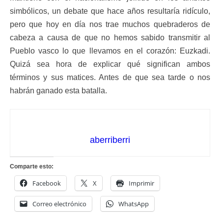
simbólicos, un debate que hace años resultaría ridículo,
pero que hoy en día nos trae muchos quebraderos de
cabeza a causa de que no hemos sabido transmitir al
Pueblo vasco lo que llevamos en el corazón: Euzkadi.
Quizá sea hora de explicar qué significan ambos
términos y sus matices. Antes de que sea tarde o nos
habrán ganado esta batalla.
aberriberri
Comparte esto:
Facebook
X
Imprimir
Correo electrónico
WhatsApp