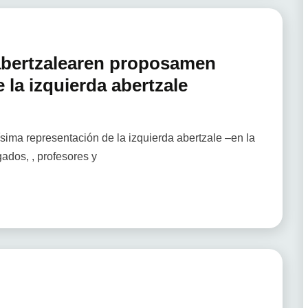
 abertzalearen proposamen
 la izquierda abertzale
sima representación de la izquierda abertzale –en la
ados, , profesores y