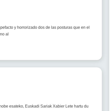
pefacto y horrorizado dos de las posturas que en el
no al
 hobe esateko, Euskadi Sariak Xabier Lete hartu du