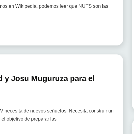
gamos en Wikipedia, podemos leer que NUTS son las
d y Josu Muguruza para el
V necesita de nuevos señuelos. Necesita construir un
 el objetivo de preparar las