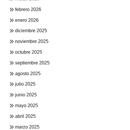
febrero 2026
enero 2026
diciembre 2025
noviembre 2025
octubre 2025
septiembre 2025
agosto 2025
julio 2025
junio 2025
mayo 2025
abril 2025
marzo 2025