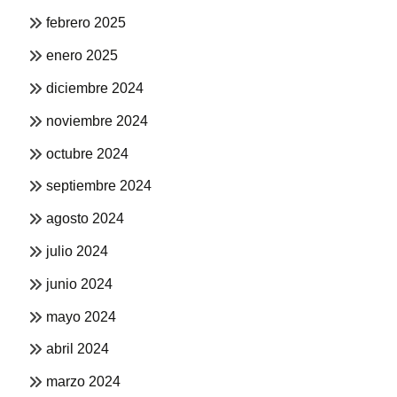
febrero 2025
enero 2025
diciembre 2024
noviembre 2024
octubre 2024
septiembre 2024
agosto 2024
julio 2024
junio 2024
mayo 2024
abril 2024
marzo 2024