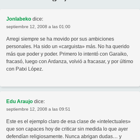
Jonlabeko
dice:
septiembre 12, 2008 a las 01:00
Arregi siempre se ha movido por sus ambiciones
personales. Ha sido un «carguista» más. No ha querido
más que poder y poder. Primero lo intentó con Garaiko,
fracasó, luego con Ardanza, volvió a fracasar, y por último
con Patxi López.
Edu Araujo
dice:
septiembre 12, 2008 a las 09:51
Este es el ejemplo claro de esa clase de «intelectuales»
que son capaces hoy de criticar sin medida lo que ayer
defendían religiosamente. Nunca abrigan dudas… y