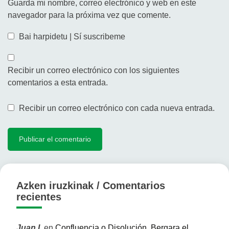
Guarda mi nombre, correo electrónico y web en este
navegador para la próxima vez que comente.
Bai harpidetu | Sí suscribeme
Recibir un correo electrónico con los siguientes
comentarios a esta entrada.
Recibir un correo electrónico con cada nueva entrada.
Azken iruzkinak / Comentarios
recientes
Juan I.
en
Confluencia o Disolución, Bergara el