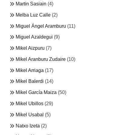
Martin Sasiain
(4)
Melba Luz Calle
(2)
Miguel Ángel Aramburu
(11)
Miguel Azaldegui
(9)
Mikel Aizpuru
(7)
Mikel Aranburu Zudaire
(10)
Mikel Arriaga
(17)
Mikel Balerdi
(14)
Mikel García Maiza
(50)
Mikel Ubillos
(29)
Mikel Usabal
(5)
Natxo Izeta
(2)