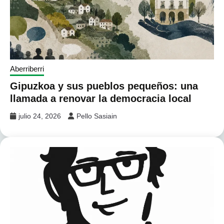
Aberriberri
Gipuzkoa y sus pueblos pequeños: una
llamada a renovar la democracia local
julio 24, 2026
Pello Sasiain