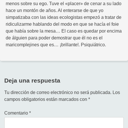
menos sobre su ego. Tuve el «placer» de cenar a su lado
hace un montón de años. Al enterarse de que yo
simpatizaba con las ideas ecologistas empezó a tratar de
ridiculizarme hablando del modo en que se hacía el foie
que había sobre la mesa… El caso es quedar por encima
de álguien para poder demostrar que él no es el
maricomplejines que es… ¡brillante!. Psiquiátrico.
Deja una respuesta
Tu dirección de correo electrónico no será publicada.
Los
campos obligatorios están marcados con
*
Comentario
*