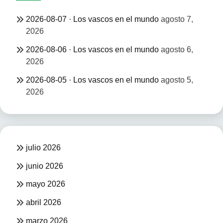
2026-08-07 · Los vascos en el mundo
agosto 7,
2026
2026-08-06 · Los vascos en el mundo
agosto 6,
2026
2026-08-05 · Los vascos en el mundo
agosto 5,
2026
julio 2026
junio 2026
mayo 2026
abril 2026
marzo 2026