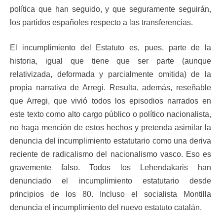
política que han seguido, y que seguramente seguirán,
los partidos españoles respecto a las transferencias.
El incumplimiento del Estatuto es, pues, parte de la
historia, igual que tiene que ser parte (aunque
relativizada, deformada y parcialmente omitida) de la
propia narrativa de Arregi. Resulta, además, reseñable
que Arregi, que vivió todos los episodios narrados en
este texto como alto cargo público o político nacionalista,
no haga mención de estos hechos y pretenda asimilar la
denuncia del incumplimiento estatutario como una deriva
reciente de radicalismo del nacionalismo vasco. Eso es
gravemente falso. Todos los Lehendakaris han
denunciado el incumplimiento estatutario desde
principios de los 80. Incluso el socialista Montilla
denuncia el incumplimiento del nuevo estatuto catalán.