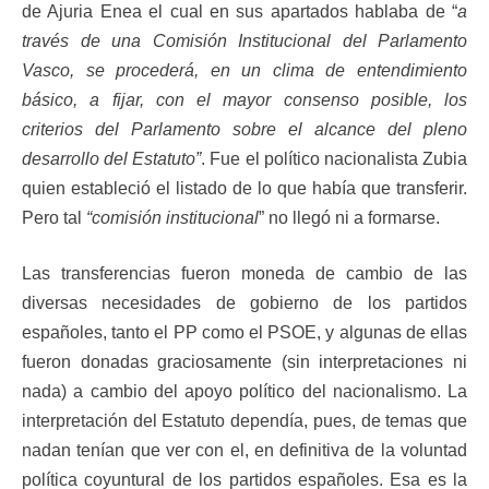
de Ajuria Enea el cual en sus apartados hablaba de “
a
través de una Comisión Institucional del Parlamento
Vasco, se procederá, en un clima de entendimiento
básico, a fijar, con el mayor consenso posible, los
criterios del Parlamento sobre el alcance del pleno
desarrollo del Estatuto”
. Fue el político nacionalista Zubia
quien estableció el listado de lo que había que transferir.
Pero tal
“comisión institucional
” no llegó ni a formarse.
Las transferencias fueron moneda de cambio de las
diversas necesidades de gobierno de los partidos
españoles, tanto el PP como el PSOE, y algunas de ellas
fueron donadas graciosamente (sin interpretaciones ni
nada) a cambio del apoyo político del nacionalismo. La
interpretación del Estatuto dependía, pues, de temas que
nadan tenían que ver con el, en definitiva de la voluntad
política coyuntural de los partidos españoles. Esa es la