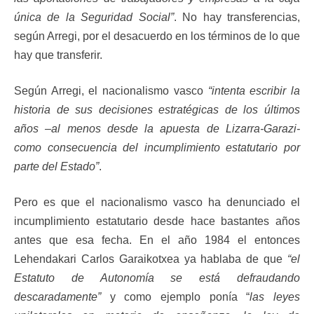
única de la Seguridad Social”
. No hay transferencias,
según Arregi, por el desacuerdo en los términos de lo que
hay que transferir.
Según Arregi, el nacionalismo vasco
“intenta escribir la
historia de sus decisiones estratégicas de los últimos
años –al menos desde la apuesta de Lizarra-Garazi-
como consecuencia del incumplimiento estatutario por
parte del Estado”
.
Pero es que el nacionalismo vasco ha denunciado el
incumplimiento estatutario desde hace bastantes años
antes que esa fecha. En el año 1984 el entonces
Lehendakari Carlos Garaikotxea ya hablaba de que
“el
Estatuto de Autonomía se está defraudando
descaradamente”
y como ejemplo ponía “
las leyes