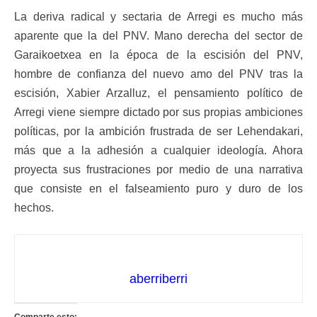
La deriva radical y sectaria de Arregi es mucho más
aparente que la del PNV. Mano derecha del sector de
Garaikoetxea en la época de la escisión del PNV,
hombre de confianza del nuevo amo del PNV tras la
escisión, Xabier Arzalluz, el pensamiento político de
Arregi viene siempre dictado por sus propias ambiciones
políticas, por la ambición frustrada de ser Lehendakari,
más que a la adhesión a cualquier ideología. Ahora
proyecta sus frustraciones por medio de una narrativa
que consiste en el falseamiento puro y duro de los
hechos.
aberriberri