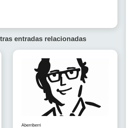
tras entradas relacionadas
Aberriberri