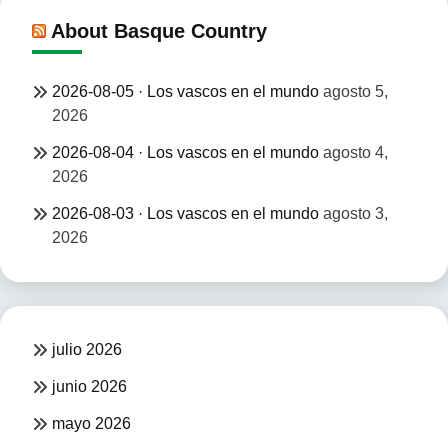
About Basque Country
2026-08-05 · Los vascos en el mundo
agosto 5,
2026
2026-08-04 · Los vascos en el mundo
agosto 4,
2026
2026-08-03 · Los vascos en el mundo
agosto 3,
2026
julio 2026
junio 2026
mayo 2026