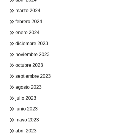
marzo 2024
febrero 2024
enero 2024
diciembre 2023
noviembre 2023
octubre 2023
septiembre 2023
agosto 2023
julio 2023
junio 2023
mayo 2023
abril 2023