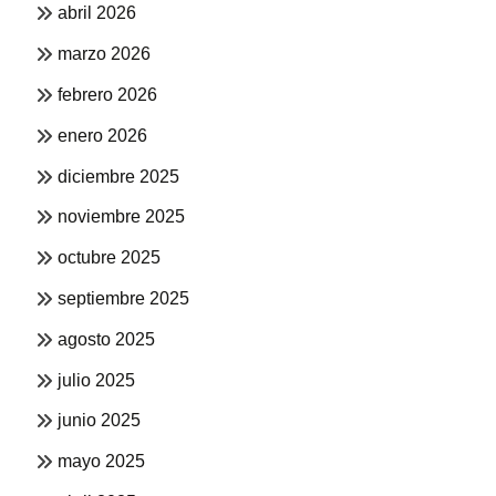
abril 2026
marzo 2026
febrero 2026
enero 2026
diciembre 2025
noviembre 2025
octubre 2025
septiembre 2025
agosto 2025
julio 2025
junio 2025
mayo 2025