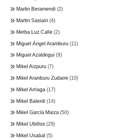
Martin Beramendi
(2)
Martin Sasiain
(4)
Melba Luz Calle
(2)
Miguel Ángel Aramburu
(11)
Miguel Azaldegui
(9)
Mikel Aizpuru
(7)
Mikel Aranburu Zudaire
(10)
Mikel Arriaga
(17)
Mikel Balerdi
(14)
Mikel García Maiza
(50)
Mikel Ubillos
(29)
Mikel Usabal
(5)