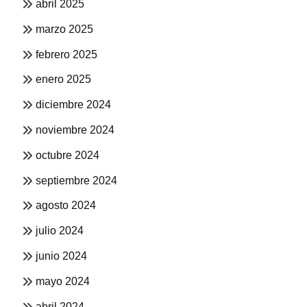
abril 2025
marzo 2025
febrero 2025
enero 2025
diciembre 2024
noviembre 2024
octubre 2024
septiembre 2024
agosto 2024
julio 2024
junio 2024
mayo 2024
abril 2024