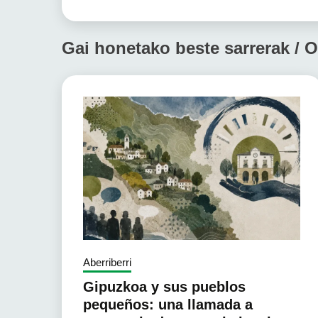
Gai honetako beste sarrerak / O
Aberriberri
Gipuzkoa y sus pueblos
pequeños: una llamada a