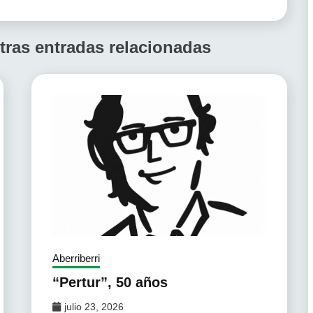
tras entradas relacionadas
Aberriberri
“Pertur”, 50 años
julio 23, 2026