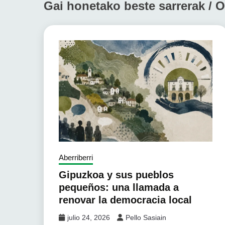
Gai honetako beste sarrerak / O
Aberriberri
Gipuzkoa y sus pueblos
pequeños: una llamada a
renovar la democracia local
julio 24, 2026
Pello Sasiain