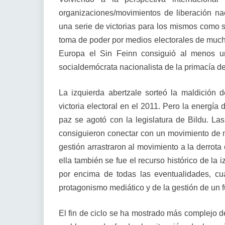
organizaciones/movimientos de liberación na
una serie de victorias para los mismos como s
toma de poder por medios electorales de mucho
Europa el Sin Feinn consiguió al menos un
socialdemócrata nacionalista de la primacía de
La izquierda abertzale sorteó la maldición 
victoria electoral en el 2011. Pero la energía
paz se agotó con la legislatura de Bildu. Las 
consiguieron conectar con un movimiento de m
gestión arrastraron al movimiento a la derrota 
ella también se fue el recurso histórico de la 
por encima de todas las eventualidades, cu
protagonismo mediático y de la gestión de un 
El fin de ciclo se ha mostrado más complejo d