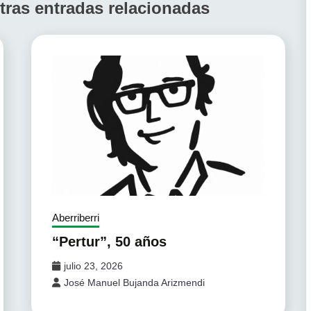
tras entradas relacionadas
Aberriberri
“Pertur”, 50 años
julio 23, 2026
José Manuel Bujanda Arizmendi