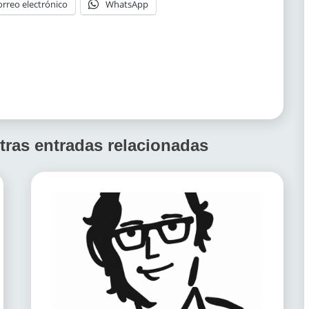
orreo electrónico
WhatsApp
tras entradas relacionadas