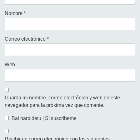
Nombre
*
Correo electrónico
*
Web
Guarda mi nombre, correo electrónico y web en este
navegador para la próxima vez que comente.
Bai harpidetu | Sí suscribeme
Recibir un correo electrónico con los siguientes