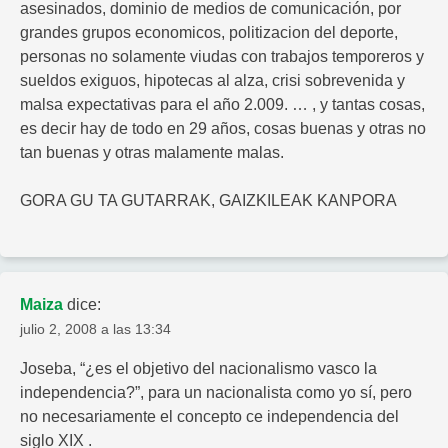
asesinados, dominio de medios de comunicación, por
grandes grupos economicos, politizacion del deporte,
personas no solamente viudas con trabajos temporeros y
sueldos exiguos, hipotecas al alza, crisi sobrevenida y
malsa expectativas para el año 2.009. … , y tantas cosas,
es decir hay de todo en 29 años, cosas buenas y otras no
tan buenas y otras malamente malas.
GORA GU TA GUTARRAK, GAIZKILEAK KANPORA
Maiza
dice:
julio 2, 2008 a las 13:34
Joseba, “¿es el objetivo del nacionalismo vasco la
independencia?”, para un nacionalista como yo sí, pero
no necesariamente el concepto ce independencia del
siglo XIX .