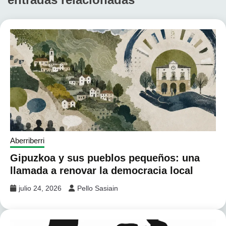
Aberriberri
Gipuzkoa y sus pueblos pequeños: una
llamada a renovar la democracia local
julio 24, 2026
Pello Sasiain