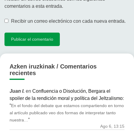
comentarios a esta entrada.
Recibir un correo electrónico con cada nueva entrada.
Azken iruzkinak / Comentarios
recientes
Juan I.
en
Confluencia o Disolución, Bergara el
spoiler de la rendición moral y política del Jeltzalismo
:
“
En el fondo del debate que estamos compartiendo en torno
al artículo publicado veo dos formas de interpretar tanto
”
nuestra…
Ago 6, 13:15