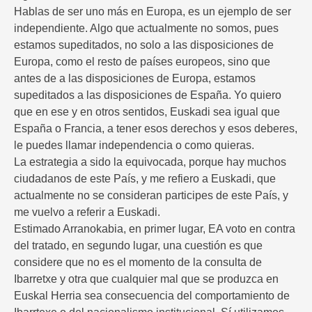
Hablas de ser uno más en Europa, es un ejemplo de ser
independiente. Algo que actualmente no somos, pues
estamos supeditados, no solo a las disposiciones de
Europa, como el resto de países europeos, sino que
antes de a las disposiciones de Europa, estamos
supeditados a las disposiciones de España. Yo quiero
que en ese y en otros sentidos, Euskadi sea igual que
España o Francia, a tener esos derechos y esos deberes,
le puedes llamar independencia o como quieras.
La estrategia a sido la equivocada, porque hay muchos
ciudadanos de este País, y me refiero a Euskadi, que
actualmente no se consideran participes de este País, y
me vuelvo a referir a Euskadi.
Estimado Arranokabia, en primer lugar, EA voto en contra
del tratado, en segundo lugar, una cuestión es que
considere que no es el momento de la consulta de
Ibarretxe y otra que cualquier mal que se produzca en
Euskal Herria sea consecuencia del comportamiento de