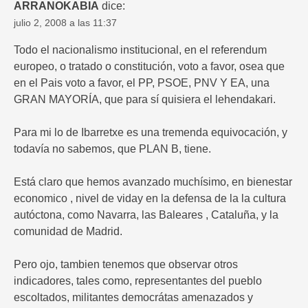
ARRANOKABIA
dice:
julio 2, 2008 a las 11:37
Todo el nacionalismo institucional, en el referendum
europeo, o tratado o constitución, voto a favor, osea que
en el Pais voto a favor, el PP, PSOE, PNV Y EA, una
GRAN MAYORÍA, que para sí quisiera el lehendakari.
Para mi lo de Ibarretxe es una tremenda equivocación, y
todavía no sabemos, que PLAN B, tiene.
Está claro que hemos avanzado muchísimo, en bienestar
economico , nivel de viday en la defensa de la la cultura
autóctona, como Navarra, las Baleares , Cataluña, y la
comunidad de Madrid.
Pero ojo, tambien tenemos que observar otros
indicadores, tales como, representantes del pueblo
escoltados, militantes democrátas amenazados y