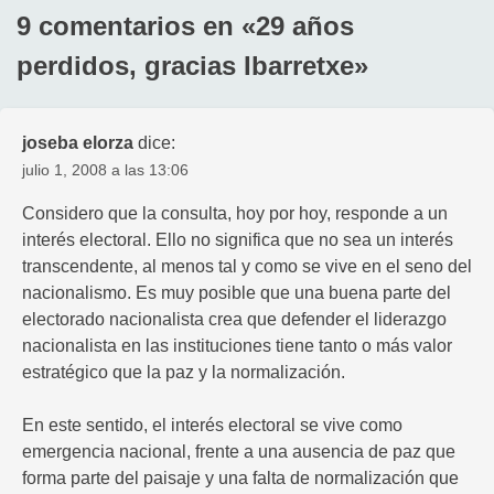
9 comentarios en «
29 años
perdidos, gracias Ibarretxe
»
joseba elorza
dice:
julio 1, 2008 a las 13:06
Considero que la consulta, hoy por hoy, responde a un
interés electoral. Ello no significa que no sea un interés
transcendente, al menos tal y como se vive en el seno del
nacionalismo. Es muy posible que una buena parte del
electorado nacionalista crea que defender el liderazgo
nacionalista en las instituciones tiene tanto o más valor
estratégico que la paz y la normalización.
En este sentido, el interés electoral se vive como
emergencia nacional, frente a una ausencia de paz que
forma parte del paisaje y una falta de normalización que