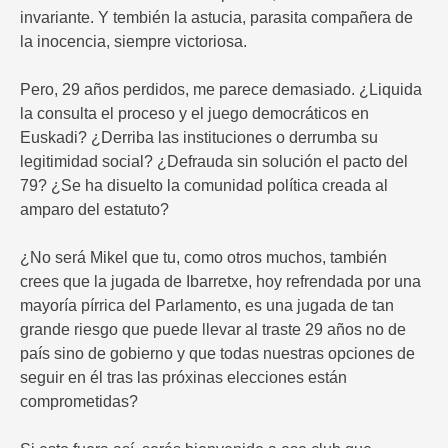
invariante. Y tembién la astucia, parasita compañera de
la inocencia, siempre victoriosa.
Pero, 29 años perdidos, me parece demasiado. ¿Liquida
la consulta el proceso y el juego democráticos en
Euskadi? ¿Derriba las instituciones o derrumba su
legitimidad social? ¿Defrauda sin solución el pacto del
79? ¿Se ha disuelto la comunidad política creada al
amparo del estatuto?
¿No será Mikel que tu, como otros muchos, también
crees que la jugada de Ibarretxe, hoy refrendada por una
mayoría pírrica del Parlamento, es una jugada de tan
grande riesgo que puede llevar al traste 29 años no de
país sino de gobierno y que todas nuestras opciones de
seguir en él tras las próxinas elecciones están
comprometidas?