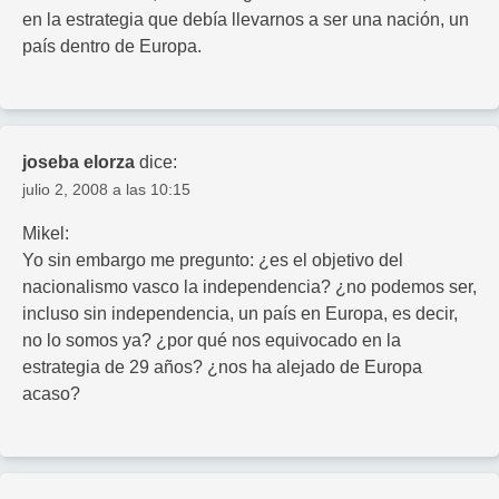
en la estrategia que debía llevarnos a ser una nación, un
país dentro de Europa.
joseba elorza
dice:
julio 2, 2008 a las 10:15
Mikel:
Yo sin embargo me pregunto: ¿es el objetivo del
nacionalismo vasco la independencia? ¿no podemos ser,
incluso sin independencia, un país en Europa, es decir,
no lo somos ya? ¿por qué nos equivocado en la
estrategia de 29 años? ¿nos ha alejado de Europa
acaso?