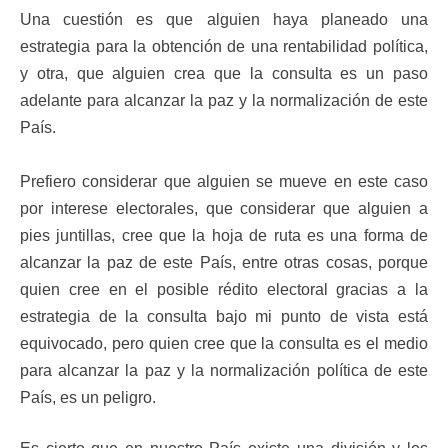
Una cuestión es que alguien haya planeado una
estrategia para la obtención de una rentabilidad política,
y otra, que alguien crea que la consulta es un paso
adelante para alcanzar la paz y la normalización de este
País.
Prefiero considerar que alguien se mueve en este caso
por interese electorales, que considerar que alguien a
pies juntillas, cree que la hoja de ruta es una forma de
alcanzar la paz de este País, entre otras cosas, porque
quien cree en el posible rédito electoral gracias a la
estrategia de la consulta bajo mi punto de vista está
equivocado, pero quien cree que la consulta es el medio
para alcanzar la paz y la normalización política de este
País, es un peligro.