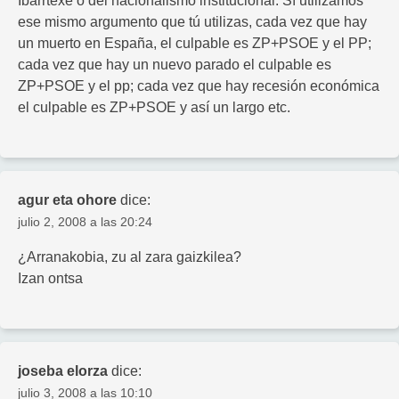
Ibarrtexe o del nacionalismo institucional. Sí utilizamos
ese mismo argumento que tú utilizas, cada vez que hay
un muerto en España, el culpable es ZP+PSOE y el PP;
cada vez que hay un nuevo parado el culpable es
ZP+PSOE y el pp; cada vez que hay recesión económica
el culpable es ZP+PSOE y así un largo etc.
agur eta ohore
dice:
julio 2, 2008 a las 20:24
¿Arranakobia, zu al zara gaizkilea?
Izan ontsa
joseba elorza
dice:
julio 3, 2008 a las 10:10