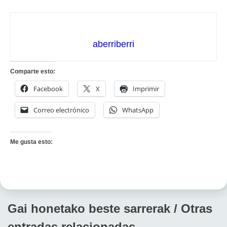
aberriberri
Comparte esto:
Facebook
X
Imprimir
Correo electrónico
WhatsApp
Me gusta esto:
Gai honetako beste sarrerak / Otras
entradas relacionadas