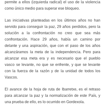
permite a ellos (izquierda radical) el uso de la violencia
como único medio para superar ese bloqueo.
Las iniciativas planteadas en los últimos años no han
servido para conseguir la paz, 29 años perdidos, pero la
solución a la confrontación no creo que sea más
confrontación. Hace 29 años, había un camino por
delante y una aspiración, que con el paso de los años
alcanzáramos la meta de la independencia. Pero para
alcanzar esa meta era y es necesario que el pueblo
vasco se levante, no que se enfrente, y que se levante
con la fuerza de la razón y de la unidad de todos los
Vascos.
El avance de la hoja de ruta de Ibarretxe, es el retraso
para alcanzar la paz y la normalización de este País, y
una prueba de ello, es lo ocurrido en Gordexola.