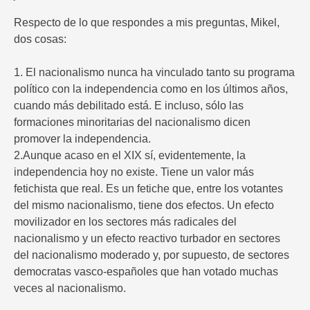
Respecto de lo que respondes a mis preguntas, Mikel,
dos cosas:
1. El nacionalismo nunca ha vinculado tanto su programa
político con la independencia como en los últimos años,
cuando más debilitado está. E incluso, sólo las
formaciones minoritarias del nacionalismo dicen
promover la independencia.
2.Aunque acaso en el XIX sí, evidentemente, la
independencia hoy no existe. Tiene un valor más
fetichista que real. Es un fetiche que, entre los votantes
del mismo nacionalismo, tiene dos efectos. Un efecto
movilizador en los sectores más radicales del
nacionalismo y un efecto reactivo turbador en sectores
del nacionalismo moderado y, por supuesto, de sectores
democratas vasco-españoles que han votado muchas
veces al nacionalismo.