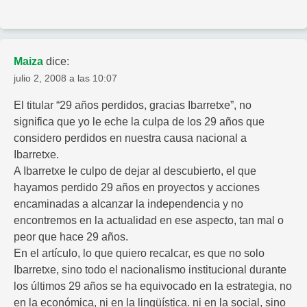
Maiza
dice:
julio 2, 2008 a las 10:07
El titular “29 años perdidos, gracias Ibarretxe”, no
significa que yo le eche la culpa de los 29 años que
considero perdidos en nuestra causa nacional a
Ibarretxe.
A Ibarretxe le culpo de dejar al descubierto, el que
hayamos perdido 29 años en proyectos y acciones
encaminadas a alcanzar la independencia y no
encontremos en la actualidad en ese aspecto, tan mal o
peor que hace 29 años.
En el artículo, lo que quiero recalcar, es que no solo
Ibarretxe, sino todo el nacionalismo institucional durante
los últimos 29 años se ha equivocado en la estrategia, no
en la económica, ni en la lingüística. ni en la social, sino