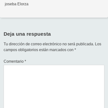
joseba Elorza
Deja una respuesta
Tu dirección de correo electrónico no será publicada.
Los
campos obligatorios están marcados con
*
Comentario
*