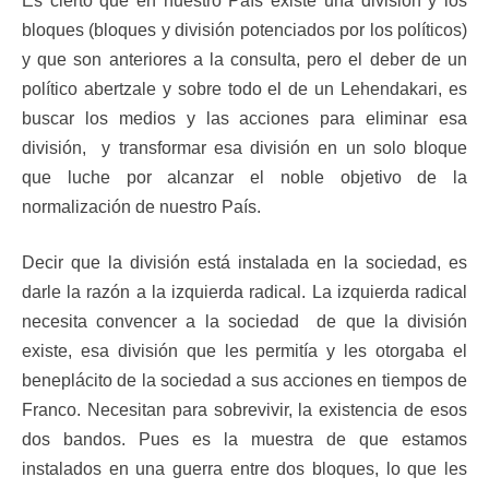
Es cierto que en nuestro País existe una división y los
bloques (bloques y división potenciados por los políticos)
y que son anteriores a la consulta, pero el deber de un
político abertzale y sobre todo el de un Lehendakari, es
buscar los medios y las acciones para eliminar esa
división, y transformar esa división en un solo bloque
que luche por alcanzar el noble objetivo de la
normalización de nuestro País.
Decir que la división está instalada en la sociedad, es
darle la razón a la izquierda radical. La izquierda radical
necesita convencer a la sociedad de que la división
existe, esa división que les permitía y les otorgaba el
beneplácito de la sociedad a sus acciones en tiempos de
Franco. Necesitan para sobrevivir, la existencia de esos
dos bandos. Pues es la muestra de que estamos
instalados en una guerra entre dos bloques, lo que les