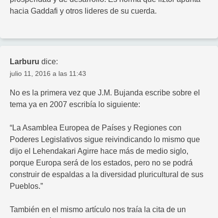
hacia Gaddafi y otros lideres de su cuerda.
Larburu
dice:
julio 11, 2016 a las 11:43
No es la primera vez que J.M. Bujanda escribe sobre el
tema ya en 2007 escribía lo siguiente:
“La Asamblea Europea de Países y Regiones con
Poderes Legislativos sigue reivindicando lo mismo que
dijo el Lehendakari Agirre hace más de medio siglo,
porque Europa será de los estados, pero no se podrá
construir de espaldas a la diversidad pluricultural de sus
Pueblos.”
También en el mismo artículo nos traía la cita de un