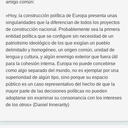
amigo común:
«Hoy, la construcción política de Europa presenta unas
singularidades que la diferencian de todos los proyectos
de construcción nacional. Probablemente sea la primera
entidad política que se configure sin necesidad de un
patriotismo ideológico de los que exigían un pueblo
delimitado y homogéneo, un origen común, unidad de
lengua y cultura, y algún enemigo exterior que fuera útil
para la cohesión interna. Europa no puede concebirse
como algo separado del mundo, no es ejemplar por una
superioridad de algún tipo, sino porque su espacio
público es un caso representativo del hecho de que la
mayor parte de las decisiones políticas no pueden
adoptarse sin examinar su consonancia con los intereses
de los otros» (Daniel Innerarity)