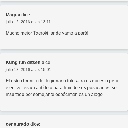
Magua
dice:
julio 12, 2016 a las 13:11
Mucho mejor Txeroki, ande vamo a pará!
Kung fun ditsen
dice:
julio 12, 2016 a las 15:01
El estilo bronco del legionario tolosarra es molesto pero
efectivo, es un antídoto para huir de sus postulados, ser
insultado por semejante espécimen es un alago.
censurado
dice: