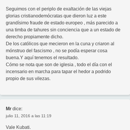
Seguimos con el periplo de exaltación de las viejas
glorias cristianodemócratas que dieron luz a este
grandísimo fraude de estado europeo , más parecido a
una timba de tahures sin conciencia que a un estado de
derecho propiamente dicho.
De los católicos que mecieron en la cuna y criaron al
mónstruo del fascismo , no se podía esperar cosa
buena.Y aquí tenemos el resultado.
Cómo se nota que son de iglesia , todo el día con el
incensario en marcha para tapar el hedor a podrido
propio de sus vilezas.
Mr
dice:
julio 11, 2016 a las 11:19
Vale Kubati.