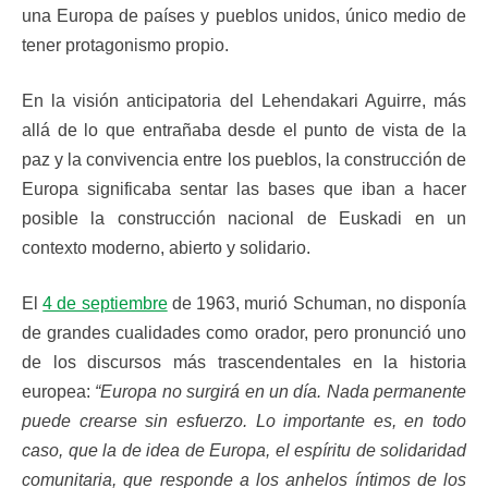
una Europa de países y pueblos unidos, único medio de
tener protagonismo propio.
En la visión anticipatoria del Lehendakari Aguirre, más
allá de lo que entrañaba desde el punto de vista de la
paz y la convivencia entre los pueblos, la construcción de
Europa significaba sentar las bases que iban a hacer
posible la construcción nacional de Euskadi en un
contexto moderno, abierto y solidario.
El
4 de septiembre
de 1963, murió Schuman, no disponía
de grandes cualidades como orador, pero pronunció uno
de los discursos más trascendentales en la historia
europea:
“Europa no surgirá en un día. Nada permanente
puede crearse sin esfuerzo. Lo importante es, en todo
caso, que la de idea de Europa, el espíritu de solidaridad
comunitaria, que responde a los anhelos íntimos de los