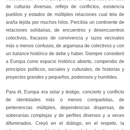
de culturas diversas, reflejo de conflictos, existencia
pueblos y estados de múltiples relaciones cual tela de
araña tejida por muchos hilos. Percibía un continente de
relaciones solidarias, de encuentros y desencuentros
colectivos, fracasos de convivencia y lazos vecinales
más o menos confusos, de argamasa de colectivos y con
un balance histórico de debe y haber. Siempre consideró
a Europa como espacio histórico abierto, compendio de
principios políticos, sociales y culturales, de historias y
proyectos grandes y pequeños, poderosos y humildes.
Para él, Europa era solar y testigo, concierto y conflicto
de identidades más o menos compartidas, de
pertenencias múltiples, dependencias dispersas, de
soberanías complejas y de perfiles diversos y a veces
difuminados. Creyó en el diálogo, en el respeto, la