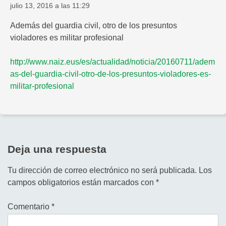
julio 13, 2016 a las 11:29
Además del guardia civil, otro de los presuntos
violadores es militar profesional
http://www.naiz.eus/es/actualidad/noticia/20160711/adem
as-del-guardia-civil-otro-de-los-presuntos-violadores-es-
militar-profesional
Deja una respuesta
Tu dirección de correo electrónico no será publicada.
Los
campos obligatorios están marcados con
*
Comentario
*