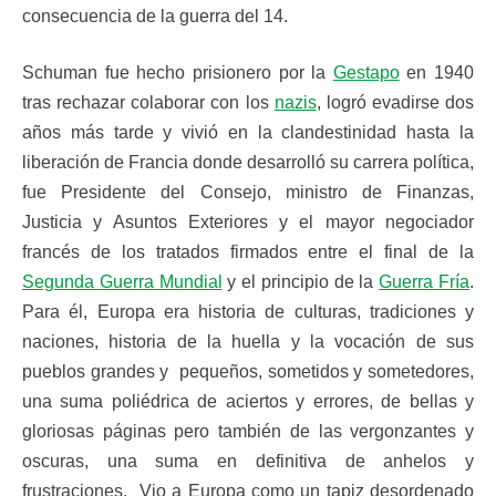
consecuencia de la guerra del 14.
Schuman fue hecho prisionero por la
Gestapo
en 1940
tras rechazar colaborar con los
nazis
, logró evadirse dos
años más tarde y vivió en la clandestinidad hasta la
liberación de Francia donde desarrolló su carrera política,
fue Presidente del Consejo, ministro de Finanzas,
Justicia y Asuntos Exteriores y el mayor negociador
francés de los tratados firmados entre el final de la
Segunda Guerra Mundial
y el principio de la
Guerra Fría
.
Para él, Europa era historia de culturas, tradiciones y
naciones, historia de la huella y la vocación de sus
pueblos grandes y pequeños, sometidos y sometedores,
una suma poliédrica de aciertos y errores, de bellas y
gloriosas páginas pero también de las vergonzantes y
oscuras, una suma en definitiva de anhelos y
frustraciones. Vio a Europa como un tapiz desordenado