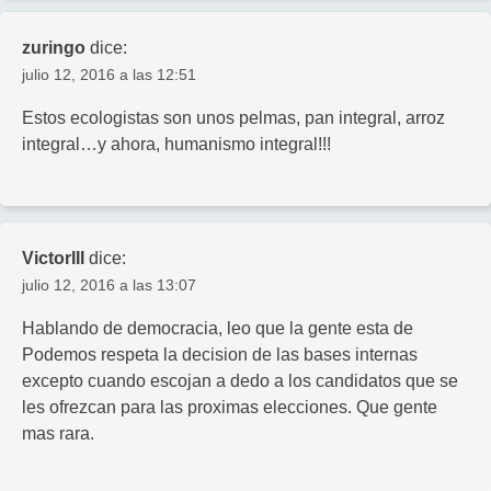
zuringo
dice:
julio 12, 2016 a las 12:51
Estos ecologistas son unos pelmas, pan integral, arroz
integral…y ahora, humanismo integral!!!
VictorIII
dice:
julio 12, 2016 a las 13:07
Hablando de democracia, leo que la gente esta de
Podemos respeta la decision de las bases internas
excepto cuando escojan a dedo a los candidatos que se
les ofrezcan para las proximas elecciones. Que gente
mas rara.