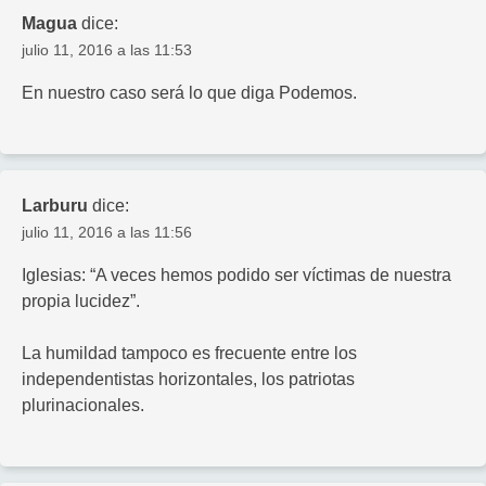
Magua
dice:
julio 11, 2016 a las 11:53
En nuestro caso será lo que diga Podemos.
Larburu
dice:
julio 11, 2016 a las 11:56
Iglesias: “A veces hemos podido ser víctimas de nuestra
propia lucidez”.
La humildad tampoco es frecuente entre los
independentistas horizontales, los patriotas
plurinacionales.