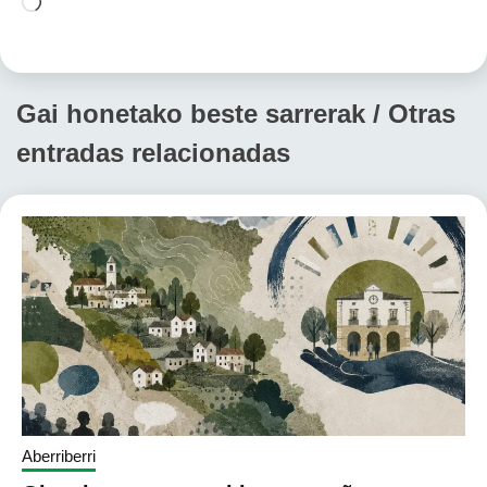
Cargando...
Gai honetako beste sarrerak / Otras
entradas relacionadas
Aberriberri