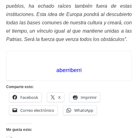
pueblos, ha echado raíces también fuera de estas
instituciones. Esta idea de Europa pondrá al descubierto
todas las bases comunes de nuestra cultura y creará, con
el tiempo, un vínculo igual al que mantiene unidas a las
Patrias. Será la fuerza que venza todos los obstáculos”
.
aberriberri
Comparte esto:
Facebook
X
Imprimir
Correo electrónico
WhatsApp
Me gusta esto: