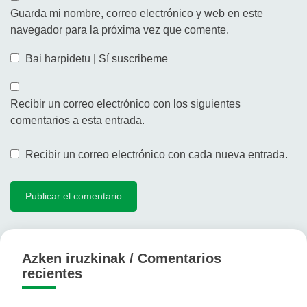
Guarda mi nombre, correo electrónico y web en este
navegador para la próxima vez que comente.
Bai harpidetu | Sí suscribeme
Recibir un correo electrónico con los siguientes
comentarios a esta entrada.
Recibir un correo electrónico con cada nueva entrada.
Azken iruzkinak / Comentarios
recientes