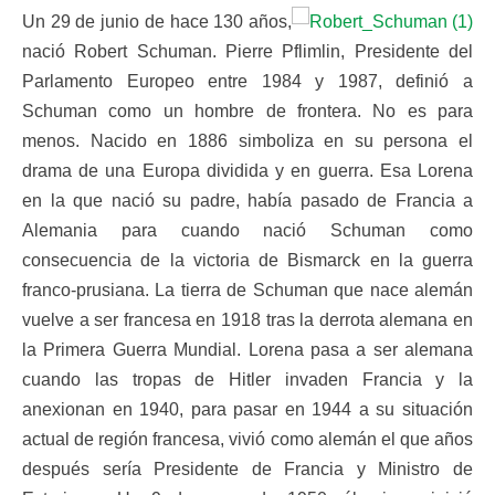
Un 29 de junio de hace 130 años,
nació Robert Schuman. Pierre Pflimlin, Presidente del
Parlamento Europeo entre 1984 y 1987, definió a
Schuman como un hombre de frontera. No es para
menos. Nacido en 1886 simboliza en su persona el
drama de una Europa dividida y en guerra. Esa Lorena
en la que nació su padre, había pasado de Francia a
Alemania para cuando nació Schuman como
consecuencia de la victoria de Bismarck en la guerra
franco-prusiana. La tierra de Schuman que nace alemán
vuelve a ser francesa en 1918 tras la derrota alemana en
la Primera Guerra Mundial. Lorena pasa a ser alemana
cuando las tropas de Hitler invaden Francia y la
anexionan en 1940, para pasar en 1944 a su situación
actual de región francesa, vivió como alemán el que años
después sería Presidente de Francia y Ministro de