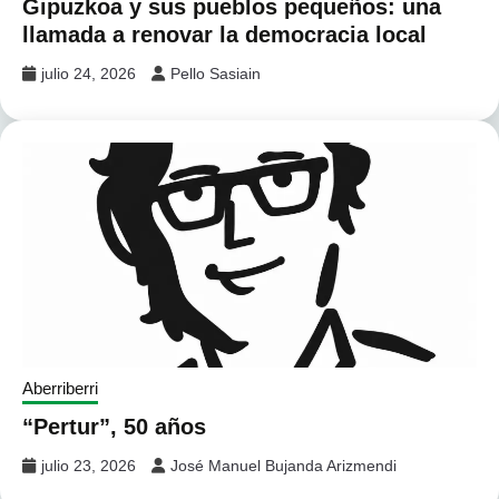
Gipuzkoa y sus pueblos pequeños: una
llamada a renovar la democracia local
julio 24, 2026
Pello Sasiain
Aberriberri
“Pertur”, 50 años
julio 23, 2026
José Manuel Bujanda Arizmendi