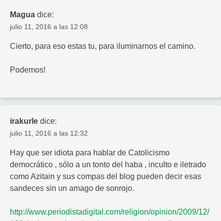
Magua
dice:
julio 11, 2016 a las 12:08
Cierto, para eso estas tu, para iluminarnos el camino.
Podemos!
irakurle
dice:
julio 11, 2016 a las 12:32
Hay que ser idiota para hablar de Catolicismo
democrático , sólo a un tonto del haba , inculto e iletrado
como Azitain y sus compas del blog pueden decir esas
sandeces sin un amago de sonrojo.
http://www.periodistadigital.com/religion/opinion/2009/12/