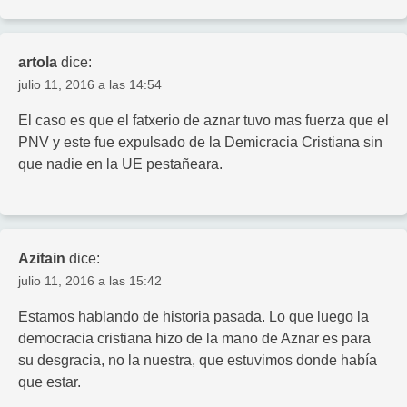
artola
dice:
julio 11, 2016 a las 14:54
El caso es que el fatxerio de aznar tuvo mas fuerza que el
PNV y este fue expulsado de la Demicracia Cristiana sin
que nadie en la UE pestañeara.
Azitain
dice:
julio 11, 2016 a las 15:42
Estamos hablando de historia pasada. Lo que luego la
democracia cristiana hizo de la mano de Aznar es para
su desgracia, no la nuestra, que estuvimos donde había
que estar.