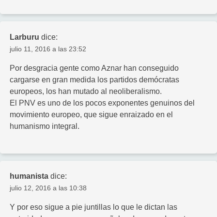
Larburu
dice:
julio 11, 2016 a las 23:52
Por desgracia gente como Aznar han conseguido
cargarse en gran medida los partidos demócratas
europeos, los han mutado al neoliberalismo.
El PNV es uno de los pocos exponentes genuinos del
movimiento europeo, que sigue enraizado en el
humanismo integral.
humanista
dice:
julio 12, 2016 a las 10:38
Y por eso sigue a pie juntillas lo que le dictan las