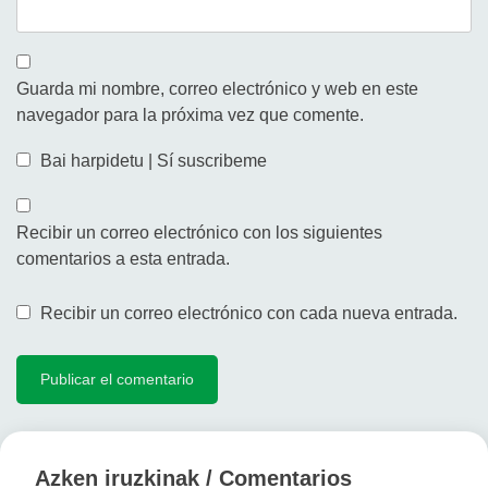
Guarda mi nombre, correo electrónico y web en este
navegador para la próxima vez que comente.
Bai harpidetu | Sí suscribeme
Recibir un correo electrónico con los siguientes
comentarios a esta entrada.
Recibir un correo electrónico con cada nueva entrada.
Azken iruzkinak / Comentarios