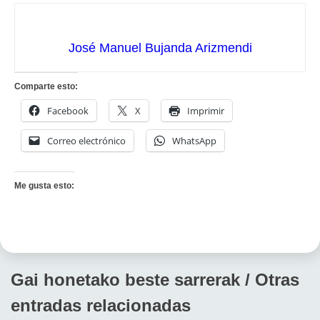
José Manuel Bujanda Arizmendi
Comparte esto:
Facebook
X
Imprimir
Correo electrónico
WhatsApp
Me gusta esto:
Gai honetako beste sarrerak / Otras
entradas relacionadas