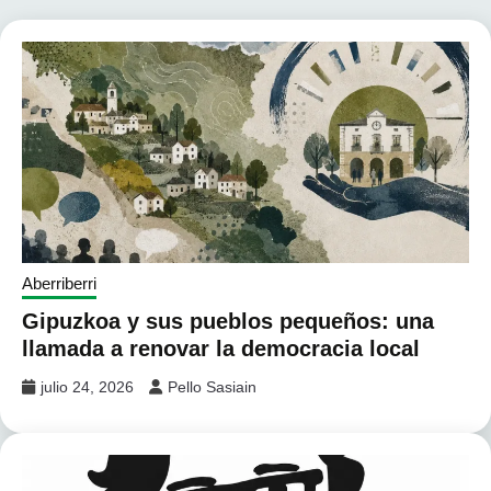
Aberriberri
Gipuzkoa y sus pueblos pequeños: una
llamada a renovar la democracia local
julio 24, 2026
Pello Sasiain