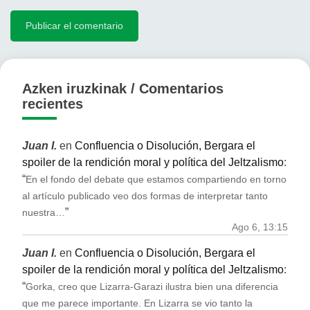
Azken iruzkinak / Comentarios
recientes
Juan I.
en
Confluencia o Disolución, Bergara el
spoiler de la rendición moral y política del Jeltzalismo
:
“
En el fondo del debate que estamos compartiendo en torno
al artículo publicado veo dos formas de interpretar tanto
”
nuestra…
Ago 6, 13:15
Juan I.
en
Confluencia o Disolución, Bergara el
spoiler de la rendición moral y política del Jeltzalismo
:
“
Gorka, creo que Lizarra-Garazi ilustra bien una diferencia
que me parece importante. En Lizarra se vio tanto la