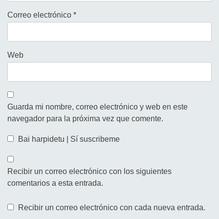
Correo electrónico
*
Web
Guarda mi nombre, correo electrónico y web en este
navegador para la próxima vez que comente.
Bai harpidetu | Sí suscribeme
Recibir un correo electrónico con los siguientes
comentarios a esta entrada.
Recibir un correo electrónico con cada nueva entrada.