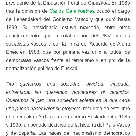
presidente de la Diputación Foral de Gipuzkoa. En 1985
tras la dimisión de
Carlos Garaikoetxea
ocupó el cargo
de Lehendakari del Gobierno Vasco y que duró hasta
1999. Su presidencia estuvo marcada, entre otros
acontecimientos, por la colaboración del PNV con los
socialistas vascos y por la firma del Acuerdo de Ajuria
Enea en 1988, que por primera vez unió a todos los
demócratas vascos frente al terrorismo y en pro de la
normalización política de Euskadi.
“No queremos una sociedad dividida, crispada,
enfrentada. No queremos vencedores ni vencidos.
Queremos la paz, una sociedad abierta en la que cada
uno puedo hacer valer su proyecto”
recuerda en este libro
el lehendakari Ardanza que gobernó Euskadi entre 1985
y 1999, un período decisivo de la historia del País Vasco
y de España. Las raíces del nacionalismo democrático