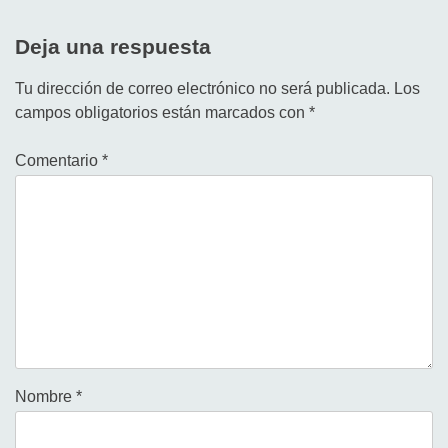
Deja una respuesta
Tu dirección de correo electrónico no será publicada.
Los
campos obligatorios están marcados con
*
Comentario
*
Nombre
*