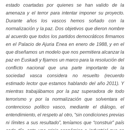
estado coartadas por quienes se han valido de la
amenaza y el terror para intentar imponer su proyecto.
Durante años los vascos hemos soñado con la
normalización y la paz. Dos objetivos que dieron nombre
al acuerdo que todos los partidos democráticos firmamos
en el Palacio de Ajuria Enea en enero de 1988, y en el
que diseñamos un modelo que nos permitiera alcanzar la
paz en Euskadi y fijarnos un marco para la resolución del
conflicto nacional que una parte importante de la
sociedad vasca considera no resuelto (recuerdo
estimado lector que estamos hablando del año 2011). Y
mientras trabajábamos por la paz superadora de todo
terrorismo y por la normalización que solventara el
contencioso político vasco, mediante el diálogo, el
entendimiento, el respeto al otro, “sin condiciones previas
ni límites a sus resultado”, teníamos que “construir” país