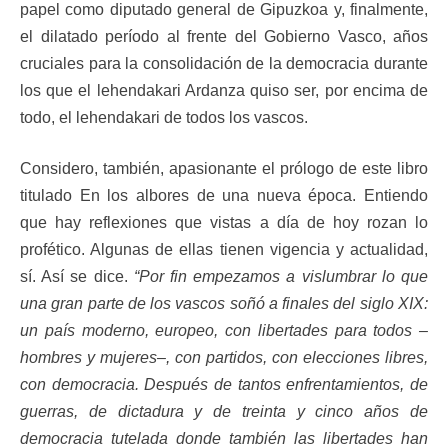
papel como diputado general de Gipuzkoa y, finalmente,
el dilatado período al frente del Gobierno Vasco, años
cruciales para la consolidación de la democracia durante
los que el lehendakari Ardanza quiso ser, por encima de
todo, el lehendakari de todos los vascos.
Considero, también, apasionante el prólogo de este libro
titulado En los albores de una nueva época. Entiendo
que hay reflexiones que vistas a día de hoy rozan lo
profético. Algunas de ellas tienen vigencia y actualidad,
sí. Así se dice.
“Por fin empezamos a vislumbrar lo que
una gran parte de los vascos soñó a finales del siglo XIX:
un país moderno, europeo, con libertades para todos –
hombres y mujeres–, con partidos, con elecciones libres,
con democracia. Después de tantos enfrentamientos, de
guerras, de dictadura y de treinta y cinco años de
democracia tutelada donde también las libertades han