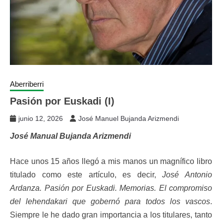
Aberriberri
Pasión por Euskadi (I)
junio 12, 2026
José Manuel Bujanda Arizmendi
José Manual Bujanda Arizmendi
Hace unos 15 años llegó a mis manos un magnífico libro
titulado como este artículo, es decir,
José Antonio
Ardanza. Pasión por Euskadi. Memorias. El compromiso
del lehendakari que gobernó para todos los vascos
.
Siempre le he dado gran importancia a los titulares, tanto