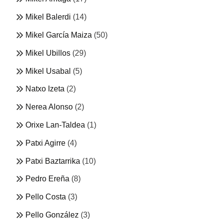
Mikel Balerdi
(14)
Mikel García Maiza
(50)
Mikel Ubillos
(29)
Mikel Usabal
(5)
Natxo Izeta
(2)
Nerea Alonso
(2)
Orixe Lan-Taldea
(1)
Patxi Agirre
(4)
Patxi Baztarrika
(10)
Pedro Ereña
(8)
Pello Costa
(3)
Pello González
(3)