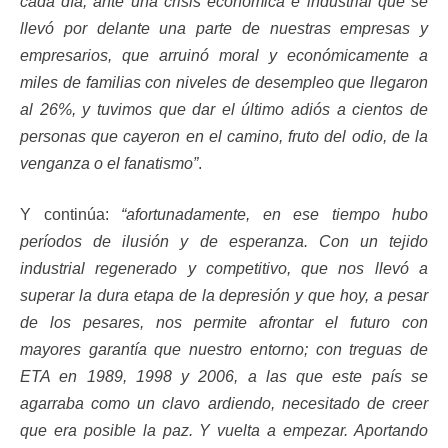
cada día, ante una crisis económica e industrial que se
llevó por delante una parte de nuestras empresas y
empresarios, que arruinó moral y económicamente a
miles de familias con niveles de desempleo que llegaron
al 26%, y tuvimos que dar el último adiós a cientos de
personas que cayeron en el camino, fruto del odio, de la
venganza o el fanatismo”
.
Y continúa:
“afortunadamente, en ese tiempo hubo
períodos de ilusión y de esperanza. Con un tejido
industrial regenerado y competitivo, que nos llevó a
superar la dura etapa de la depresión y que hoy, a pesar
de los pesares, nos permite afrontar el futuro con
mayores garantía que nuestro entorno; con treguas de
ETA en 1989, 1998 y 2006, a las que este país se
agarraba como un clavo ardiendo, necesitado de creer
que era posible la paz. Y vuelta a empezar. Aportando