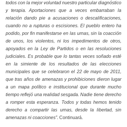
todos con la mejor voluntad nuestro particular diagnóstico
y terapia. Aportaciones que a veces embarraban la
relación dando pie a acusaciones o descalificaciones,
cuando no a rupturas o escisiones. El pueblo entero ha
podido, por fin manifestarse en las urnas, sin la coacción
de unos, los violentos, ni los impedimentos de otros,
apoyados en la Ley de Partidos o en las resoluciones
judiciales. Es probable que lo tantas veces soñado esté
en la simiente de los resultados de las elecciones
municipales que se celebraron el 22 de mayo de 2011,
que tras años de amenazas y prohibiciones dieron lugar
a un mapa político e institucional que durante mucho
tiempo reflejó una realidad sesgada. Nadie tiene derecho
a romper esta esperanza. Todos y todas hemos tenido
derecho a compartir las urnas, desde la libertad, sin
amenazas ni coacciones”
. Continuará.