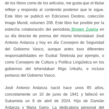
de los libros como de los artículos, me gusta que el titular
refleje y responda al contenido posterior que le sigue.
Este libro se publicó en Ediciones Destino, colección
Imago Mundi, volumen 208. Este libro fue posible por la
estrecha colaboración del periodista
Bingen Zupiria
en
su día director de prensa del mismo lehendakari José
Antonio Ardanza y hoy en día Consejero de Seguridad
del Gobierno Vasco, aunque antes tuvo diferentes
responsabilidades en Euskal Telebista por ejemplo, o
como Consejero de Cultura y Política Lingüística en los
gobiernos del lehendakari Iñigo Urkullu, e incluso
portavoz del Gobierno Vasco.
José Antonio Ardanza nació hace unos 85 años,
concretamente un 10 de junio de 1941 y falleció en
Sukarrieta un 8 de abril de 2024. Hijo de Damián
Ardanza y Maria Garro. La dedicatoria personal del