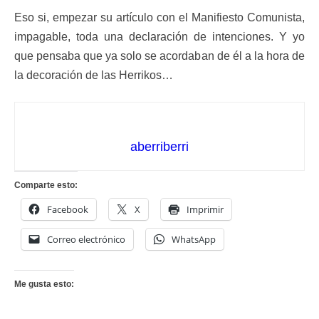
Eso si, empezar su artículo con el Manifiesto Comunista,
impagable, toda una declaración de intenciones. Y yo
que pensaba que ya solo se acordaban de él a la hora de
la decoración de las Herrikos…
aberriberri
Comparte esto:
Facebook
X
Imprimir
Correo electrónico
WhatsApp
Me gusta esto: