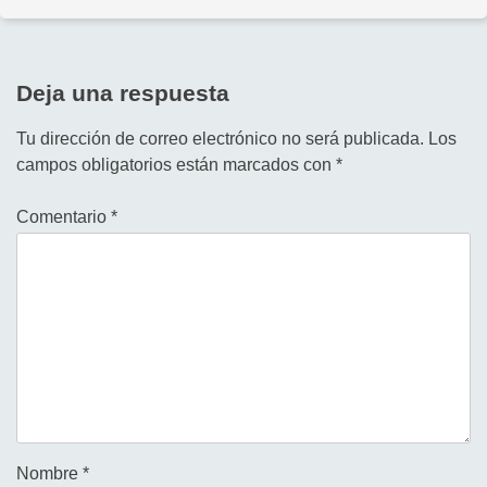
Deja una respuesta
Tu dirección de correo electrónico no será publicada.
Los
campos obligatorios están marcados con
*
Comentario
*
Nombre
*