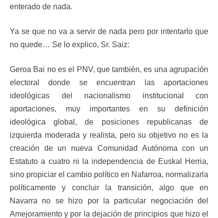
enterado de nada.
Ya se que no va a servir de nada pero por intentarlo que
no quede… Se lo explico, Sr. Saiz:
Geroa Bai no es el PNV, que también, es una agrupación
electoral donde se encuentran las aportaciones
ideológicas del nacionalismo institucional con
aportaciones, muy importantes en su definición
ideológica global, de posiciones republicanas de
izquierda moderada y realista, pero su objetivo no es la
creación de un nueva Comunidad Autónoma con un
Estatuto a cuatro ni la independencia de Euskal Herria,
sino propiciar el cambio político en Nafarroa, normalizarla
políticamente y concluir la transición, algo que en
Navarra no se hizo por la particular negociación del
Amejoramiento y por la dejación de principios que hizo el