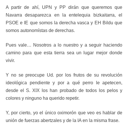
A partir de ahí, UPN y PP dirán que queremos que
Navarra desaparezca en la entelequia bizkaitarra, el
PSOE e IE que somos la derecha vasca y EH Bildu que
somos autonomístas de derechas.
Pues vale… Nosotros a lo nuestro y a seguir haciendo
camino para que esta tierra sea un lugar mejor donde
vivir.
Y no se preocupe Ud. por los frutos de su revolución
ideológica pendiente y por a qué perro le apetecen,
desde el S. XIX los han probado de todos los pelos y
colores y ninguno ha querido repetir.
Y, por cierto, yo el único oximorón que veo es hablar de
unión de fuerzas abertzales y de la IA en la misma frase.