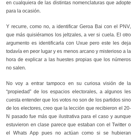
en cualquiera de las distintas nomenclaturas que adopte
para la ocasión.
Y recurre, como no, a identificar Geroa Bai con el PNV,
que más quisiéramos los jeltzales, a ver si cuela. El otro
argumento es identificarla con Uxue pero este les deja
todavía en peor lugar y es menos arcano y misterioso a la
hora de explicar a las huestes propias que los números
no salen.
No voy a entrar tampoco en su curiosa visión de la
“propiedad” de los espacios electorales, a algunos les
cuesta entender que los votos no son de los partidos sino
de los electores, creo que la lección que recibieron el 20-
N pasado fue más que ilustrativa para el caso y aunque
estuvieron en clase parece que estaban con el Twitter o
el Whats App pues no actúan como si se hubieran