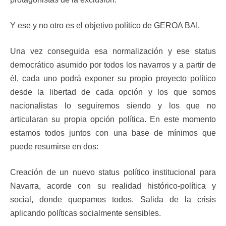
Y ese y no otro es el objetivo político de GEROA BAI.
Una vez conseguida esa normalización y ese status
democrático asumido por todos los navarros y a partir de
él, cada uno podrá exponer su propio proyecto político
desde la libertad de cada opción y los que somos
nacionalistas lo seguiremos siendo y los que no
articularan su propia opción política. En este momento
estamos todos juntos con una base de mínimos que
puede resumirse en dos:
Creación de un nuevo status político institucional para
Navarra, acorde con su realidad histórico-política y
social, donde quepamos todos. Salida de la crisis
aplicando políticas socialmente sensibles.