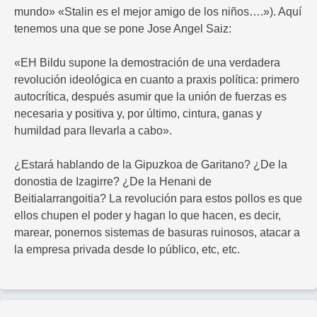
mundo» «Stalin es el mejor amigo de los niños….»). Aquí
tenemos una que se pone Jose Angel Saiz:
«EH Bildu supone la demostración de una verdadera
revolución ideológica en cuanto a praxis política: primero
autocrítica, después asumir que la unión de fuerzas es
necesaria y positiva y, por último, cintura, ganas y
humildad para llevarla a cabo».
¿Estará hablando de la Gipuzkoa de Garitano? ¿De la
donostia de Izagirre? ¿De la Henani de
Beitialarrangoitia? La revolución para estos pollos es que
ellos chupen el poder y hagan lo que hacen, es decir,
marear, ponernos sistemas de basuras ruinosos, atacar a
la empresa privada desde lo público, etc, etc.