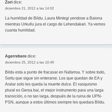
Zori
dice:
diciembre 21, 2012 a las 14:02
La humildad de Bildu. Laura Mintegi yendose a Baiona
mientras Urkullu jura el cargo de Lehendakari. Ya vemos
cuanta humildad.
Agerrebere
dice:
diciembre 25, 2012 a las 10:49
Bildu esta a punto de fracasar en Nafarroa. Y sobre todo,
Sortu que sigue sin enterarse. Los que quedan de EA y
Aralar solo les queda la muerte dulce. El vasquismo
plural es Geroa bai, el mejor instrumento para una larga
transición, o no tan larga, después de la ruina de UPN-
PSN, aunque a estos últimos siempre les quedara Bildu.