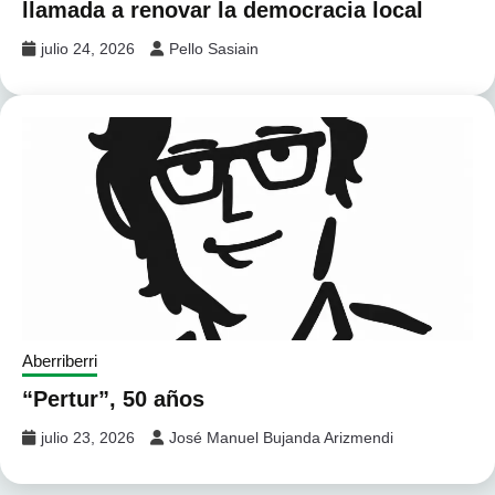
llamada a renovar la democracia local
julio 24, 2026
Pello Sasiain
Aberriberri
“Pertur”, 50 años
julio 23, 2026
José Manuel Bujanda Arizmendi