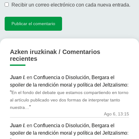
Recibir un correo electrónico con cada nueva entrada.
Azken iruzkinak / Comentarios
recientes
Juan I.
en
Confluencia o Disolución, Bergara el
spoiler de la rendición moral y política del Jeltzalismo
:
“
En el fondo del debate que estamos compartiendo en torno
al artículo publicado veo dos formas de interpretar tanto
”
nuestra…
Ago 6, 13:15
Juan I.
en
Confluencia o Disolución, Bergara el
spoiler de la rendición moral y política del Jeltzalismo
: