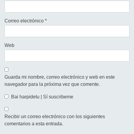
Correo electrónico
*
Web
Guarda mi nombre, correo electrónico y web en este
navegador para la próxima vez que comente.
Bai harpidetu | Sí suscribeme
Recibir un correo electrónico con los siguientes
comentarios a esta entrada.