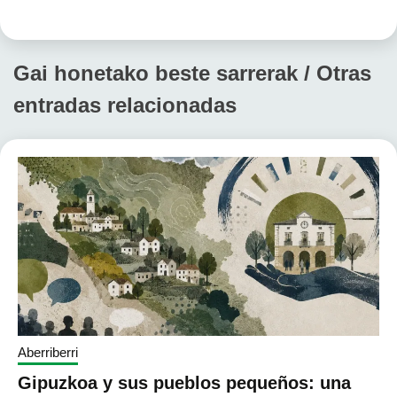
Gai honetako beste sarrerak / Otras
entradas relacionadas
Aberriberri
Gipuzkoa y sus pueblos pequeños: una