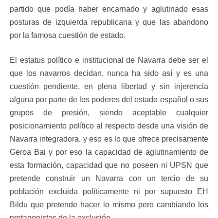
partido que podía haber encarnado y aglutinado esas
posturas de izquierda republicana y que las abandono
por la famosa cuestión de estado.
El estatus político e institucional de Navarra debe ser el
que los navarros decidan, nunca ha sido así y es una
cuestión pendiente, en plena libertad y sin injerencia
alguna por parte de los poderes del estado español o sus
grupos de presión, siendo aceptable cualquier
posicionamiento político al respecto desde una visión de
Navarra integradora, y eso es lo que ofrece precisamente
Geroa Bai y por eso la capacidad de aglutinamiento de
esta formación, capacidad que no poseen ni UPSN que
pretende construir un Navarra con un tercio de su
población excluida políticamente ni por supuesto EH
Bildu que pretende hacer lo mismo pero cambiando los
protagonistas de la exclusión.