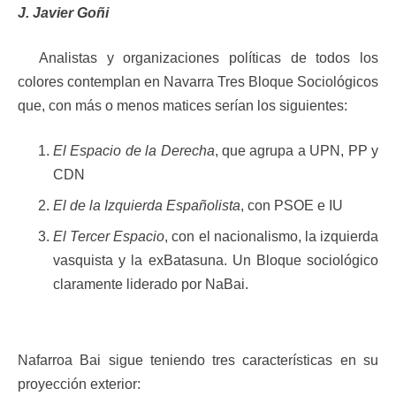
J. Javier Goñi
Analistas y organizaciones políticas de todos los
colores contemplan en Navarra Tres Bloque Sociológicos
que, con más o menos matices serían los siguientes:
El Espacio de la Derecha
, que agrupa a UPN, PP y
CDN
El de la Izquierda Españolista
, con PSOE e IU
El Tercer Espacio
, con el nacionalismo, la izquierda
vasquista y la exBatasuna. Un Bloque sociológico
claramente liderado por NaBai.
Nafarroa Bai sigue teniendo tres características en su
proyección exterior: