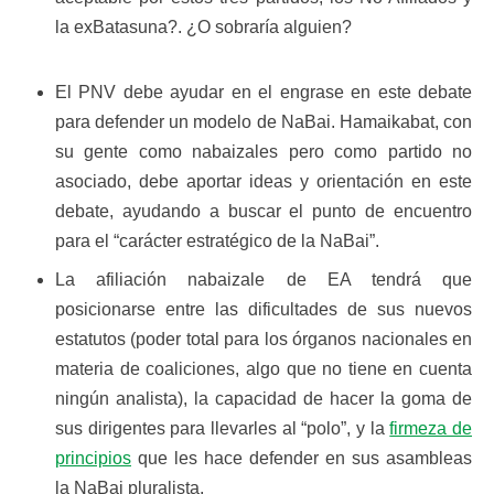
la exBatasuna?. ¿O sobraría alguien?
El PNV debe ayudar en el engrase en este debate
para defender un modelo de NaBai. Hamaikabat, con
su gente como nabaizales pero como partido no
asociado, debe aportar ideas y orientación en este
debate, ayudando a buscar el punto de encuentro
para el “carácter estratégico de la NaBai”.
La afiliación nabaizale de EA tendrá que
posicionarse entre las dificultades de sus nuevos
estatutos (poder total para los órganos nacionales en
materia de coaliciones, algo que no tiene en cuenta
ningún analista), la capacidad de hacer la goma de
sus dirigentes para llevarles al “polo”, y la
firmeza de
principios
que les hace defender en sus asambleas
la NaBai pluralista.