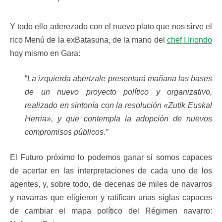
Y todo ello aderezado con el nuevo plato que nos sirve el
rico Menú de la exBatasuna, de la mano del
chef I.Iriondo
hoy mismo en Gara:
“
La izquierda abertzale presentará mañana las bases
de un nuevo proyecto político y organizativo,
realizado en sintonía con la resolución «Zutik Euskal
Herria», y que contempla la adopción de nuevos
compromisos públicos.”
El Futuro próximo lo podemos ganar si somos capaces
de acertar en las interpretaciones de cada uno de los
agentes, y, sobre todo, de decenas de miles de navarros
y navarras que eligieron y ratifican unas siglas capaces
de cambiar el mapa político del Régimen navarro: