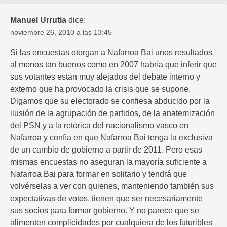
Manuel Urrutia
dice:
noviembre 26, 2010 a las 13:45
Si las encuestas otorgan a Nafarroa Bai unos resultados
al menos tan buenos como en 2007 habría que inferir que
sus votantes están muy alejados del debate interno y
externo que ha provocado la crisis que se supone.
Digamos que su electorado se confiesa abducido por la
ilusión de la agrupación de partidos, de la anatemización
del PSN y a la retórica del nacionalismo vasco en
Nafarroa y confía en que Nafarroa Bai tenga la exclusiva
de un cambio de gobierno a partir de 2011. Pero esas
mismas encuestas no aseguran la mayoría suficiente a
Nafarroa Bai para formar en solitario y tendrá que
volvérselas a ver con quienes, manteniendo también sus
expectativas de votos, tienen que ser necesariamente
sus socios para formar gobierno. Y no parece que se
alimenten complicidades por cualquiera de los futuribles