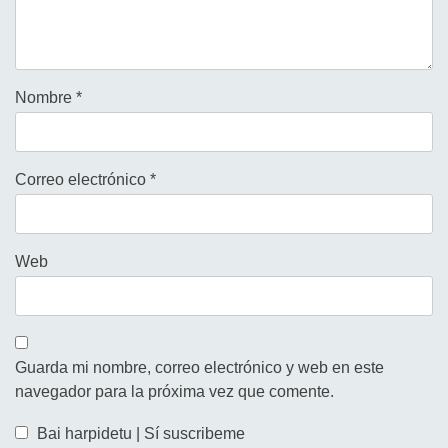
Nombre
*
Correo electrónico
*
Web
Guarda mi nombre, correo electrónico y web en este
navegador para la próxima vez que comente.
Bai harpidetu | Sí suscribeme