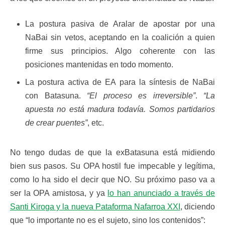
La postura pasiva de Aralar de apostar por una
NaBai sin vetos, aceptando en la coalición a quien
firme sus principios. Algo coherente con las
posiciones mantenidas en todo momento.
La postura activa de EA para la síntesis de NaBai
con Batasuna.
“El proceso es irreversible”
.
“La
apuesta no está madura todavía. Somos partidarios
de crear puentes”
, etc.
No tengo dudas de que la exBatasuna está midiendo
bien sus pasos. Su OPA hostil fue impecable y legítima,
como lo ha sido el decir que NO. Su próximo paso va a
ser la OPA amistosa, y ya
lo han anunciado a través de
Santi Kiroga y la nueva Pataforma Nafarroa XXI
, diciendo
que “lo importante no es el sujeto, sino los contenidos”: