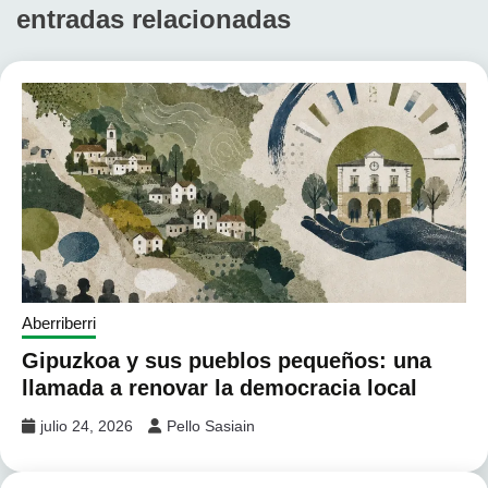
entradas relacionadas
Aberriberri
Gipuzkoa y sus pueblos pequeños: una
llamada a renovar la democracia local
julio 24, 2026
Pello Sasiain