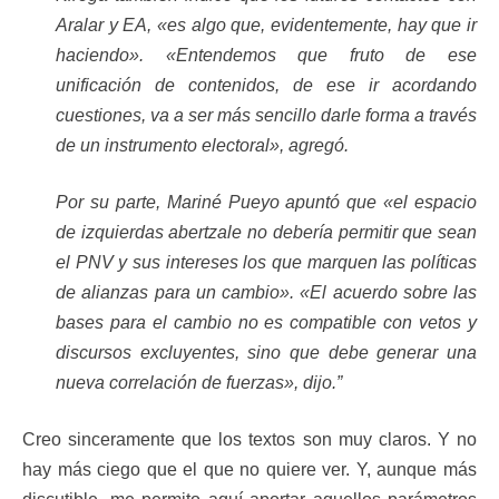
Aralar y EA, «es algo que, evidentemente, hay que ir
haciendo». «Entendemos que fruto de ese
unificación de contenidos, de ese ir acordando
cuestiones, va a ser más sencillo darle forma a través
de un instrumento electoral», agregó.
Por su parte, Mariné Pueyo apuntó que «el espacio
de izquierdas abertzale no debería permitir que sean
el PNV y sus intereses los que marquen las políticas
de alianzas para un cambio». «El acuerdo sobre las
bases para el cambio no es compatible con vetos y
discursos excluyentes, sino que debe generar una
nueva correlación de fuerzas», dijo.”
Creo sinceramente que los textos son muy claros. Y no
hay más ciego que el que no quiere ver. Y, aunque más