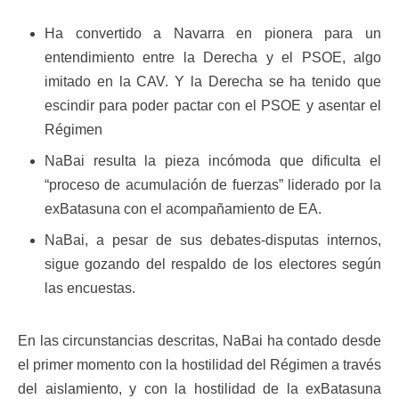
Ha convertido a Navarra en pionera para un
entendimiento entre la Derecha y el PSOE, algo
imitado en la CAV. Y la Derecha se ha tenido que
escindir para poder pactar con el PSOE y asentar el
Régimen
NaBai resulta la pieza incómoda que dificulta el
“proceso de acumulación de fuerzas” liderado por la
exBatasuna con el acompañamiento de EA.
NaBai, a pesar de sus debates-disputas internos,
sigue gozando del respaldo de los electores según
las encuestas.
En las circunstancias descritas, NaBai ha contado desde
el primer momento con la hostilidad del Régimen a través
del aislamiento, y con la hostilidad de la exBatasuna