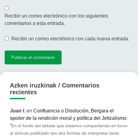
Recibir un correo electrónico con los siguientes
comentarios a esta entrada.
Recibir un correo electrónico con cada nueva entrada.
Azken iruzkinak / Comentarios
recientes
Juan I.
en
Confluencia o Disolución, Bergara el
spoiler de la rendición moral y política del Jeltzalismo
:
“
En el fondo del debate que estamos compartiendo en torno
al artículo publicado veo dos formas de interpretar tanto