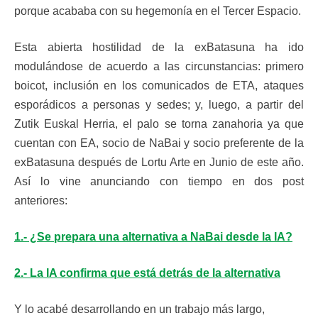
porque acababa con su hegemonía en el Tercer Espacio.
Esta abierta hostilidad de la exBatasuna ha ido
modulándose de acuerdo a las circunstancias: primero
boicot, inclusión en los comunicados de ETA, ataques
esporádicos a personas y sedes; y, luego, a partir del
Zutik Euskal Herria, el palo se torna zanahoria ya que
cuentan con EA, socio de NaBai y socio preferente de la
exBatasuna después de Lortu Arte en Junio de este año.
Así lo vine anunciando con tiempo en dos post
anteriores:
1.- ¿Se prepara una alternativa a NaBai desde la IA?
2.- La IA confirma que está detrás de la alternativa
Y lo acabé desarrollando en un trabajo más largo,