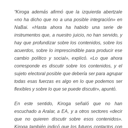
“Kiroga
además afirmó que la izquierda abertzale
«no ha dicho que no a una posible integración» en
NaBai. «Hasta ahora ha habido una serie de
instrumentos que, a nuestro juicio, no han servido, y
hay que profundizar sobre los contenidos, sobre los
acuerdos, sobre lo imprescindible para producir ese
cambio político y social», explicó. «Lo que ahora
corresponde es discutir sobre los contenidos, y el
sujeto electoral posible que debería ser para agrupar
todas esas fuerzas es algo en lo que podemos ser
flexibles y sobre lo que se puede discutir», apuntó.
En este sentido, Kiroga señaló que no han
escuchado a Aralar, a EA, y a otros sectores «decir
que no quieren discutir sobre esos contenidos».
Kiroga también indicó que los futuros contactos con