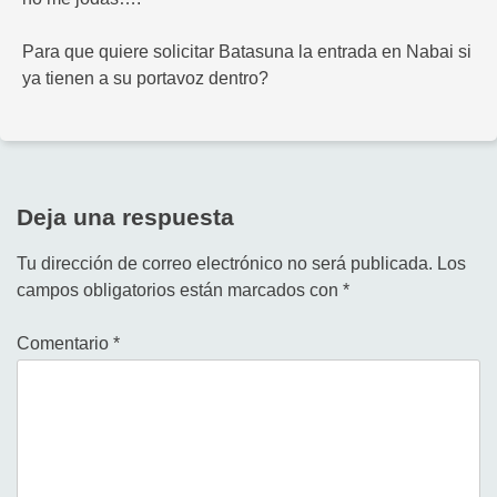
Para que quiere solicitar Batasuna la entrada en Nabai si
ya tienen a su portavoz dentro?
Deja una respuesta
Tu dirección de correo electrónico no será publicada.
Los
campos obligatorios están marcados con
*
Comentario
*