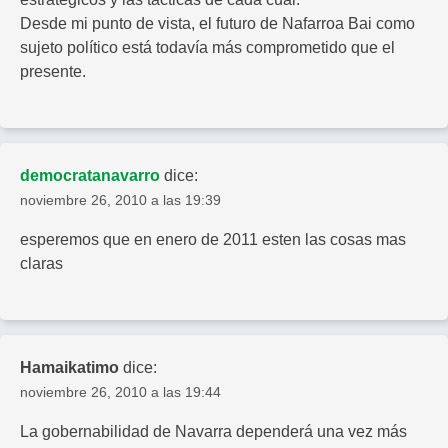
Desde mi punto de vista, el futuro de Nafarroa Bai como
sujeto político está todavía más comprometido que el
presente.
democratanavarro
dice:
noviembre 26, 2010 a las 19:39
esperemos que en enero de 2011 esten las cosas mas
claras
Hamaikatimo
dice:
noviembre 26, 2010 a las 19:44
La gobernabilidad de Navarra dependerá una vez más