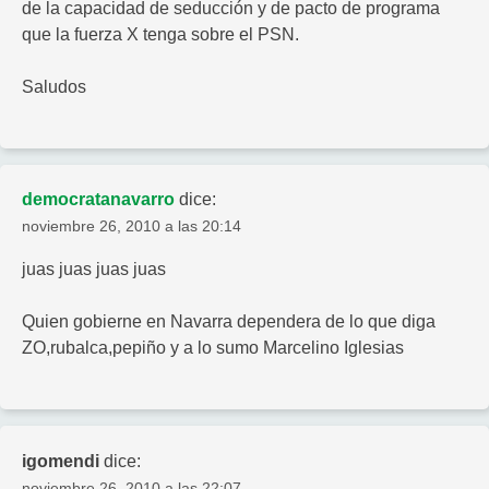
de la capacidad de seducción y de pacto de programa
que la fuerza X tenga sobre el PSN.
Saludos
democratanavarro
dice:
noviembre 26, 2010 a las 20:14
juas juas juas juas
Quien gobierne en Navarra dependera de lo que diga
ZO,rubalca,pepiño y a lo sumo Marcelino Iglesias
igomendi
dice:
noviembre 26, 2010 a las 22:07