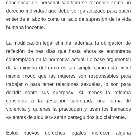
conciencia del personal sanitario se reconoce como un
derecho individual que debe ser garantizado para quien
entienda el aborto como un acto de supresión de la vida
humana inocente.
La modificación legal elimina, además, la obligación de
reflexión de tres días que hasta ahora se encontraba
contemplada en la normativa actual. La base argumental
de la ministra del ramo es tan simple como esto: «Del
mismo modo que las mujeres son responsables para
trabajar o para tener relaciones sexuales, lo son para
decidir sobre sus cuerpos». Al menos la reforma
considera a la gestación subrogada una forma de
violencia y quienes la practiquen y usen los llamados
«vientres de alquiler» serán perseguidos judicialmente.
Estos nuevos derechos legales merecen alguna