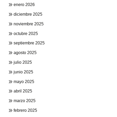
enero 2026
diciembre 2025
noviembre 2025
octubre 2025
septiembre 2025
agosto 2025
julio 2025
junio 2025
mayo 2025
abril 2025
marzo 2025
febrero 2025