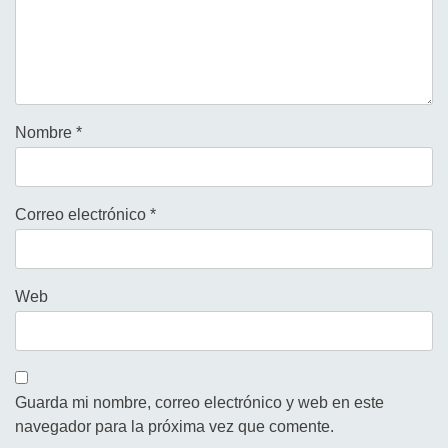
Nombre
*
Correo electrónico
*
Web
Guarda mi nombre, correo electrónico y web en este
navegador para la próxima vez que comente.