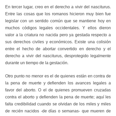
En tercer lugar, creo en el derecho a vivir del nasciturus.
Entre las cosas que los romanos hicieron muy bien fue
legislar con un sentido común que se mantiene hoy en
muchos códigos legales occidentales. Y ellos dieron
valor a la criatura no nacida pero ya gestada respecto a
sus derechos civiles y económicos. Existe una colisión
entre el hecho de abortar convertido en derecho y el
derecho a vivir del nasciturus, desprotegido legalmente
durante un tiempo de la gestación.
Otro punto no menor es el de quienes están en contra de
la pena de muerte y defienden los avances legales a
favor del aborto. O el de quienes promueven cruzadas
contra el aborto y defienden la pena de muerte; aquí les
falta credibilidad cuando se olvidan de los miles y miles
de recién nacidos -de días o semanas- que mueren de