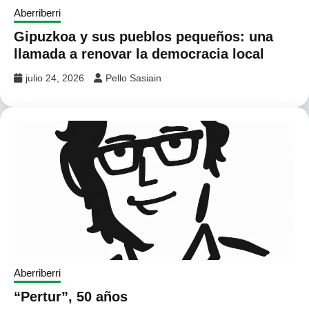
Aberriberri
Gipuzkoa y sus pueblos pequeños: una
llamada a renovar la democracia local
julio 24, 2026
Pello Sasiain
Aberriberri
“Pertur”, 50 años