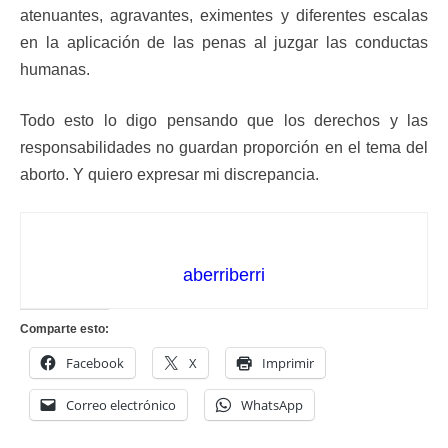
atenuantes, agravantes, eximentes y diferentes escalas
en la aplicación de las penas al juzgar las conductas
humanas.
Todo esto lo digo pensando que los derechos y las
responsabilidades no guardan proporción en el tema del
aborto. Y quiero expresar mi discrepancia.
aberriberri
Comparte esto:
Facebook
X
Imprimir
Correo electrónico
WhatsApp