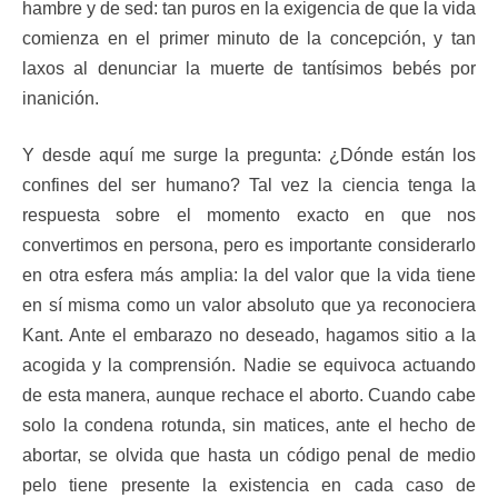
hambre y de sed: tan puros en la exigencia de que la vida
comienza en el primer minuto de la concepción, y tan
laxos al denunciar la muerte de tantísimos bebés por
inanición.
Y desde aquí me surge la pregunta: ¿Dónde están los
confines del ser humano? Tal vez la ciencia tenga la
respuesta sobre el momento exacto en que nos
convertimos en persona, pero es importante considerarlo
en otra esfera más amplia: la del valor que la vida tiene
en sí misma como un valor absoluto que ya reconociera
Kant. Ante el embarazo no deseado, hagamos sitio a la
acogida y la comprensión. Nadie se equivoca actuando
de esta manera, aunque rechace el aborto. Cuando cabe
solo la condena rotunda, sin matices, ante el hecho de
abortar, se olvida que hasta un código penal de medio
pelo tiene presente la existencia en cada caso de