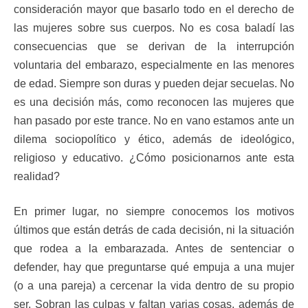
consideración mayor que basarlo todo en el derecho de
las mujeres sobre sus cuerpos. No es cosa baladí las
consecuencias que se derivan de la interrupción
voluntaria del embarazo, especialmente en las menores
de edad. Siempre son duras y pueden dejar secuelas. No
es una decisión más, como reconocen las mujeres que
han pasado por este trance. No en vano estamos ante un
dilema sociopolítico y ético, además de ideológico,
religioso y educativo. ¿Cómo posicionarnos ante esta
realidad?
En primer lugar, no siempre conocemos los motivos
últimos que están detrás de cada decisión, ni la situación
que rodea a la embarazada. Antes de sentenciar o
defender, hay que preguntarse qué empuja a una mujer
(o a una pareja) a cercenar la vida dentro de su propio
ser. Sobran las culpas y faltan varias cosas, además de