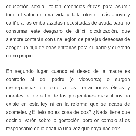
educación sexual: faltan creencias éticas para asumir
todo el valor de una vida y falta ofrecer más apoyo y
cariño a las embarazadas necesitadas de ayuda para no
consumar este desgarro de difícil cicatrización, que
siempre contarán con una legión de parejas deseosas de
acoger un hijo de otras entrañas para cuidarlo y quererlo
como propio.
En segundo lugar, cuando el deseo de la madre es
contrario al del padre (o viceversa) o surgen
discrepancias en torno a las convicciones éticas y
morales, el derecho de los progenitores masculinos no
existe en esta ley ni en la reforma que se acaba de
acometer. ¿El feto no es cosa de dos? ¿Nada tiene que
decir el varón sobre la gestación, pero en cambio sí es
responsable de la criatura una vez que haya nacido?