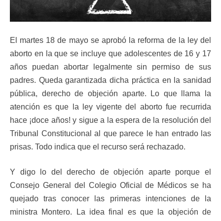
El martes 18 de mayo se aprobó la reforma de la ley del
aborto en la que se incluye que adolescentes de 16 y 17
años puedan abortar legalmente sin permiso de sus
padres. Queda garantizada dicha práctica en la sanidad
pública, derecho de objeción aparte. Lo que llama la
atención es que la ley vigente del aborto fue recurrida
hace ¡doce años! y sigue a la espera de la resolución del
Tribunal Constitucional al que parece le han entrado las
prisas. Todo indica que el recurso será rechazado.
Y digo lo del derecho de objeción aparte porque el
Consejo General del Colegio Oficial de Médicos se ha
quejado tras conocer las primeras intenciones de la
ministra Montero. La idea final es que la objeción de