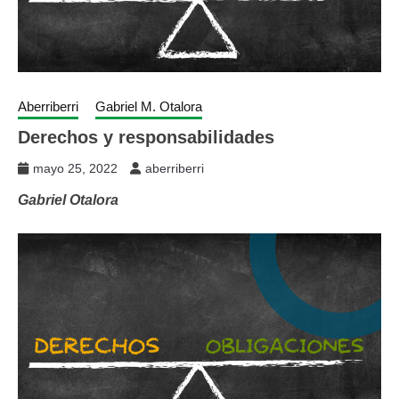
Aberriberri
Gabriel M. Otalora
Derechos y responsabilidades
mayo 25, 2022
aberriberri
Gabriel Otalora