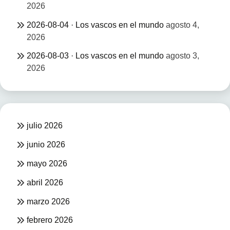
2026
2026-08-04 · Los vascos en el mundo
agosto 4,
2026
2026-08-03 · Los vascos en el mundo
agosto 3,
2026
julio 2026
junio 2026
mayo 2026
abril 2026
marzo 2026
febrero 2026