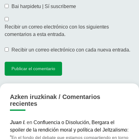
Bai harpidetu | Sí suscribeme
Recibir un correo electrónico con los siguientes
comentarios a esta entrada.
Recibir un correo electrónico con cada nueva entrada.
Azken iruzkinak / Comentarios
recientes
Juan I.
en
Confluencia o Disolución, Bergara el
spoiler de la rendición moral y política del Jeltzalismo
:
“
En el fondo del debate que estamos compartiendo en torno