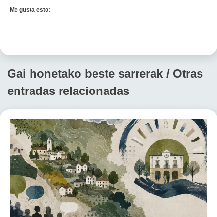
Me gusta esto:
Gai honetako beste sarrerak / Otras
entradas relacionadas