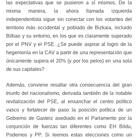
las expectativas que se pusieron a sí mismos. De la
misma manera, la ahora llamada izquierda
independentista sigue sin conectar con los votantes del
territorio más occidental y poblado de Bizkaia, incluido
Bilbao y su entorno, en los que es claramente superado
por el PNV y el PSE. ¿Se puede aspirar al logro de la
hegemonía en la CAV a partir de una representación que
únicamente supera el 20% (y por los pelos) en una sola
de sus capitales?
Además, conviene resaltar otra consecuencia del gran
triunfo del nacionalismo, derivada también de la notable
revitalización del PSE, al ensanchar el centro político
vasco y fortalecer de paso la posición política de un
Gobierno de Gasteiz asediado en el Parlamento por la
conjunción de fuerzas tan diferentes como EH Bildu,
Podemos y PP. Si leemos estas elecciones como un