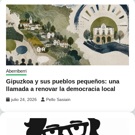
Aberriberri
Gipuzkoa y sus pueblos pequeños: una
llamada a renovar la democracia local
julio 24, 2026
Pello Sasiain