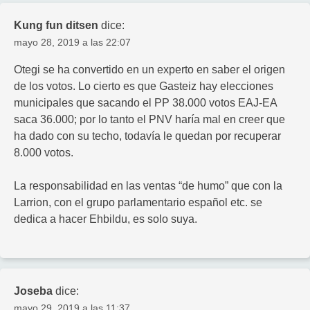
Kung fun ditsen
dice:
mayo 28, 2019 a las 22:07
Otegi se ha convertido en un experto en saber el origen
de los votos. Lo cierto es que Gasteiz hay elecciones
municipales que sacando el PP 38.000 votos EAJ-EA
saca 36.000; por lo tanto el PNV haría mal en creer que
ha dado con su techo, todavía le quedan por recuperar
8.000 votos.
La responsabilidad en las ventas “de humo” que con la
Larrion, con el grupo parlamentario español etc. se
dedica a hacer Ehbildu, es solo suya.
Joseba
dice:
mayo 29, 2019 a las 11:37