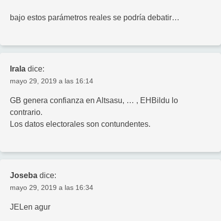
bajo estos parámetros reales se podría debatir…
Irala
dice:
mayo 29, 2019 a las 16:14
GB genera confianza en Altsasu, … , EHBildu lo
contrario.
Los datos electorales son contundentes.
Joseba
dice:
mayo 29, 2019 a las 16:34
JELen agur