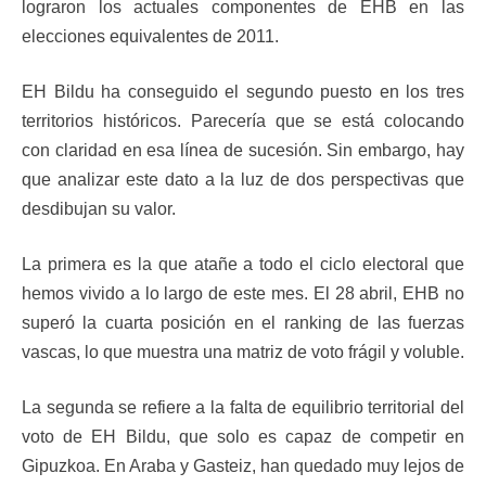
lograron los actuales componentes de EHB en las
elecciones equivalentes de 2011.
EH Bildu ha conseguido el segundo puesto en los tres
territorios históricos. Parecería que se está colocando
con claridad en esa línea de sucesión. Sin embargo, hay
que analizar este dato a la luz de dos perspectivas que
desdibujan su valor.
La primera es la que atañe a todo el ciclo electoral que
hemos vivido a lo largo de este mes. El 28 abril, EHB no
superó la cuarta posición en el ranking de las fuerzas
vascas, lo que muestra una matriz de voto frágil y voluble.
La segunda se refiere a la falta de equilibrio territorial del
voto de EH Bildu, que solo es capaz de competir en
Gipuzkoa. En Araba y Gasteiz, han quedado muy lejos de