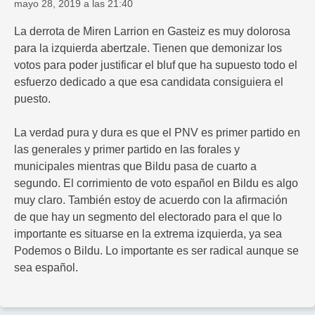
mayo 28, 2019 a las 21:40
La derrota de Miren Larrion en Gasteiz es muy dolorosa
para la izquierda abertzale. Tienen que demonizar los
votos para poder justificar el bluf que ha supuesto todo el
esfuerzo dedicado a que esa candidata consiguiera el
puesto.
La verdad pura y dura es que el PNV es primer partido en
las generales y primer partido en las forales y
municipales mientras que Bildu pasa de cuarto a
segundo. El corrimiento de voto español en Bildu es algo
muy claro. También estoy de acuerdo con la afirmación
de que hay un segmento del electorado para el que lo
importante es situarse en la extrema izquierda, ya sea
Podemos o Bildu. Lo importante es ser radical aunque se
sea español.