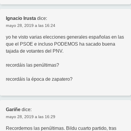
Ignacio Irusta
dice:
mayo 28, 2019 a las 16:24
yo he visto varias elecciones generales españolas en las
que el PSOE e incluso PODEMOS ha sacado buena
tajada de votantes del PNV.
recordáis las penúltimas?
recordáis la época de zapatero?
Gariñe
dice:
mayo 28, 2019 a las 16:29
Recordemos las penúltimas. Bildu cuarto partido, tras