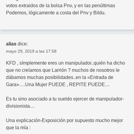
votos extraidos de la bolsa Pnv, y en las penúltimas
Podemos, lógicamente a costa del Pnv y Bildu.
alias
dice:
mayo 29, 2019 a las 17:58
KFD , símplemente eres un manipulador..quién ha dicho
que no creíamos que Larrión ? muchos de nosotros le
dábamos muchas posibilidades..en la «Entrada de
Gara»….Una Mujer PUEDE , REPITE PUEDE…
Es tu sino asociado a tu sueldo ejercer de manipulador-
divisionista…
Una explicación-Exposición por supuesto mucho mejor
que la mía :