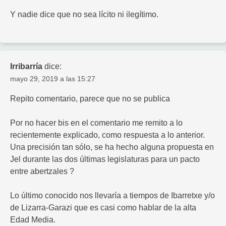
Y nadie dice que no sea lícito ni ilegítimo.
Irribarría
dice:
mayo 29, 2019 a las 15:27
Repito comentario, parece que no se publica
Por no hacer bis en el comentario me remito a lo
recientemente explicado, como respuesta a lo anterior.
Una precisión tan sólo, se ha hecho alguna propuesta en
Jel durante las dos últimas legislaturas para un pacto
entre abertzales ?
Lo último conocido nos llevaría a tiempos de Ibarretxe y/o
de Lizarra-Garazi que es casi como hablar de la alta
Edad Media.