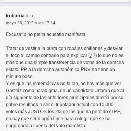
Irribarria
dice:
mayo 28, 2019 a las 17:14
Excusatio no petita acusatio manifesta
Tratar de vestir a la burra con ropajes chillones y desviar
el foco al campo contrario para explicar (¿?) lo que no es
más que una simple transferencia de votos de la derecha
estatal PP a la derecha autonómica PNV no tiene un
mínimo pase.
Y es que las matemáticas no fallan, no hay más que ver
Gasteiz como paradigma, de un candidato Urtaran que al
día siguiente de las anteriores municipales dimitía por su
pobre resultado a ser el triunfador actual con 10.000
votos más JUSTOS los 2/3 de los que ha perdido el PP,
no hay que ser ningún lince para colegir que se ha
engordado a cuenta del voto marotista.