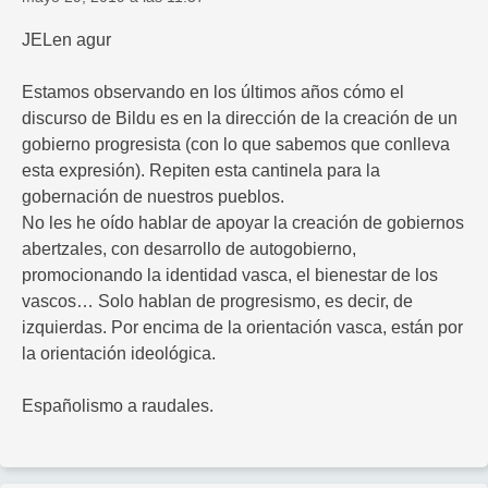
JELen agur
Estamos observando en los últimos años cómo el
discurso de Bildu es en la dirección de la creación de un
gobierno progresista (con lo que sabemos que conlleva
esta expresión). Repiten esta cantinela para la
gobernación de nuestros pueblos.
No les he oído hablar de apoyar la creación de gobiernos
abertzales, con desarrollo de autogobierno,
promocionando la identidad vasca, el bienestar de los
vascos… Solo hablan de progresismo, es decir, de
izquierdas. Por encima de la orientación vasca, están por
la orientación ideológica.
Españolismo a raudales.