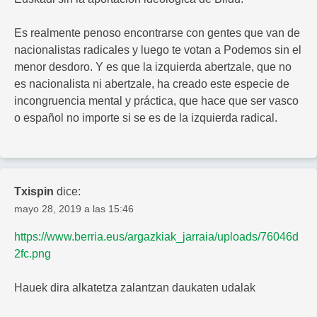
Es realmente penoso encontrarse con gentes que van de
nacionalistas radicales y luego te votan a Podemos sin el
menor desdoro. Y es que la izquierda abertzale, que no
es nacionalista ni abertzale, ha creado este especie de
incongruencia mental y práctica, que hace que ser vasco
o español no importe si se es de la izquierda radical.
Txispin
dice:
mayo 28, 2019 a las 15:46
https://www.berria.eus/argazkiak_jarraia/uploads/76046d
2fc.png
Hauek dira alkatetza zalantzan daukaten udalak