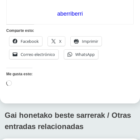
aberriberri
Comparte esto:
Facebook
X
Imprimir
Correo electrónico
WhatsApp
Me gusta esto:
Cargando...
Gai honetako beste sarrerak / Otras
entradas relacionadas