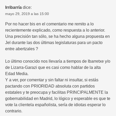
Irribarría
dice:
mayo 29, 2019 a las 15:00
Por no hacer bis en el comentario me remito a lo
recientemente explicado, como respuesta a lo anterior.
Una precisión tan sólo, se ha hecho alguna propuesta en
Jel durante las dos últimas legislaturas para un pacto
entre abertzales ?
Lo último conocido nos llevaría a tiempos de Ibarretxe y/o
de Lizarra-Garazi que es casi como hablar de la alta
Edad Media.
Y a ver, por comentar y sin faltar ni insultar, si estás
pactando con PRIORIDAD absoluta con partidos
estatales y te preocupa y facilitas PRINCIPALMENTE la
gobernabilidad en Madrid, lo lógico y esperable es que te
vote la clientela españolista, sería de idiotas esperar lo
contrario.