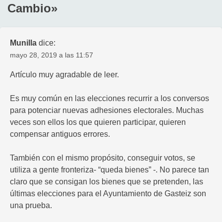
Cambio
»
Munilla
dice:
mayo 28, 2019 a las 11:57
Artículo muy agradable de leer.
Es muy común en las elecciones recurrir a los conversos
para potenciar nuevas adhesiones electorales. Muchas
veces son ellos los que quieren participar, quieren
compensar antiguos errores.
También con el mismo propósito, conseguir votos, se
utiliza a gente fronteriza- “queda bienes” -. No parece tan
claro que se consigan los bienes que se pretenden, las
últimas elecciones para el Ayuntamiento de Gasteiz son
una prueba.