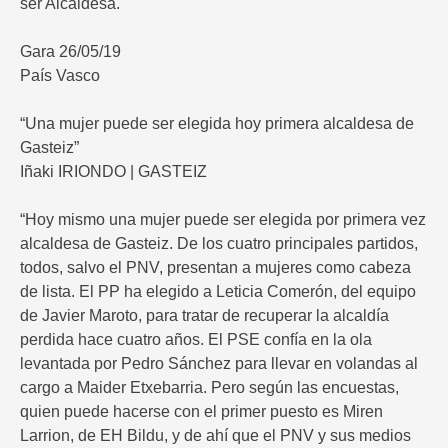
ser Alcaldesa.
Gara 26/05/19
País Vasco
“Una mujer puede ser elegida hoy primera alcaldesa de
Gasteiz”
Iñaki IRIONDO | GASTEIZ
“Hoy mismo una mujer puede ser elegida por primera vez
alcaldesa de Gasteiz. De los cuatro principales partidos,
todos, salvo el PNV, presentan a mujeres como cabeza
de lista. El PP ha elegido a Leticia Comerón, del equipo
de Javier Maroto, para tratar de recuperar la alcaldía
perdida hace cuatro años. El PSE confía en la ola
levantada por Pedro Sánchez para llevar en volandas al
cargo a Maider Etxebarria. Pero según las encuestas,
quien puede hacerse con el primer puesto es Miren
Larrion, de EH Bildu, y de ahí que el PNV y sus medios