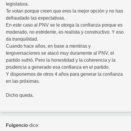
legislatura.
Te votan porque creen que eres la mejor opción y no has
defraudado las expectativas.
En este caso al PNV se le otorga la confianza porque es
moderado, no estridente, es realista y constructivo. Y eso
da tranquilidad.
Cuando hace años, en base a mentiras y
tergiversaciones se atacó muy duramente al PNV, el
partido sufrió. Pero la honestidad y la coherencia y la
prudencia a generado esa confianza en el partido.
Y disponemos de otros 4 años para generar la confianza
en las próximas.
Dicho queda.
Fulgencio
dice: