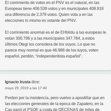
El corrimiento de votos en el PNV es el natural, en las
Europeas tiene 406.539 votos y en municipales 408.918
una diferencia de 2.379 votos. Quien vota a en las
elecciones lo mismo es votante del PNV.
El corrimiento anormal es el de EHbildu a las europeas le
votan 300.796 y a las municipales 347.784, a estos
últimos Otegi los considera de los suyos. Lo que no
parece muy normal es que 46.988 de los tuyos, voten
español, perdón, “independentista español”.
Ignacio Irusta
dice:
mayo 29, 2019 a las 17:40
Perdon por la insistencia, pero vuelvo a apostillar que en
las elecciones generales de la epoca de Zapatero, en la
Cav ganó el PSOE a costa de DECENAS de miles de