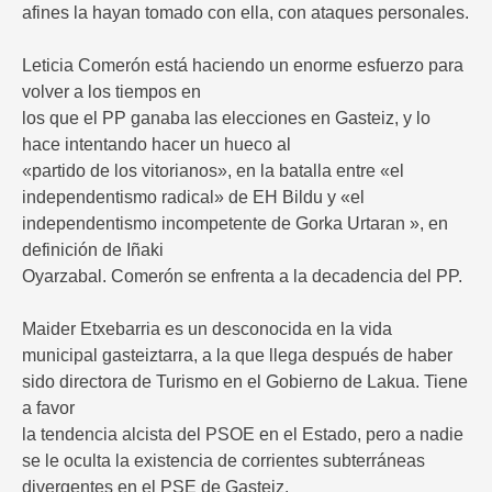
afines la hayan tomado con ella, con ataques personales.
Leticia Comerón está haciendo un enorme esfuerzo para
volver a los tiempos en
los que el PP ganaba las elecciones en Gasteiz, y lo
hace intentando hacer un hueco al
«partido de los vitorianos», en la batalla entre «el
independentismo radical» de EH Bildu y «el
independentismo incompetente de Gorka Urtaran », en
definición de Iñaki
Oyarzabal. Comerón se enfrenta a la decadencia del PP.
Maider Etxebarria es un desconocida en la vida
municipal gasteiztarra, a la que llega después de haber
sido directora de Turismo en el Gobierno de Lakua. Tiene
a favor
la tendencia alcista del PSOE en el Estado, pero a nadie
se le oculta la existencia de corrientes subterráneas
divergentes en el PSE de Gasteiz.