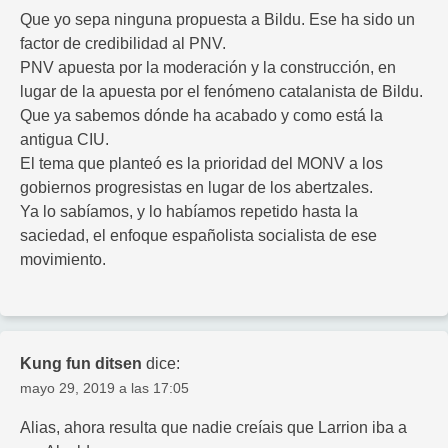
Que yo sepa ninguna propuesta a Bildu. Ese ha sido un
factor de credibilidad al PNV.
PNV apuesta por la moderación y la construcción, en
lugar de la apuesta por el fenómeno catalanista de Bildu.
Que ya sabemos dónde ha acabado y como está la
antigua CIU.
El tema que planteó es la prioridad del MONV a los
gobiernos progresistas en lugar de los abertzales.
Ya lo sabíamos, y lo habíamos repetido hasta la
saciedad, el enfoque españolista socialista de ese
movimiento.
Kung fun ditsen
dice:
mayo 29, 2019 a las 17:05
Alias, ahora resulta que nadie creíais que Larrion iba a