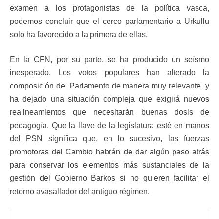
examen a los protagonistas de la política vasca,
podemos concluir que el cerco parlamentario a Urkullu
solo ha favorecido a la primera de ellas.
En la CFN, por su parte, se ha producido un seísmo
inesperado. Los votos populares han alterado la
composición del Parlamento de manera muy relevante, y
ha dejado una situación compleja que exigirá nuevos
realineamientos que necesitarán buenas dosis de
pedagogía. Que la llave de la legislatura esté en manos
del PSN significa que, en lo sucesivo, las fuerzas
promotoras del Cambio habrán de dar algún paso atrás
para conservar los elementos más sustanciales de la
gestión del Gobierno Barkos si no quieren facilitar el
retorno avasallador del antiguo régimen.