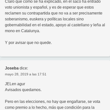
Claro que como se ha explicado, en el saco ha entrado
voto unionista y español, y es de esperar que estos
reclamen su contrapartida que no va a ser precisamente
soberanismo, euskera y políticas locales sino
gobernabilidad en el estado, apoyo al castellano y leña al
mono en Catalunya.
Y por avisar que no quede.
Joseba
dice:
mayo 28, 2019 a las 17:51
JELen agur
Avisados quedamos.
Pero en las elecciones, no hay que engañarse, se vota
como premio a lo hecho, más que condición para la