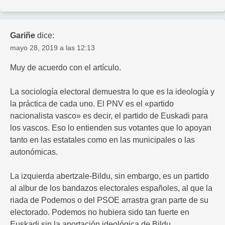
Gariñe
dice:
mayo 28, 2019 a las 12:13
Muy de acuerdo con el artículo.
La sociología electoral demuestra lo que es la ideología y
la práctica de cada uno. El PNV es el «partido
nacionalista vasco» es decir, el partido de Euskadi para
los vascos. Eso lo entienden sus votantes que lo apoyan
tanto en las estatales como en las municipales o las
autonómicas.
La izquierda abertzale-Bildu, sin embargo, es un partido
al albur de los bandazos electorales españoles, al que la
riada de Podemos o del PSOE arrastra gran parte de su
electorado. Podemos no hubiera sido tan fuerte en
Euskadi sin la aportación ideológica de Bildu.