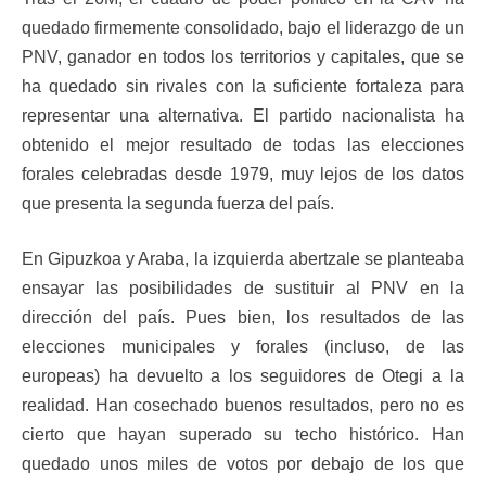
quedado firmemente consolidado, bajo el liderazgo de un
PNV, ganador en todos los territorios y capitales, que se
ha quedado sin rivales con la suficiente fortaleza para
representar una alternativa. El partido nacionalista ha
obtenido el mejor resultado de todas las elecciones
forales celebradas desde 1979, muy lejos de los datos
que presenta la segunda fuerza del país.
En Gipuzkoa y Araba, la izquierda abertzale se planteaba
ensayar las posibilidades de sustituir al PNV en la
dirección del país. Pues bien, los resultados de las
elecciones municipales y forales (incluso, de las
europeas) ha devuelto a los seguidores de Otegi a la
realidad. Han cosechado buenos resultados, pero no es
cierto que hayan superado su techo histórico. Han
quedado unos miles de votos por debajo de los que