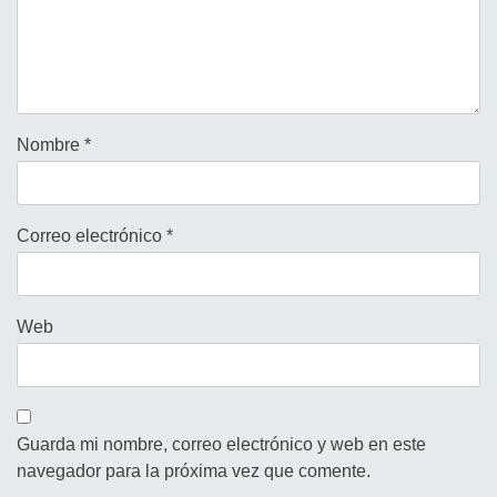
Nombre
*
Correo electrónico
*
Web
Guarda mi nombre, correo electrónico y web en este
navegador para la próxima vez que comente.