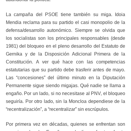
La campaña del PSOE tiene también su miga. Idoia
Mendia reclama para su partido el casi monopolio de la
defensa/desarrollo autonómico. Siempre se olvida que
los socialistas son los principales responsables (desde
1981) del bloqueo en el pleno desarrollo del Estatuto de
Gernika y de la Disposición Adicional Primera de la
Constitución. A ver qué hace con las competencias
estatutarias que su partido debe trasferir antes de mayo.
Las “concesiones” del último minuto en la Diputación
Permanente sigue siendo migajas. Qué nadie se llama a
engaño. Por un lado, si no necesitase al PNV, el bloqueo
seguiría. Por otro lado, sin la Moncloa dependiese de la
“recentralización”, a “recentralizar” sin escrúpulos.
Por primera vez en décadas, quienes se enfrentan son