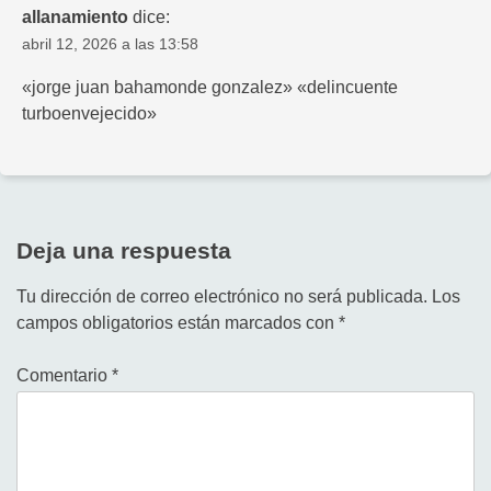
allanamiento
dice:
abril 12, 2026 a las 13:58
«jorge juan bahamonde gonzalez» «delincuente
turboenvejecido»
Deja una respuesta
Tu dirección de correo electrónico no será publicada.
Los
campos obligatorios están marcados con
*
Comentario
*