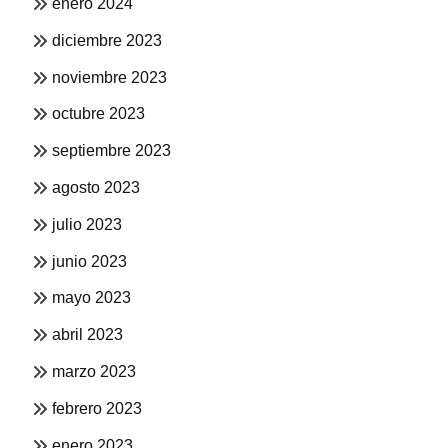
enero 2024
diciembre 2023
noviembre 2023
octubre 2023
septiembre 2023
agosto 2023
julio 2023
junio 2023
mayo 2023
abril 2023
marzo 2023
febrero 2023
enero 2023