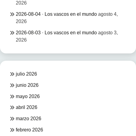
2026
2026-08-04 · Los vascos en el mundo
agosto 4,
2026
2026-08-03 · Los vascos en el mundo
agosto 3,
2026
julio 2026
junio 2026
mayo 2026
abril 2026
marzo 2026
febrero 2026