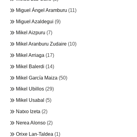
Miguel Ángel Aramburu
(11)
Miguel Azaldegui
(9)
Mikel Aizpuru
(7)
Mikel Aranburu Zudaire
(10)
Mikel Arriaga
(17)
Mikel Balerdi
(14)
Mikel García Maiza
(50)
Mikel Ubillos
(29)
Mikel Usabal
(5)
Natxo Izeta
(2)
Nerea Alonso
(2)
Orixe Lan-Taldea
(1)