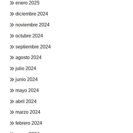
enero 2025
diciembre 2024
noviembre 2024
octubre 2024
septiembre 2024
agosto 2024
julio 2024
junio 2024
mayo 2024
abril 2024
marzo 2024
febrero 2024