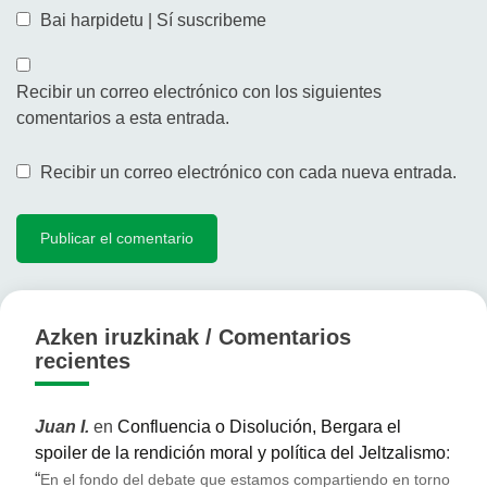
Bai harpidetu | Sí suscribeme
Recibir un correo electrónico con los siguientes
comentarios a esta entrada.
Recibir un correo electrónico con cada nueva entrada.
Azken iruzkinak / Comentarios
recientes
Juan I.
en
Confluencia o Disolución, Bergara el
spoiler de la rendición moral y política del Jeltzalismo
:
“
En el fondo del debate que estamos compartiendo en torno