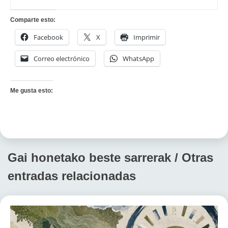
Comparte esto:
Facebook
X
Imprimir
Correo electrónico
WhatsApp
Me gusta esto:
Gai honetako beste sarrerak / Otras
entradas relacionadas