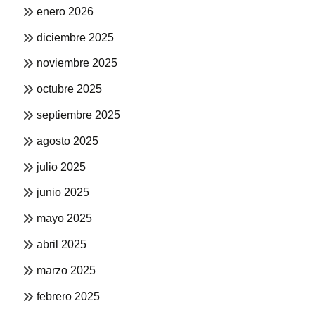
enero 2026
diciembre 2025
noviembre 2025
octubre 2025
septiembre 2025
agosto 2025
julio 2025
junio 2025
mayo 2025
abril 2025
marzo 2025
febrero 2025