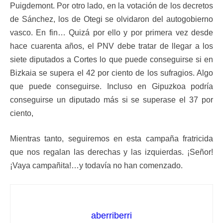
Puigdemont. Por otro lado, en la votación de los decretos
de Sánchez, los de Otegi se olvidaron del autogobierno
vasco. En fin… Quizá por ello y por primera vez desde
hace cuarenta años, el PNV debe tratar de llegar a los
siete diputados a Cortes lo que puede conseguirse si en
Bizkaia se supera el 42 por ciento de los sufragios. Algo
que puede conseguirse. Incluso en Gipuzkoa podría
conseguirse un diputado más si se superase el 37 por
ciento,
Mientras tanto, seguiremos en esta campaña fratricida
que nos regalan las derechas y las izquierdas. ¡Señor!
¡Vaya campañita!…y todavía no han comenzado.
aberriberri