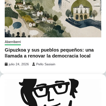
Aberriberri
Gipuzkoa y sus pueblos pequeños: una
llamada a renovar la democracia local
julio 24, 2026
Pello Sasiain