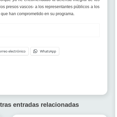
os presos vascos- a los representantes públicos a los
o que han comprometido en su programa.
orreo electrónico
WhatsApp
tras entradas relacionadas