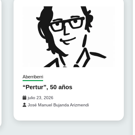
Aberriberri
“Pertur”, 50 años
julio 23, 2026
José Manuel Bujanda Arizmendi