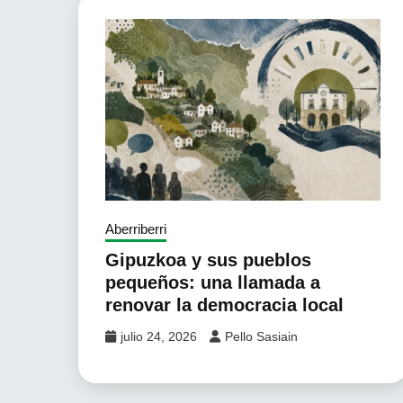
Aberriberri
Gipuzkoa y sus pueblos
pequeños: una llamada a
renovar la democracia local
julio 24, 2026
Pello Sasiain