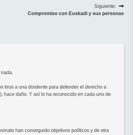
Siguiente:
Compromiso con Euskadi y sus personas
 nada.
s tiros a una disidente para defender el derecho a
), hace daño. Y así lo ha reconocido en cada uno de
inato han conseguido objetivos políticos y de otra