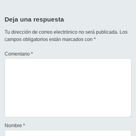
Deja una respuesta
Tu dirección de correo electrónico no será publicada.
Los
campos obligatorios están marcados con
*
Comentario
*
Nombre
*