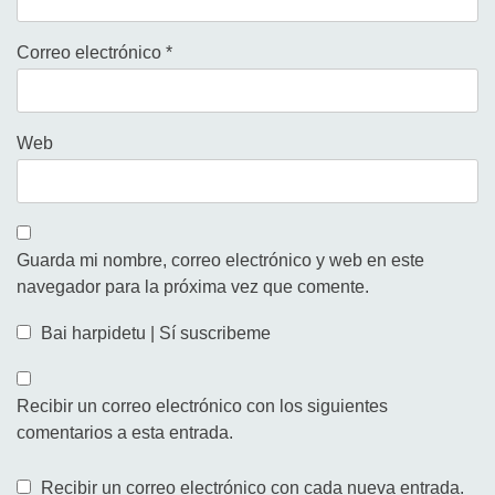
Correo electrónico
*
Web
Guarda mi nombre, correo electrónico y web en este
navegador para la próxima vez que comente.
Bai harpidetu | Sí suscribeme
Recibir un correo electrónico con los siguientes
comentarios a esta entrada.
Recibir un correo electrónico con cada nueva entrada.