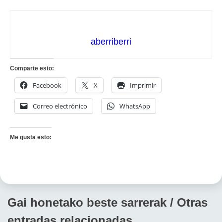
aberriberri
Comparte esto:
Facebook
X
Imprimir
Correo electrónico
WhatsApp
Me gusta esto:
Gai honetako beste sarrerak / Otras
entradas relacionadas