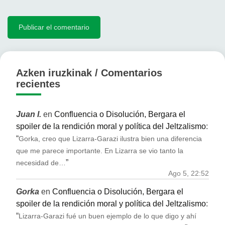
Azken iruzkinak / Comentarios
recientes
Juan I.
en
Confluencia o Disolución, Bergara el
spoiler de la rendición moral y política del Jeltzalismo
:
“
Gorka, creo que Lizarra-Garazi ilustra bien una diferencia
que me parece importante. En Lizarra se vio tanto la
”
necesidad de…
Ago 5, 22:52
Gorka
en
Confluencia o Disolución, Bergara el
spoiler de la rendición moral y política del Jeltzalismo
:
“
Lizarra-Garazi fué un buen ejemplo de lo que digo y ahí