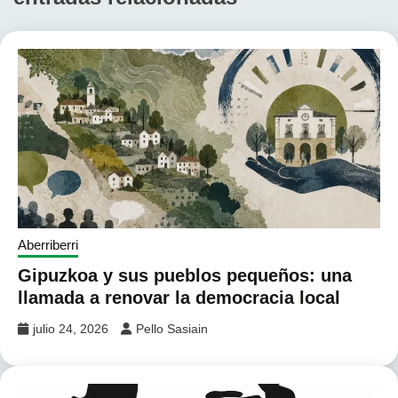
Aberriberri
Gipuzkoa y sus pueblos pequeños: una
llamada a renovar la democracia local
julio 24, 2026
Pello Sasiain