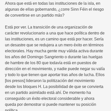
Ahora que está en todas las instituciones de la isla, en
algunas de ellas gobernando, ¿corre Sinn Féin el riesgo
de convertirse en un partido más?
Está por ver. La transición de una organización de
carácter revolucionario a una que hace política dentro de
las instituciones, es un camino que está por hacer. Sería
un desastre que se redujera a un mero éxito en términos
electorales. Hay mucha gente muy válida activa durante
los años del Domingo Sangriento o durante las huelgas
de hambre de los 80 que todavía está en puestos de
dirección en el movimiento, y nadie puede negar su valía
y todo lo que tienen que aportar tras años de lucha. Ellos
[los presos] lideraron la politización del movimiento
desde los bloques H. La posibilidad de que se convierta
en un partido asimilado está ahí. De momento ha
conseguido un éxito electoral considerable y ahora
queda por demostrar si puede mantener su posición
política.