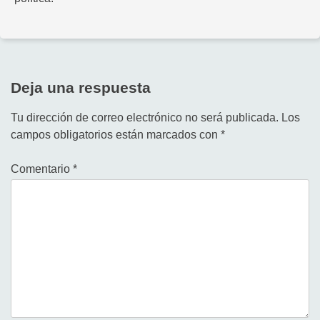
Deja una respuesta
Tu dirección de correo electrónico no será publicada.
Los
campos obligatorios están marcados con
*
Comentario
*