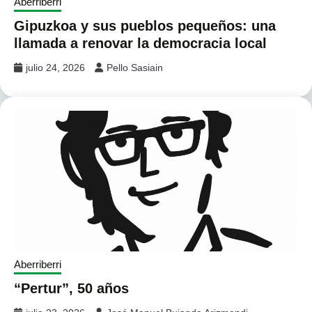
Aberriberri
Gipuzkoa y sus pueblos pequeños: una
llamada a renovar la democracia local
julio 24, 2026
Pello Sasiain
Aberriberri
“Pertur”, 50 años