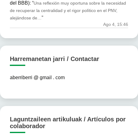
del BBB)
: “
Una reflexión muy oportuna sobre la necesidad
de recuperar la centralidad y el rigor político en el PNV,
”
alejándose de…
Ago 4, 15:46
Harremanetan jarri / Contactar
aberriberri @ gmail . com
Laguntzaileen artikuluak / Artículos por
colaborador