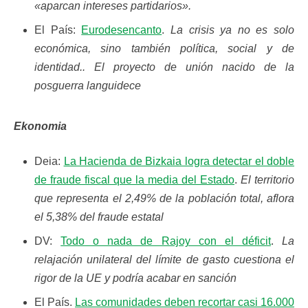
«aparcan intereses partidarios».
El País:
Eurodesencanto
.
La crisis ya no es solo
económica, sino también política, social y de
identidad.. El proyecto de unión nacido de la
posguerra languidece
Ekonomia
Deia:
La Hacienda de Bizkaia logra detectar el doble
de fraude fiscal que la media del Estado
.
El territorio
que representa el 2,49% de la población total, aflora
el 5,38% del fraude estatal
DV:
Todo o nada de Rajoy con el déficit
.
La
relajación unilateral del límite de gasto cuestiona el
rigor de la UE y podría acabar en sanción
El País.
Las comunidades deben recortar casi 16.000