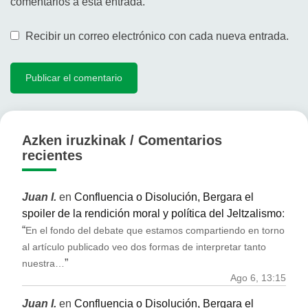
comentarios a esta entrada.
Recibir un correo electrónico con cada nueva entrada.
Azken iruzkinak / Comentarios
recientes
Juan I.
en
Confluencia o Disolución, Bergara el
spoiler de la rendición moral y política del Jeltzalismo
:
“
En el fondo del debate que estamos compartiendo en torno
al artículo publicado veo dos formas de interpretar tanto
”
nuestra…
Ago 6, 13:15
Juan I.
en
Confluencia o Disolución, Bergara el