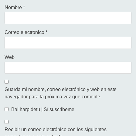
Nombre
*
Correo electrónico
*
Web
Guarda mi nombre, correo electrónico y web en este
navegador para la próxima vez que comente.
Bai harpidetu | Sí suscribeme
Recibir un correo electrónico con los siguientes