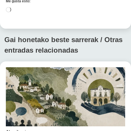
Me gusta esto:
Cargando...
Gai honetako beste sarrerak / Otras
entradas relacionadas