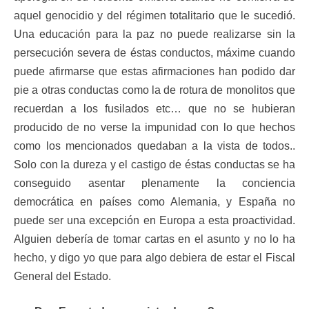
aquel genocidio y del régimen totalitario que le sucedió.
Una educación para la paz no puede realizarse sin la
persecución severa de éstas conductos, máxime cuando
puede afirmarse que estas afirmaciones han podido dar
pie a otras conductas como la de rotura de monolitos que
recuerdan a los fusilados etc… que no se hubieran
producido de no verse la impunidad con lo que hechos
como los mencionados quedaban a la vista de todos..
Solo con la dureza y el castigo de éstas conductas se ha
conseguido asentar plenamente la conciencia
democrática en países como Alemania, y España no
puede ser una excepción en Europa a esta proactividad.
Alguien debería de tomar cartas en el asunto y no lo ha
hecho, y digo yo que para algo debiera de estar el Fiscal
General del Estado.