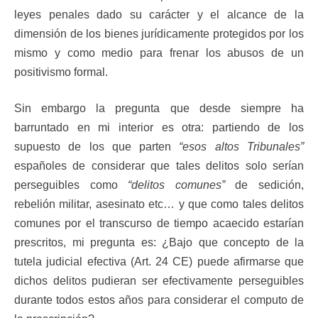
leyes penales dado su carácter y el alcance de la
dimensión de los bienes jurídicamente protegidos por los
mismo y como medio para frenar los abusos de un
positivismo formal.
Sin embargo la pregunta que desde siempre ha
barruntado en mi interior es otra: partiendo de los
supuesto de los que parten
“esos altos Tribunales”
españoles de considerar que tales delitos solo serían
perseguibles como
“delitos comunes”
de sedición,
rebelión militar, asesinato etc… y que como tales delitos
comunes por el transcurso de tiempo acaecido estarían
prescritos, mi pregunta es: ¿Bajo que concepto de la
tutela judicial efectiva (Art. 24 CE) puede afirmarse que
dichos delitos pudieran ser efectivamente perseguibles
durante todos estos años para considerar el computo de