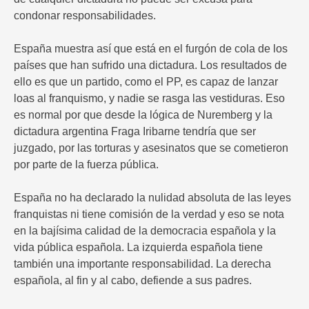
condonar responsabilidades.
España muestra así que está en el furgón de cola de los
países que han sufrido una dictadura. Los resultados de
ello es que un partido, como el PP, es capaz de lanzar
loas al franquismo, y nadie se rasga las vestiduras. Eso
es normal por que desde la lógica de Nuremberg y la
dictadura argentina Fraga Iribarne tendría que ser
juzgado, por las torturas y asesinatos que se cometieron
por parte de la fuerza pública.
España no ha declarado la nulidad absoluta de las leyes
franquistas ni tiene comisión de la verdad y eso se nota
en la bajísima calidad de la democracia española y la
vida pública española. La izquierda española tiene
también una importante responsabilidad. La derecha
española, al fin y al cabo, defiende a sus padres.