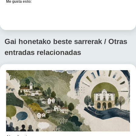
Me gusta esto:
Gai honetako beste sarrerak / Otras
entradas relacionadas