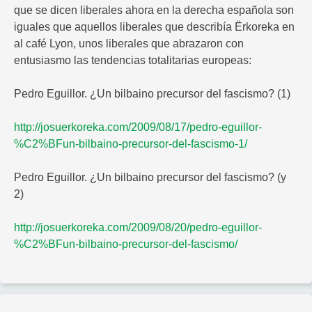
que se dicen liberales ahora en la derecha española son
iguales que aquellos liberales que describía Ërkoreka en
al café Lyon, unos liberales que abrazaron con
entusiasmo las tendencias totalitarias europeas:
Pedro Eguillor. ¿Un bilbaino precursor del fascismo? (1)
http://josuerkoreka.com/2009/08/17/pedro-eguillor-
%C2%BFun-bilbaino-precursor-del-fascismo-1/
Pedro Eguillor. ¿Un bilbaino precursor del fascismo? (y
2)
http://josuerkoreka.com/2009/08/20/pedro-eguillor-
%C2%BFun-bilbaino-precursor-del-fascismo/