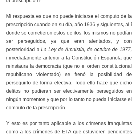
la prescripción?
Mi respuesta es que no puede iniciarse el computo de la
prescripción cuando en su día, año 1936 y siguientes, allí
donde se cometieron estos delitos, los mismos no podían
ser perseguidos, ya que eran alentados, y con
posterioridad a
La Ley de Amnistía, de octubre de 1977,
inmediatamente anterior a la Constitución Española que
reinstaura la democracia (que no el orden constitucional
republicano violentado) se frenó la posibilidad de
perseguirlo de forma efectiva. Todo ello hace que dicho
delitos no pudieran ser efectivamente perseguidos en
ningún momentos y que por lo tanto no pueda iniciarse el
computo de la prescripción.
Y esto es por tanto aplicable a los crímenes franquistas
como a los crímenes de ETA que estuvieren pendientes