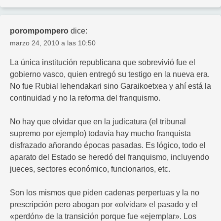
porompompero
dice:
marzo 24, 2010 a las 10:50
La única institución republicana que sobrevivió fue el
gobierno vasco, quien entregó su testigo en la nueva era.
No fue Rubial lehendakari sino Garaikoetxea y ahí está la
continuidad y no la reforma del franquismo.
No hay que olvidar que en la judicatura (el tribunal
supremo por ejemplo) todavía hay mucho franquista
disfrazado añorando épocas pasadas. Es lógico, todo el
aparato del Estado se heredó del franquismo, incluyendo
jueces, sectores económico, funcionarios, etc.
Son los mismos que piden cadenas perpertuas y la no
prescripción pero abogan por «olvidar» el pasado y el
«perdón» de la transición porque fue «ejemplar». Los