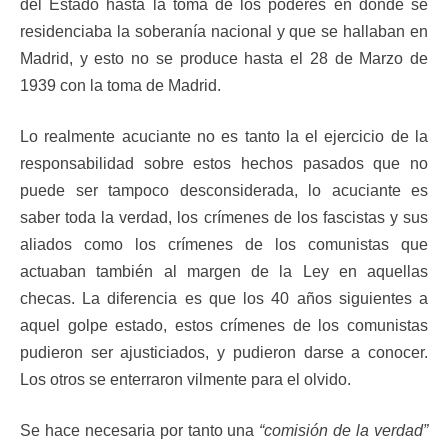
del Estado hasta la toma de los poderes en donde se
residenciaba la soberanía nacional y que se hallaban en
Madrid, y esto no se produce hasta el 28 de Marzo de
1939 con la toma de Madrid.
Lo realmente acuciante no es tanto la el ejercicio de la
responsabilidad sobre estos hechos pasados que no
puede ser tampoco desconsiderada, lo acuciante es
saber toda la verdad, los crímenes de los fascistas y sus
aliados como los crímenes de los comunistas que
actuaban también al margen de la Ley en aquellas
checas. La diferencia es que los 40 años siguientes a
aquel golpe estado, estos crímenes de los comunistas
pudieron ser ajusticiados, y pudieron darse a conocer.
Los otros se enterraron vilmente para el olvido.
Se hace necesaria por tanto una
“comisión de la verdad”