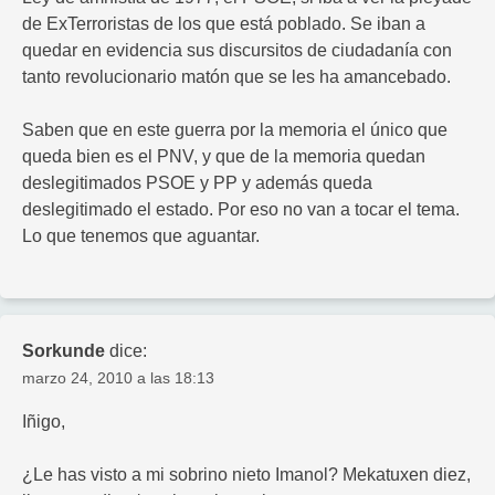
de ExTerroristas de los que está poblado. Se iban a
quedar en evidencia sus discursitos de ciudadanía con
tanto revolucionario matón que se les ha amancebado.
Saben que en este guerra por la memoria el único que
queda bien es el PNV, y que de la memoria quedan
deslegitimados PSOE y PP y además queda
deslegitimado el estado. Por eso no van a tocar el tema.
Lo que tenemos que aguantar.
Sorkunde
dice:
marzo 24, 2010 a las 18:13
Iñigo,
¿Le has visto a mi sobrino nieto Imanol? Mekatuxen diez,