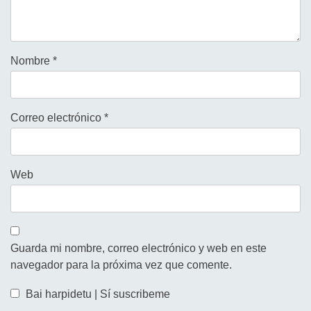
Nombre
*
Correo electrónico
*
Web
Guarda mi nombre, correo electrónico y web en este
navegador para la próxima vez que comente.
Bai harpidetu | Sí suscribeme