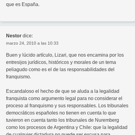
que es España.
Nestor
dice:
marzo 24, 2010 a las 10:33
Buen y lúcido artículo, Lizari, que nos encamina por los
entresijos jurídicos, históricos y morales de un tema
peliagudo como es el de las responsabilidades del
franquismo.
Escandaloso el hecho de que se aluda a la legalidad
franquista como argumento legal para no considerar el
proceso al franquismo y sus responsables. Los tribunales
democráticos españoles no tienen en cuenta lo que
tuvieron en cuenta tanto los tribunales de Nuremberg
como los procesos de Argentina y Chile: que la legalidad
de cualquier dictadura no puede ser excusa para