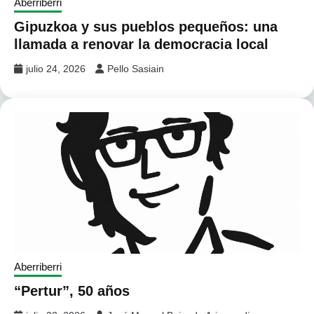
Aberriberri
Gipuzkoa y sus pueblos pequeños: una
llamada a renovar la democracia local
julio 24, 2026
Pello Sasiain
Aberriberri
“Pertur”, 50 años