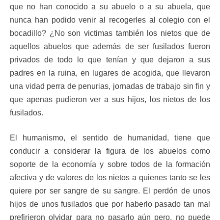
que no han conocido a su abuelo o a su abuela, que
nunca han podido venir al recogerles al colegio con el
bocadillo? ¿No son victimas también los nietos que de
aquellos abuelos que además de ser fusilados fueron
privados de todo lo que tenían y que dejaron a sus
padres en la ruina, en lugares de acogida, que llevaron
una vidad perra de penurias, jornadas de trabajo sin fin y
que apenas pudieron ver a sus hijos, los nietos de los
fusilados.
El humanismo, el sentido de humanidad, tiene que
conducir a considerar la figura de los abuelos como
soporte de la economía y sobre todos de la formación
afectiva y de valores de los nietos a quienes tanto se les
quiere por ser sangre de su sangre. El perdón de unos
hijos de unos fusilados que por haberlo pasado tan mal
prefirieron olvidar para no pasarlo aún pero, no puede