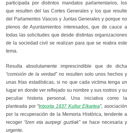
participada por distintos mandatos parlamentarios, los
que resulten del las Cortes Generales y los que resulte
del Parlamentos Vascos y Juntas Generales y porque no
plenos de Ayuntamientos interesados, que de cauce a
todas las solicitudes que desde distintas organizaciones
de la sociedad civil se realizan para que se reabra este
tema.
Resulta absolutamente imprescindible que de dicha
“comisión de la verdad”
no resulten solo unos hechos y
unas frías estadísticas, si no que cada victima tenga un
lugar en donde ver reflejado su nombre y sus rostros y su
peculiar historia personal. Una iniciativa como la
planteada por
“
Intxorta 1937 Kultur Elkartea
”
, asociación
por la recuperación de la Memoria Histórica, tendente a
recoger
“Izen eta aurpegi guztiak”
se hace necesaria y
urgente.