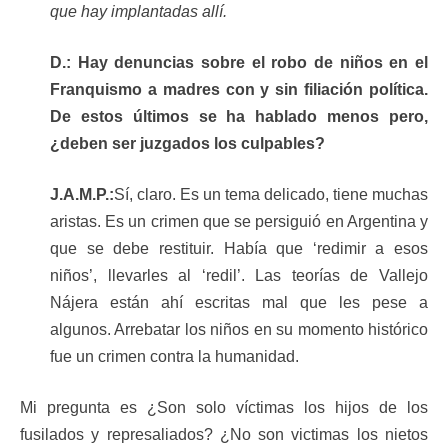
que hay implantadas allí.
D.: Hay denuncias sobre el robo de niños en el
Franquismo a madres con y sin filiación política.
De estos últimos se ha hablado menos pero,
¿deben ser juzgados los culpables?
J.A.M.P.:
Sí, claro. Es un tema delicado, tiene muchas
aristas. Es un crimen que se persiguió en Argentina y
que se debe restituir. Había que ‘redimir a esos
niños’, llevarles al ‘redil’. Las teorías de Vallejo
Nájera están ahí escritas mal que les pese a
algunos. Arrebatar los niños en su momento histórico
fue un crimen contra la humanidad.
Mi pregunta es ¿Son solo víctimas los hijos de los
fusilados y represaliados? ¿No son victimas los nietos