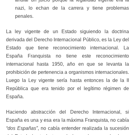
nazi, lo echan de la carrera y tiene problemas
penales.
La ley vigente de un Estado siguiendo la doctrina
derivada del Derecho Internacional Público, es la Ley del
Estado que tiene reconocimiento internacional. La
España Franquista no tiene este reconocimiento
internacional hasta 1950, año en que se levanta la
prohibición de pertenencia a organismos internacionales.
Luego la Ley vigente sería hasta entonces la de la II
República que era tenido por el legítimo régimen de
España.
Haciendo abstracción del Derecho Internacional, si
España es una y esa era la máxima Franquista, no cabía
“dos Españas”
, no cabía entender realizada la sucesión