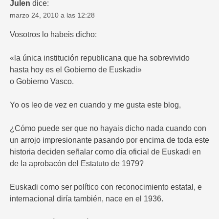
Julen
dice:
marzo 24, 2010 a las 12:28
Vosotros lo habeis dicho:
«la única institución republicana que ha sobrevivido
hasta hoy es el Gobierno de Euskadi»
o Gobierno Vasco.
Yo os leo de vez en cuando y me gusta este blog,
¿Cómo puede ser que no hayais dicho nada cuando con
un arrojo impresionante pasando por encima de toda este
historia deciden señalar como día oficial de Euskadi en
de la aprobacón del Estatuto de 1979?
Euskadi como ser político con reconocimiento estatal, e
internacional diría también, nace en el 1936.