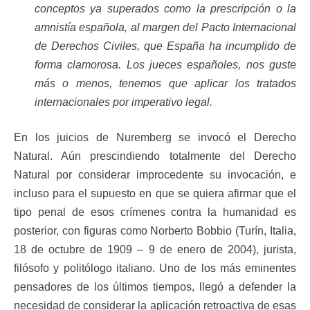
conceptos ya superados como la prescripción o la
amnistía española, al margen del Pacto Internacional
de Derechos Civiles, que España ha incumplido de
forma clamorosa. Los jueces españoles, nos guste
más o menos, tenemos que aplicar los tratados
internacionales por imperativo legal.
En los juicios de Nuremberg se invocó el Derecho
Natural. Aún prescindiendo totalmente del Derecho
Natural por considerar improcedente su invocación, e
incluso para el supuesto en que se quiera afirmar que el
tipo penal de esos crímenes contra la humanidad es
posterior, con figuras como Norberto Bobbio (Turín, Italia,
18 de octubre de 1909 – 9 de enero de 2004), jurista,
filósofo y politólogo italiano. Uno de los más eminentes
pensadores de los últimos tiempos, llegó a defender la
necesidad de considerar la aplicación retroactiva de esas