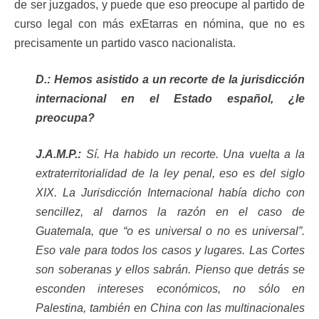
de ser juzgados, y puede que eso preocupe al partido de
curso legal con más exEtarras en nómina, que no es
precisamente un partido vasco nacionalista.
D.: Hemos asistido a un recorte de la jurisdicción
internacional en el Estado español, ¿le
preocupa?
J.A.M.P.:
Sí. Ha habido un recorte. Una vuelta a la
extraterritorialidad de la ley penal, eso es del siglo
XIX. La Jurisdicción Internacional había dicho con
sencillez, al darnos la razón en el caso de
Guatemala, que “o es universal o no es universal”.
Eso vale para todos los casos y lugares. Las Cortes
son soberanas y ellos sabrán. Pienso que detrás se
esconden intereses económicos, no sólo en
Palestina, también en China con las multinacionales