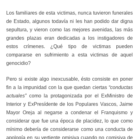
Los familiares de esta victimas, nunca tuvieron funerales
de Estado, algunos todavía ni les han podido dar digna
sepultura, y vieron como las mejores avenidas, las más
grandes plazas eran dedicadas a los instigadores de
estos crímenes. ¿Qué tipo de victimas pueden
compararse en sufrimiento a esta victimas de aquel
genocidio?
Pero si existe algo inexcusable, ésto consiste en poner
fin a la impunidad con la que quedan ciertas
“conductas
actuales”
como la protagonizada por el ExMinistro de
Interior y ExPresídente de los Populares Vascos, Jaime
Mayor Oreja al negarse a condenar el Franquismo y
considerar que fue una época de placidez, lo que como
mínimo debería de considerarse como una conducta de
apología en su vertiente omisiva cuando no comisiva de