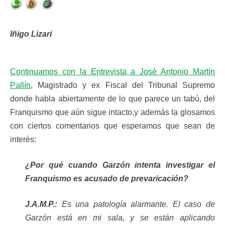
Iñigo Lizari
Continuamos con la Entrevista a José Antonio Martín
Pallín
, Magistrado y ex Fiscal del Tribunal Supremo
donde habla abiertamente de lo que parece un tabú, del
Franquismo que aún sigue intacto,y además la glosamos
con ciertos comentarios que esperamos que sean de
interés:
¿Por qué cuando Garzón intenta investigar el
Franquismo es acusado de prevaricación?
J.A.M.P.:
Es una patología alarmante. El caso de
Garzón está en mi sala, y se están aplicando