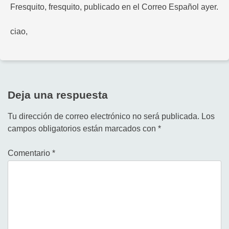
Fresquito, fresquito, publicado en el Correo Español ayer.
ciao,
Deja una respuesta
Tu dirección de correo electrónico no será publicada.
Los
campos obligatorios están marcados con
*
Comentario
*