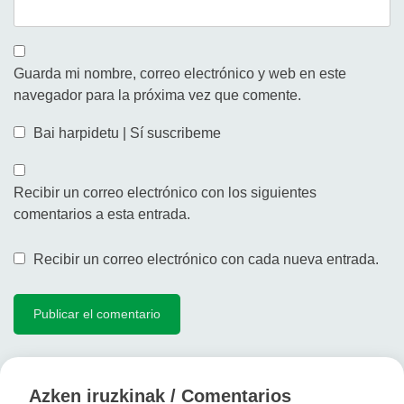
Guarda mi nombre, correo electrónico y web en este
navegador para la próxima vez que comente.
Bai harpidetu | Sí suscribeme
Recibir un correo electrónico con los siguientes
comentarios a esta entrada.
Recibir un correo electrónico con cada nueva entrada.
Azken iruzkinak / Comentarios