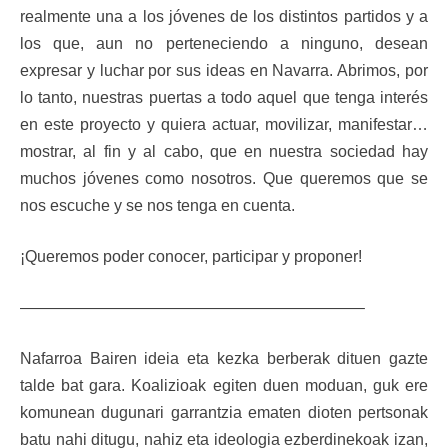
realmente una a los jóvenes de los distintos partidos y a
los que, aun no perteneciendo a ninguno, desean
expresar y luchar por sus ideas en Navarra. Abrimos, por
lo tanto, nuestras puertas a todo aquel que tenga interés
en este proyecto y quiera actuar, movilizar, manifestar…
mostrar, al fin y al cabo, que en nuestra sociedad hay
muchos jóvenes como nosotros. Que queremos que se
nos escuche y se nos tenga en cuenta.
¡Queremos poder conocer, participar y proponer!
—————————————————————–
Nafarroa Bairen ideia eta kezka berberak dituen gazte
talde bat gara. Koalizioak egiten duen moduan, guk ere
komunean dugunari garrantzia ematen dioten pertsonak
batu nahi ditugu, nahiz eta ideologia ezberdinekoak izan,