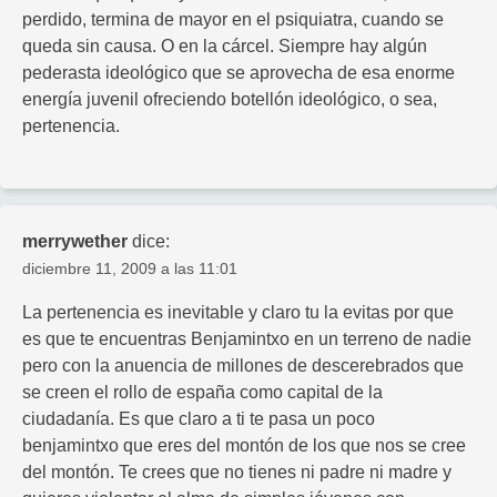
perdido, termina de mayor en el psiquiatra, cuando se
queda sin causa. O en la cárcel. Siempre hay algún
pederasta ideológico que se aprovecha de esa enorme
energía juvenil ofreciendo botellón ideológico, o sea,
pertenencia.
merrywether
dice:
diciembre 11, 2009 a las 11:01
La pertenencia es inevitable y claro tu la evitas por que
es que te encuentras Benjamintxo en un terreno de nadie
pero con la anuencia de millones de descerebrados que
se creen el rollo de españa como capital de la
ciudadanía. Es que claro a ti te pasa un poco
benjamintxo que eres del montón de los que nos se cree
del montón. Te crees que no tienes ni padre ni madre y