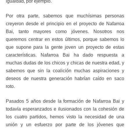
igualdad, por ejemplo.
Por otra parte, sabemos que muchísimas personas
creyeron desde el principio en el proyecto de Nafarroa
Bai, tanto mayores como jóvenes. Nosotros nos
queremos centrar en estos últimos, porque sabemos lo
que supone para la gente joven un proyecto de estas
características. Nafarroa Bai ha dado respuesta a
muchas dudas de los chicos y chicas de nuestra edad, y
sabemos que sin la coalición muchas aspiraciones y
deseos de nuestra generación habrían caído en saco
roto.
Pasados 5 años desde la formación de Nafarroa Bai y
todavía esperanzados e ilusionados con la cohesión de
los cuatro partidos, hemos visto la necesidad de una
unión y un esfuerzo por parte de los jóvenes que