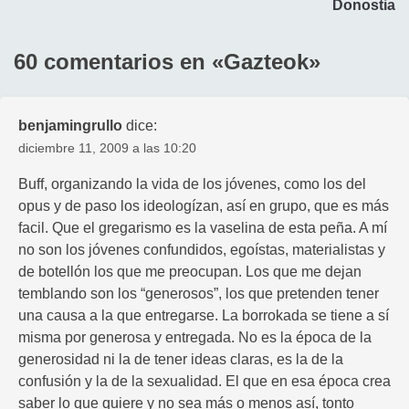
Donostia
60 comentarios en «
Gazteok
»
benjamingrullo
dice:
diciembre 11, 2009 a las 10:20
Buff, organizando la vida de los jóvenes, como los del
opus y de paso los ideologízan, así en grupo, que es más
facil. Que el gregarismo es la vaselina de esta peña. A mí
no son los jóvenes confundidos, egoístas, materialistas y
de botellón los que me preocupan. Los que me dejan
temblando son los “generosos”, los que pretenden tener
una causa a la que entregarse. La borrokada se tiene a sí
misma por generosa y entregada. No es la época de la
generosidad ni la de tener ideas claras, es la de la
confusión y la de la sexualidad. El que en esa época crea
saber lo que quiere y no sea más o menos así, tonto