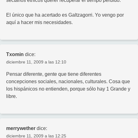
sectarios étnicos querer recuperar el tiempo perdido.
El único que ha acertado es Galtzagorri. Yo vengo por
aquí a hacer mis necesidades.
Txomin
dice:
diciembre 11, 2009 a las 12:10
Pensar diferente, gente que tiene diferentes
concepciones sociales, nacionales, culturales. Cosa que
los hispánicos no entienden, porque sólo hay 1 Grande y
libre.
merrywether
dice:
diciembre 11, 2009 a las 12:25