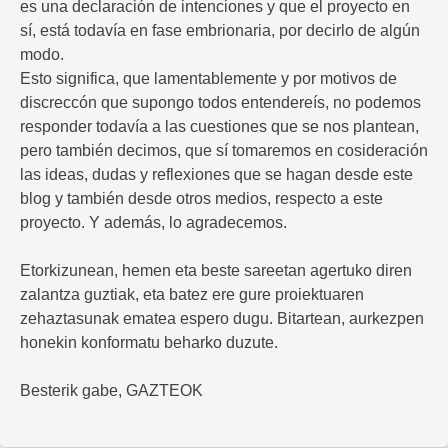
es una declaración de intenciones y que el proyecto en
sí, está todavía en fase embrionaria, por decirlo de algún
modo.
Esto significa, que lamentablemente y por motivos de
discreccón que supongo todos entendereís, no podemos
responder todavía a las cuestiones que se nos plantean,
pero también decimos, que sí tomaremos en cosideración
las ideas, dudas y reflexiones que se hagan desde este
blog y también desde otros medios, respecto a este
proyecto. Y además, lo agradecemos.
Etorkizunean, hemen eta beste sareetan agertuko diren
zalantza guztiak, eta batez ere gure proiektuaren
zehaztasunak ematea espero dugu. Bitartean, aurkezpen
honekin konformatu beharko duzute.
Besterik gabe, GAZTEOK