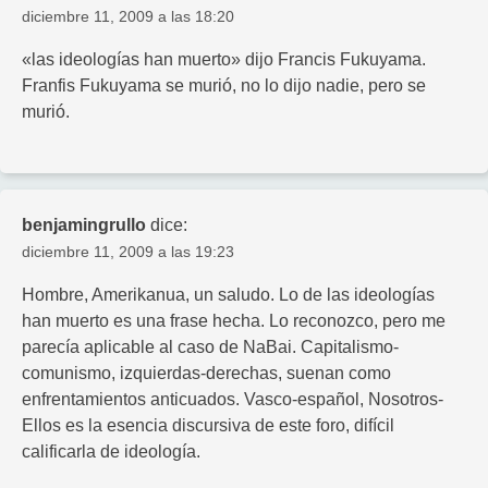
diciembre 11, 2009 a las 18:20
«las ideologías han muerto» dijo Francis Fukuyama.
Franfis Fukuyama se murió, no lo dijo nadie, pero se
murió.
benjamingrullo
dice:
diciembre 11, 2009 a las 19:23
Hombre, Amerikanua, un saludo. Lo de las ideologías
han muerto es una frase hecha. Lo reconozco, pero me
parecía aplicable al caso de NaBai. Capitalismo-
comunismo, izquierdas-derechas, suenan como
enfrentamientos anticuados. Vasco-español, Nosotros-
Ellos es la esencia discursiva de este foro, difícil
calificarla de ideología.