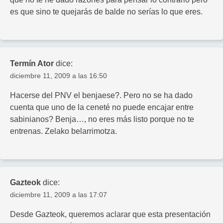
es que sino te quejarás de balde no serías lo que eres.
Termín Ator
dice:
diciembre 11, 2009 a las 16:50
Hacerse del PNV el benjaese?. Pero no se ha dado
cuenta que uno de la ceneté no puede encajar entre
sabinianos? Benja…, no eres más listo porque no te
entrenas. Zelako belarrimotza.
Gazteok
dice:
diciembre 11, 2009 a las 17:07
Desde Gazteok, queremos aclarar que esta presentación