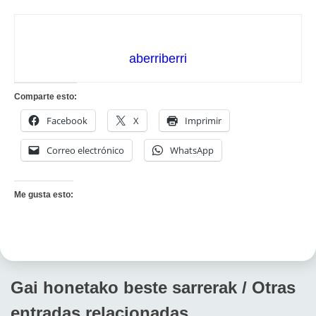
aberriberri
Comparte esto:
Facebook
X
Imprimir
Correo electrónico
WhatsApp
Me gusta esto:
Gai honetako beste sarrerak / Otras
entradas relacionadas