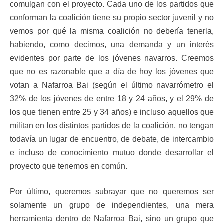
comulgan con el proyecto. Cada uno de los partidos que
conforman la coalición tiene su propio sector juvenil y no
vemos por qué la misma coalición no debería tenerla,
habiendo, como decimos, una demanda y un interés
evidentes por parte de los jóvenes navarros. Creemos
que no es razonable que a día de hoy los jóvenes que
votan a Nafarroa Bai (según el último navarrómetro el
32% de los jóvenes de entre 18 y 24 años, y el 29% de
los que tienen entre 25 y 34 años) e incluso aquellos que
militan en los distintos partidos de la coalición, no tengan
todavía un lugar de encuentro, de debate, de intercambio
e incluso de conocimiento mutuo donde desarrollar el
proyecto que tenemos en común.
Por último, queremos subrayar que no queremos ser
solamente un grupo de independientes, una mera
herramienta dentro de Nafarroa Bai, sino un grupo que