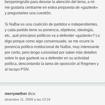
benjamingrullo para desviar la atención del tema, a mi
me gustaría centrarme en estea propuesta de «gazteok»
y preguntarles una cuestión.
Si NaBai es una coalición de partidos e independientes,
y cada partido tiene su ponencia, objetivos, ideología,
etc., qué principios políticos va a defender «gazteok»? Lo
digo porque como algo consensuado, se me ocurre la
ponencia político-institucional de NaBai, muy interesante
por cierto, pero tengo curiosidad por saber más detalles
sobre lo que gazteok va a defender en su actividad
política, descontando la tarea de oposición al Regimen y
al lacayo PSN.
merrywether
dice:
diciembre 11, 2009 a las 13:16