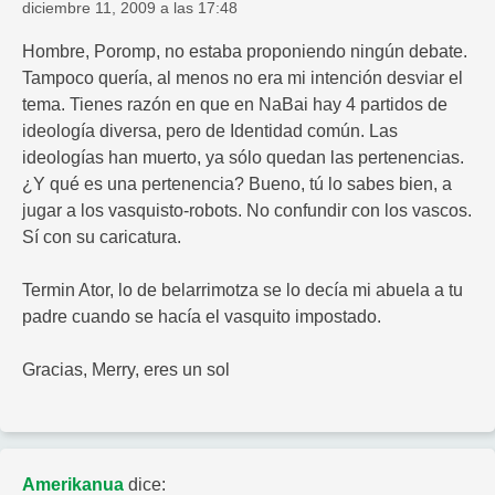
diciembre 11, 2009 a las 17:48
Hombre, Poromp, no estaba proponiendo ningún debate.
Tampoco quería, al menos no era mi intención desviar el
tema. Tienes razón en que en NaBai hay 4 partidos de
ideología diversa, pero de Identidad común. Las
ideologías han muerto, ya sólo quedan las pertenencias.
¿Y qué es una pertenencia? Bueno, tú lo sabes bien, a
jugar a los vasquisto-robots. No confundir con los vascos.
Sí con su caricatura.
Termin Ator, lo de belarrimotza se lo decía mi abuela a tu
padre cuando se hacía el vasquito impostado.
Gracias, Merry, eres un sol
Amerikanua
dice: