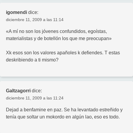
igomendi
dice:
diciembre 11, 2009 a las 11:14
«A mí no son los jóvenes confundidos, egoístas,
materialistas y de botellón los que me preocupan»
Xk esos son los valores apañoles k defiendes. T estas
deskribiendo a ti mismo?
Galtzagorri
dice:
diciembre 11, 2009 a las 11:24
Dejad a benfamine en paz. Se ha levantado estreñido y
tenía que soltar un mokordo en algún lao, eso es todo.