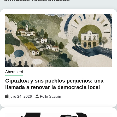
Aberriberri
Gipuzkoa y sus pueblos pequeños: una
llamada a renovar la democracia local
julio 24, 2026
Pello Sasiain