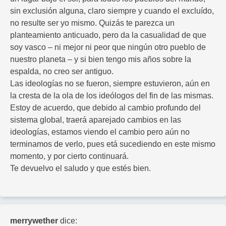
sin exclusión alguna, claro siempre y cuando el excluído,
no resulte ser yo mismo. Quizás te parezca un
planteamiento anticuado, pero da la casualidad de que
soy vasco – ni mejor ni peor que ningún otro pueblo de
nuestro planeta – y si bien tengo mis años sobre la
espalda, no creo ser antiguo.
Las ideologías no se fueron, siempre estuvieron, aún en
la cresta de la ola de los ideólogos del fin de las mismas.
Estoy de acuerdo, que debido al cambio profundo del
sistema global, traerá aparejado cambios en las
ideologías, estamos viendo el cambio pero aún no
terminamos de verlo, pues etá sucediendo en este mismo
momento, y por cierto continuará.
Te devuelvo el saludo y que estés bien.
merrywether
dice: