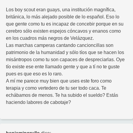
Los boy scout eran guays, una institución magnífica,
británica, lo más alejado posible de lo español. Eso lo
que gente como tu es incapaz de concebir porque en su
cerebro sólo existen espejos cóncavos y enanos como
en los cuadros más negros de Velázquez.
Las marchas camperas cantando cancioncillas son
patrimonio de la humanidad y sólo tíos que se hacen los
misántropos como tu son capaces de despreciarlas. Oye
tío existe ese ente llamado gente y que a tí no te guste
pues es que eso es lo raro.
A mí me parece muy bien que uses este foro como
terapia y como vertedero de tu ser todo caca. Te
echábamos de menos. Te ha subido el sueldo? Estás
haciendo labores de cabotaje?