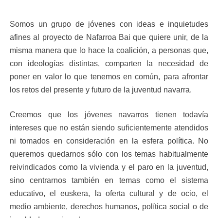
Somos un grupo de jóvenes con ideas e inquietudes
afines al proyecto de Nafarroa Bai que quiere unir, de la
misma manera que lo hace la coalición, a personas que,
con ideologías distintas, comparten la necesidad de
poner en valor lo que tenemos en común, para afrontar
los retos del presente y futuro de la juventud navarra.
Creemos que los jóvenes navarros tienen todavía
intereses que no están siendo suficientemente atendidos
ni tomados en consideración en la esfera política. No
queremos quedarnos sólo con los temas habitualmente
reivindicados como la vivienda y el paro en la juventud,
sino centrarnos también en temas como el sistema
educativo, el euskera, la oferta cultural y de ocio, el
medio ambiente, derechos humanos, política social o de