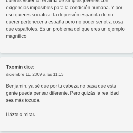
quieres violentar el alma de simples jóvenes con
exigencias imposibles para la condición humana. Y por
eso quieres socializar la depresión española de no
querer pertenecer a españa pero no poder ser otra cosa
que españoles. Es un problema del que eres un ejemplo
magnífico.
Txomin
dice:
diciembre 11, 2009 a las 11:13
Benjamin, ya sé que por tu cabeza no pasa que esta
gente pueda pensar diferente. Pero quizás la realidad
sea más tozuda.
Háztelo mirar.