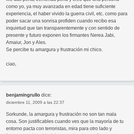
como yo, ya muy avanzada en edad tiene suficiente
experiencia, el haber vivido la guerra civil, etc. como para
poder sacar una sonrisa profiden cuando recibo esa
inquietud que tan transparentemente y con sentido de
presente y futuro exponen los firmantes Nerea Jabi,
Amaiur, Jon y Ales.
Se percibe tu amargura y frustración mi chico.
ciao,
benjamingrullo
dice:
diciembre 11, 2009 a las 22:37
Sorkunde, la amargura y frustración no son tan mala
cosa. Son justificables cuando ves que la mayoría de tu
entorno pacta con terroristas, mira para otro lado y