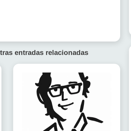
tras entradas relacionadas