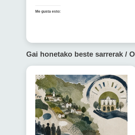
Me gusta esto:
Gai honetako beste sarrerak / O