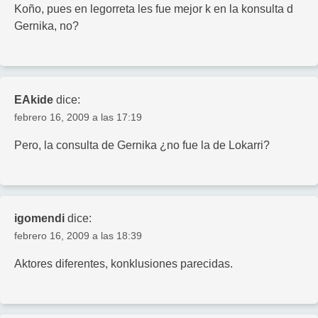
Koño, pues en legorreta les fue mejor k en la konsulta d
Gernika, no?
EAkide
dice:
febrero 16, 2009 a las 17:19
Pero, la consulta de Gernika ¿no fue la de Lokarri?
igomendi
dice:
febrero 16, 2009 a las 18:39
Aktores diferentes, konklusiones parecidas.