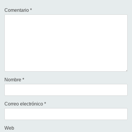
Comentario
*
Nombre
*
Correo electrónico
*
Web