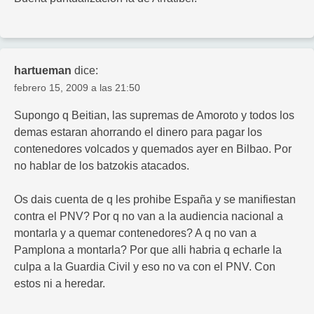
hartueman
dice:
febrero 15, 2009 a las 21:50
Supongo q Beitian, las supremas de Amoroto y todos los
demas estaran ahorrando el dinero para pagar los
contenedores volcados y quemados ayer en Bilbao. Por
no hablar de los batzokis atacados.
Os dais cuenta de q les prohibe España y se manifiestan
contra el PNV? Por q no van a la audiencia nacional a
montarla y a quemar contenedores? A q no van a
Pamplona a montarla? Por que alli habria q echarle la
culpa a la Guardia Civil y eso no va con el PNV. Con
estos ni a heredar.