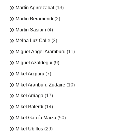
Martín Agirrezabal
(13)
Martin Beramendi
(2)
Martin Sasiain
(4)
Melba Luz Calle
(2)
Miguel Ángel Aramburu
(11)
Miguel Azaldegui
(9)
Mikel Aizpuru
(7)
Mikel Aranburu Zudaire
(10)
Mikel Arriaga
(17)
Mikel Balerdi
(14)
Mikel García Maiza
(50)
Mikel Ubillos
(29)