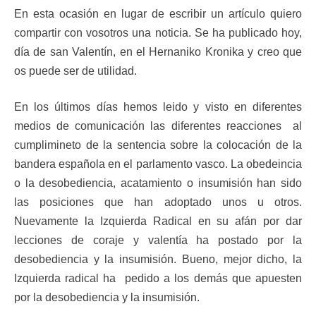
En esta ocasión en lugar de escribir un artículo quiero
compartir con vosotros una noticia. Se ha publicado hoy,
día de san Valentín, en el Hernaniko Kronika y creo que
os puede ser de utilidad.
En los últimos días hemos leido y visto en diferentes
medios de comunicación las diferentes reacciones al
cumplimineto de la sentencia sobre la colocación de la
bandera española en el parlamento vasco. La obedeincia
o la desobediencia, acatamiento o insumisión han sido
las posiciones que han adoptado unos u otros.
Nuevamente la Izquierda Radical en su afán por dar
lecciones de coraje y valentía ha postado por la
desobediencia y la insumisión. Bueno, mejor dicho, la
Izquierda radical ha pedido a los demás que apuesten
por la desobediencia y la insumisión.