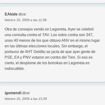
EAkide
dice:
febrero 16, 2009 a las 11:08
Otra de consejos vendo en Legorreta. Ayer se celebró
una consulta contra el TAV. Los votos contra son 347,
unos 40 menos de los que obtuvo ANV en el mismo lugar
en las últimas elecciones locales. Sin embargo, el
portavoz de AHT Gelditu se jacta de que ayer gente de
PSE, EA y PNV votaron en contra del Tren. Si eso es
cierto, el desplome de los borrokas en Legorreta es
indiscutible.
igomendi
dice:
febrero 16, 2009 a las 13:28