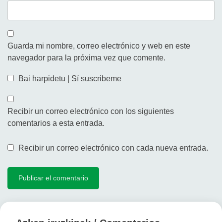
Guarda mi nombre, correo electrónico y web en este
navegador para la próxima vez que comente.
Bai harpidetu | Sí suscribeme
Recibir un correo electrónico con los siguientes
comentarios a esta entrada.
Recibir un correo electrónico con cada nueva entrada.