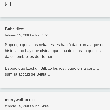
[…]
Babe
dice:
febrero 15, 2009 a las 11:51
Supongo que a las nekanes les habrá dado un ataque de
histeria, no hay que olvidar que una de ellas, la que les
da el nombre, es de Hernani.
Espero que Izaskun Bilbao les restriegue en la cara la
sumisa actitud de Beitia…..
merrywether
dice:
febrero 15, 2009 a las 14:05