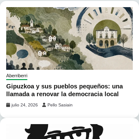
Aberriberri
Gipuzkoa y sus pueblos pequeños: una
llamada a renovar la democracia local
julio 24, 2026
Pello Sasiain