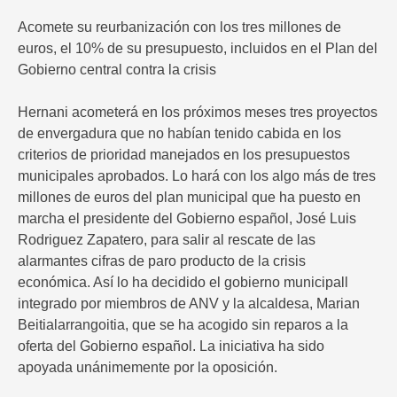
Acomete su reurbanización con los tres millones de
euros, el 10% de su presupuesto, incluidos en el Plan del
Gobierno central contra la crisis
Hernani acometerá en los próximos meses tres proyectos
de envergadura que no habían tenido cabida en los
criterios de prioridad manejados en los presupuestos
municipales aprobados. Lo hará con los algo más de tres
millones de euros del plan municipal que ha puesto en
marcha el presidente del Gobierno español, José Luis
Rodriguez Zapatero, para salir al rescate de las
alarmantes cifras de paro producto de la crisis
económica. Así lo ha decidido el gobierno municipall
integrado por miembros de ANV y la alcaldesa, Marian
Beitialarrangoitia, que se ha acogido sin reparos a la
oferta del Gobierno español. La iniciativa ha sido
apoyada unánimemente por la oposición.