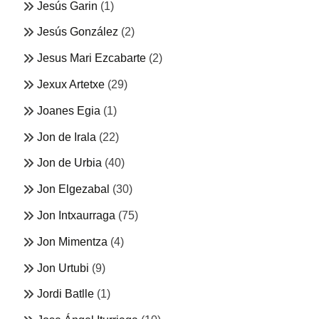
Jesús Garin
(1)
Jesús González
(2)
Jesus Mari Ezcabarte
(2)
Jexux Artetxe
(29)
Joanes Egia
(1)
Jon de Irala
(22)
Jon de Urbia
(40)
Jon Elgezabal
(30)
Jon Intxaurraga
(75)
Jon Mimentza
(4)
Jon Urtubi
(9)
Jordi Batlle
(1)