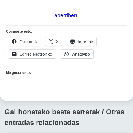
aberriberri
Comparte esto:
Facebook
X
Imprimir
Correo electrónico
WhatsApp
Me gusta esto:
Gai honetako beste sarrerak / Otras
entradas relacionadas