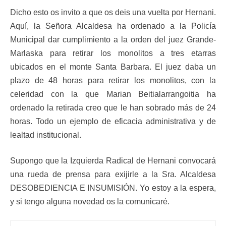
Dicho esto os invito a que os deis una vuelta por Hernani.
Aquí, la Señora Alcaldesa ha ordenado a la Policía
Municipal dar cumplimiento a la orden del juez Grande-
Marlaska para retirar los monolitos a tres etarras
ubicados en el monte Santa Barbara. El juez daba un
plazo de 48 horas para retirar los monolitos, con la
celeridad con la que Marian Beitialarrangoitia ha
ordenado la retirada creo que le han sobrado más de 24
horas. Todo un ejemplo de eficacia administrativa y de
lealtad institucional.
Supongo que la Izquierda Radical de Hernani convocará
una rueda de prensa para exijirle a la Sra. Alcaldesa
DESOBEDIENCIA E INSUMISIÓN. Yo estoy a la espera,
y si tengo alguna novedad os la comunicaré.